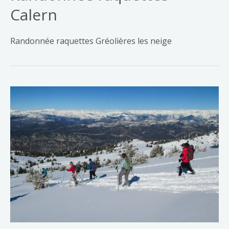
Calern
Randonnée raquettes Gréolières les neige