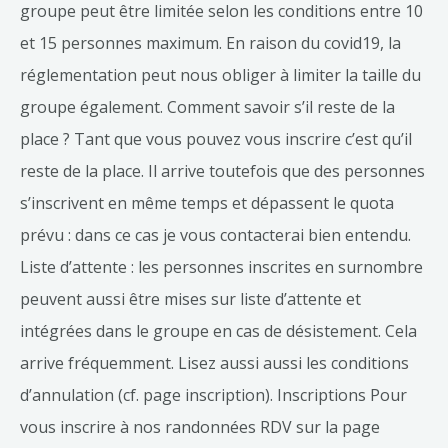
groupe peut être limitée selon les conditions entre 10
et 15 personnes maximum. En raison du covid19, la
réglementation peut nous obliger à limiter la taille du
groupe également. Comment savoir s’il reste de la
place ? Tant que vous pouvez vous inscrire c’est qu’il
reste de la place. Il arrive toutefois que des personnes
s’inscrivent en même temps et dépassent le quota
prévu : dans ce cas je vous contacterai bien entendu.
Liste d’attente : les personnes inscrites en surnombre
peuvent aussi être mises sur liste d’attente et
intégrées dans le groupe en cas de désistement. Cela
arrive fréquemment. Lisez aussi aussi les conditions
d’annulation (cf. page inscription). Inscriptions Pour
vous inscrire à nos randonnées RDV sur la page