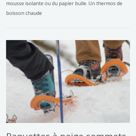
mousse isolante ou du papier bulle. Un thermos de
boisson chaude