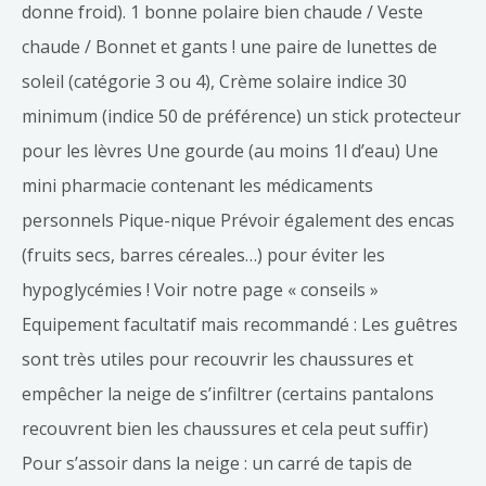
donne froid). 1 bonne polaire bien chaude / Veste
chaude / Bonnet et gants ! une paire de lunettes de
soleil (catégorie 3 ou 4), Crème solaire indice 30
minimum (indice 50 de préférence) un stick protecteur
pour les lèvres Une gourde (au moins 1l d’eau) Une
mini pharmacie contenant les médicaments
personnels Pique-nique Prévoir également des encas
(fruits secs, barres céreales…) pour éviter les
hypoglycémies ! Voir notre page « conseils »
Equipement facultatif mais recommandé : Les guêtres
sont très utiles pour recouvrir les chaussures et
empêcher la neige de s’infiltrer (certains pantalons
recouvrent bien les chaussures et cela peut suffir)
Pour s’assoir dans la neige : un carré de tapis de