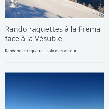
Rando raquettes à la Frema
face à la Vésubie
Randonnée raquettes isola mercantour