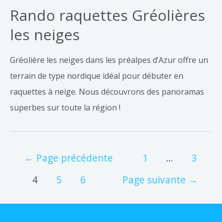
Rando raquettes Gréolières
les neiges
Gréolière les neiges dans les préalpes d’Azur offre un
terrain de type nordique idéal pour débuter en
raquettes à neige. Nous découvrons des panoramas
superbes sur toute la région !
←
Page précédente
1
…
3
4
5
6
Page suivante
→