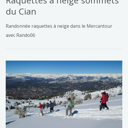
Raquettes à neige sommets
du Cian
Randonnée raquettes à neige dans le Mercantour
avec Rando06