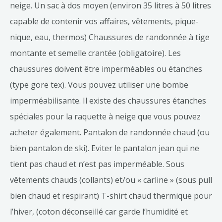
neige. Un sac à dos moyen (environ 35 litres à 50 litres
capable de contenir vos affaires, vêtements, pique-
nique, eau, thermos) Chaussures de randonnée à tige
montante et semelle crantée (obligatoire). Les
chaussures doivent être imperméables ou étanches
(type gore tex). Vous pouvez utiliser une bombe
imperméabilisante. Il existe des chaussures étanches
spéciales pour la raquette à neige que vous pouvez
acheter également. Pantalon de randonnée chaud (ou
bien pantalon de ski). Eviter le pantalon jean qui ne
tient pas chaud et n’est pas imperméable. Sous
vêtements chauds (collants) et/ou « carline » (sous pull
bien chaud et respirant) T-shirt chaud thermique pour
l’hiver, (coton déconseillé car garde l’humidité et