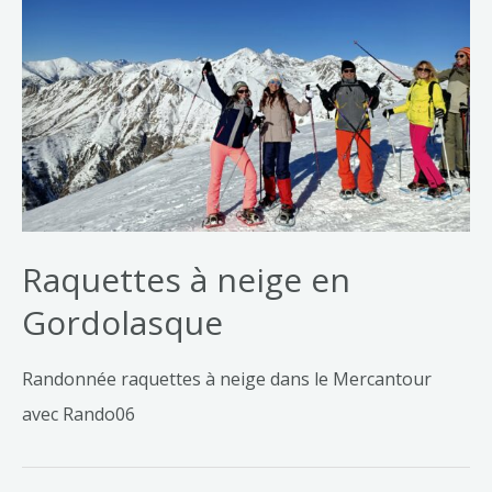
Raquettes à neige en
Gordolasque
Randonnée raquettes à neige dans le Mercantour
avec Rando06