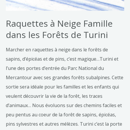
Raquettes à Neige Famille
dans les Forêts de Turini
Marcher en raquettes à neige dans le forêts de
sapins, d’épicéas et de pins, c’est magique…Turini et
l’une des portes d’entrée du Parc National du
Mercantour avec ses grandes forêts subalpines. Cette
sortie sera idéale pour les familles et les enfants qui
veulent découvrir la vie de la forêt, les traces
d’animaux… Nous évoluons sur des chemins faciles et
peu pentus au coeur de la forêt de sapins, épicéas,
pins sylvestres et autres mélèzes. Turini c’est la porte