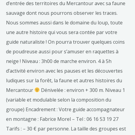
d’entrée des territoires du Mercantour avec sa faune
sauvage dont nous pourrons observer les traces.
Nous sommes aussi dans le domaine du loup, toute
une autre histoire qui vous sera contée par votre
guide naturaliste ! On pourra trouver quelques coins
de poudreuse aussi pour s’amuser en raquettes à
neige ! Niveau : 3h00 de marche environ. 4 à 5h
d’activité environ avec les pauses et les découvertes
ludiques sur la forêt, la faune et autres histoires du
Mercantour
Dénivelée : environ + 300 m. Niveau 1
(variable et modulable selon la composition du
groupe) Encadrement : Votre guide accompagnateur
en montagne : Fabrice Morel – Tel : 06 16 53 19 27
Tarifs : – 30 € par personne. La taille des groupes est