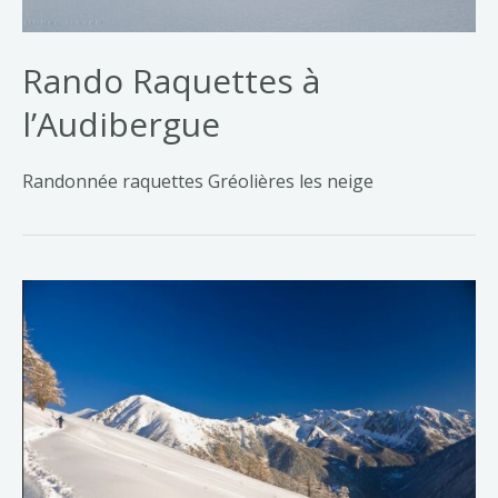
Rando Raquettes à
l’Audibergue
Randonnée raquettes Gréolières les neige