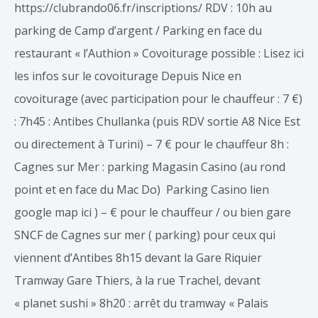
https://clubrando06.fr/inscriptions/ RDV : 10h au
parking de Camp d’argent / Parking en face du
restaurant « l’Authion » Covoiturage possible : Lisez ici
les infos sur le covoiturage Depuis Nice en
covoiturage (avec participation pour le chauffeur : 7 €)
: 7h45 : Antibes Chullanka (puis RDV sortie A8 Nice Est
ou directement à Turini) – 7 € pour le chauffeur 8h :
Cagnes sur Mer : parking Magasin Casino (au rond
point et en face du Mac Do) Parking Casino lien
google map ici ) – € pour le chauffeur / ou bien gare
SNCF de Cagnes sur mer ( parking) pour ceux qui
viennent d’Antibes 8h15 devant la Gare Riquier
Tramway Gare Thiers, à la rue Trachel, devant
« planet sushi » 8h20 : arrêt du tramway « Palais