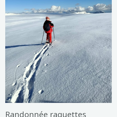
Randonnée raquettes