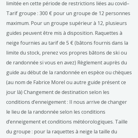
limitée en cette période de restrictions liées au covid–
Tarif groupe : 300 € pour un groupe de 12 personnes
maximum. Pour un groupe supérieur à 12, plusieurs
guides peuvent être mis à disposition. Raquettes à
neige fournies au tarif de 5 € (bâtons fournis dans la
limite du stock, prenez vos propres bâtons de ski ou
de randonnée si vous en avez) Règlement auprès du
guide au début de la randonnée en espèce ou chèques
(au nom de Fabrice Morel ou autre guide présent ce
jour là) Changement de destination selon les
conditions d’enneigement : Il nous arrive de changer
le lieu de la randonnée selon les conditions
d’enneigement et conditions météorologiques. Taille
du groupe : pour la raquettes à neige la taille du