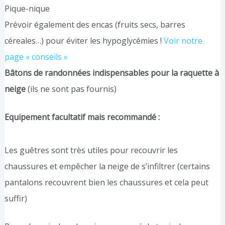
Pique-nique
Prévoir également des encas (fruits secs, barres
céreales…) pour éviter les hypoglycémies !
Voir notre
page « conseils »
Bâtons de randonnées indispensables pour la raquette à
neige
(ils ne sont pas fournis)
Equipement facultatif mais recommandé :
Les guêtres sont très utiles pour recouvrir les
chaussures et empêcher la neige de s’infiltrer (certains
pantalons recouvrent bien les chaussures et cela peut
suffir)