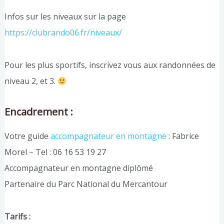
Infos sur les niveaux sur la page
https://clubrando06.fr/niveaux/
Pour les plus sportifs, inscrivez vous aux randonnées de
niveau 2, et 3.
Encadrement :
Votre guide
accompagnateur en montagne
: Fabrice
Morel – Tel : 06 16 53 19 27
Accompagnateur en montagne diplômé
Partenaire du Parc National du Mercantour
Tarifs :