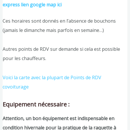
express lien google map ici
Ces horaires sont donnés en l’absence de bouchons
(jamais le dimanche mais parfois en semaine…)
Autres points de RDV sur demande si cela est possible
pour les chauffeurs.
Voici la carte avec la plupart de Points de RDV
covoiturage
Equipement nécessaire :
Attention, un bon équipement est indispensable en
condition hivernale pour la pratique de la raquette à