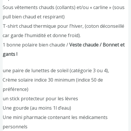
Sous vêtements chauds (collants) et/ou « carline » (sous
pull bien chaud et respirant)
T-shirt chaud thermique pour l’hiver, (coton déconseillé
car garde l’humidité et donne froid).
1 bonne polaire bien chaude /
Veste chaude / Bonnet et
gants !
une paire de lunettes de soleil (catégorie 3 ou 4),
Crème solaire indice 30 minimum (indice 50 de
préférence)
un stick protecteur pour les lèvres
Une gourde (au moins 1l d’eau)
Une mini pharmacie contenant les médicaments
personnels