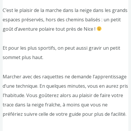
C’est le plaisir de la marche dans la neige dans les grands
espaces préservés, hors des chemins balisés : un petit
goût d’aventure polaire tout près de Nice !
Et pour les plus sportifs, on peut aussi gravir un petit
sommet plus haut.
Marcher avec des raquettes ne demande l’apprentissage
d’une technique. En quelques minutes, vous en aurez pris
l’habitude. Vous goûterez alors au plaisir de faire votre
trace dans la neige fraîche, à moins que vous ne
préfériez suivre celle de votre guide pour plus de facilité.