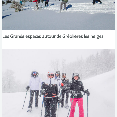
Les Grands espaces autour de Gréolières les neiges