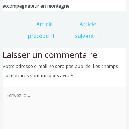
accompagnateur en montagne
←
Article
Article
précédent
suivant
→
Laisser un commentaire
Votre adresse e-mail ne sera pas publiée.
Les champs
obligatoires sont indiqués avec
*
Écrivez
ici…