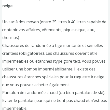
neige.
Un sac à dos moyen (entre 25 litres à 40 litres capable de
contenir vos affaires, vêtements, pique-nique, eau,
thermos)
Chaussures de randonnée à tige montante et semelles
crantées (obligatoires). Les chaussures doivent être
imperméables ou étanches (type gore tex). Vous pouvez
utiliser une bombe imperméabilisante. Il existe des
chaussures étanches spéciales pour la raquette à neige
que vous pouvez acheter également.
Pantalon de randonnée chaud (ou bien pantalon de ski).
Eviter le pantalon jean qui ne tient pas chaud et n’est pas
imperméable.