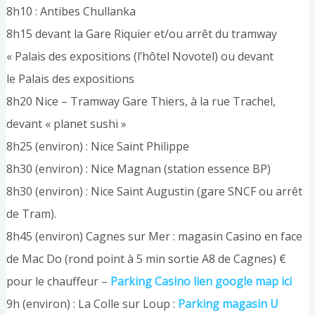
8h10 : Antibes Chullanka
8h15 devant la Gare Riquier et/ou arrêt du tramway
« Palais des expositions (l’hôtel Novotel) ou devant
le Palais des expositions
8h20 Nice – Tramway Gare Thiers, à la rue Trachel,
devant « planet sushi »
8h25 (environ) : Nice Saint Philippe
8h30 (environ) : Nice Magnan (station essence BP)
8h30 (environ) : Nice Saint Augustin (gare SNCF ou arrêt
de Tram).
8h45 (environ) Cagnes sur Mer : magasin Casino en face
de Mac Do (rond point à 5 min sortie A8 de Cagnes) €
pour le chauffeur –
Parking Casino lien google map ici
9h (environ) : La Colle sur Loup :
Parking magasin U