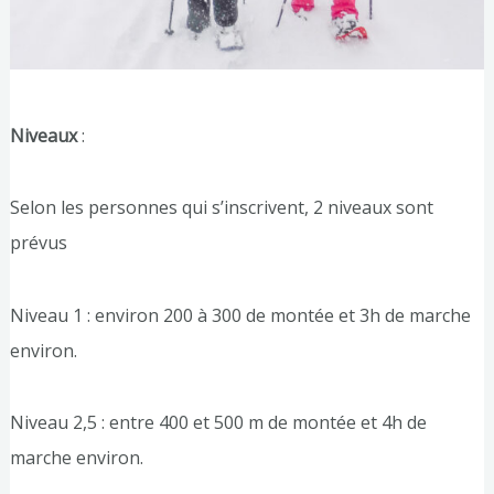
Niveaux
:
Selon les personnes qui s’inscrivent, 2 niveaux sont
prévus
Niveau 1 : environ 200 à 300 de montée et 3h de marche
environ.
Niveau 2,5 : entre 400 et 500 m de montée et 4h de
marche environ.