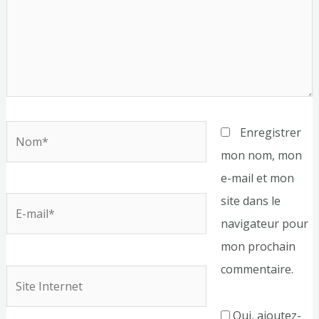
Nom*
Enregistrer
mon nom, mon
e-mail et mon
site dans le
E-
navigateur pour
mail*
mon prochain
commentaire.
Site
Internet
Oui, ajoutez-