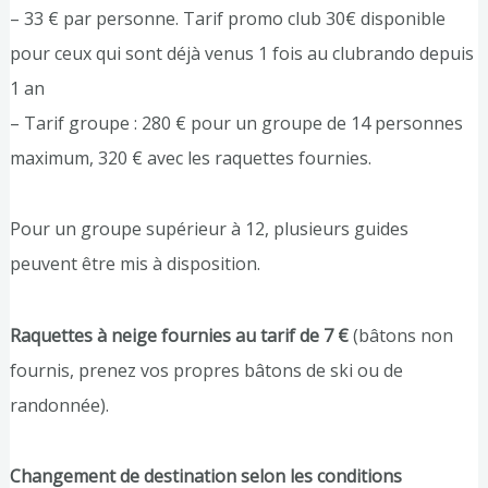
– 33 € par personne. Tarif promo club 30€ disponible
pour ceux qui sont déjà venus 1 fois au clubrando depuis
1 an
– Tarif groupe : 280 € pour un groupe de 14 personnes
maximum, 320 € avec les raquettes fournies.
Pour un groupe supérieur à 12, plusieurs guides
peuvent être mis à disposition.
Raquettes à neige fournies au tarif de 7 €
(bâtons non
fournis, prenez vos propres bâtons de ski ou de
randonnée).
Changement de destination selon les conditions