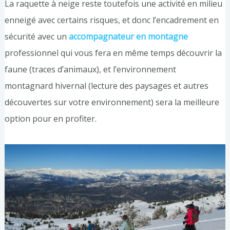
La raquette à neige reste toutefois une activité en milieu
enneigé avec certains risques, et donc l’encadrement en
sécurité avec un
accompagnateur en montagne
professionnel qui vous fera en même temps découvrir la
faune (traces d’animaux), et l’environnement
montagnard hivernal (lecture des paysages et autres
découvertes sur votre environnement) sera la meilleure
option pour en profiter.