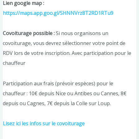
Lien google map :
https://maps.app.goo.gl/SHNNVrz8T2RD1RTu9
Covoiturage possible :
Si nous organisons un
covoiturage, vous devrez sélectionner votre point de
RDV lors de votre inscription. Avec participation pour le
chauffeur
Participation aux frais (prévoir espèces) pour le
chauffeur : 10€ depuis Nice ou Antibes ou Cannes, 8€
depuis ou Cagnes, 7€ depuis la Colle sur Loup.
Lisez ici les infos sur le covoiturage