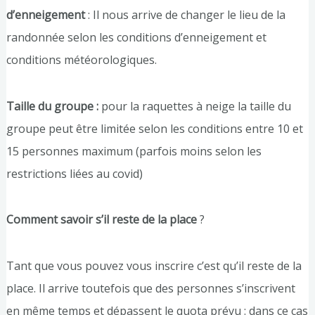
d’enneigement
: Il nous arrive de changer le lieu de la
randonnée selon les conditions d’enneigement et
conditions météorologiques.
Taille du groupe :
pour la raquettes à neige la taille du
groupe peut être limitée selon les conditions entre 10 et
15 personnes maximum (parfois moins selon les
restrictions liées au covid)
Comment savoir s’il reste de la place
?
Tant que vous pouvez vous inscrire c’est qu’il reste de la
place. Il arrive toutefois que des personnes s’inscrivent
en même temps et dépassent le quota prévu : dans ce cas