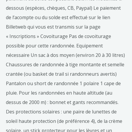
dessous (espèces, chèques, CB, Paypal) Le paiement
de l’acompte ou du solde est effectué sur le lien
Billetweb qui vous est transmis sur la page
« Inscriptions » Covoiturage Pas de covoiturage
possible pour cette randonnée. Equipement
nécessaire Un sac à dos moyen (environ 20 à 30 litres)
Chaussures de randonnée à tige montante et semelle
crantée (ou basket de trail si randonneurs avertis)
Pantalon ou short de randonnée 1 polaire 1 cape de
pluie. Pour les randonnées en haute altitude (au
dessus de 2000 m) : bonnet et gants recommandés.
Des protections solaires : une paire de lunettes de
soleil haute protection (de préférence 4), de la crème
solaire, un stick protecteur pour les lèvres et un