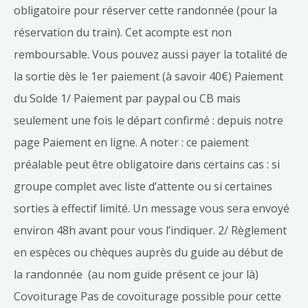
obligatoire pour réserver cette randonnée (pour la
réservation du train). Cet acompte est non
remboursable. Vous pouvez aussi payer la totalité de
la sortie dès le 1er paiement (à savoir 40€) Paiement
du Solde 1/ Paiement par paypal ou CB mais
seulement une fois le départ confirmé : depuis notre
page Paiement en ligne. A noter : ce paiement
préalable peut être obligatoire dans certains cas : si
groupe complet avec liste d’attente ou si certaines
sorties à effectif limité. Un message vous sera envoyé
environ 48h avant pour vous l’indiquer. 2/ Règlement
en espèces ou chèques auprès du guide au début de
la randonnée (au nom guide présent ce jour là)
Covoiturage Pas de covoiturage possible pour cette