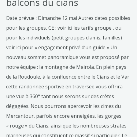
balcons du cians
Date prévue : Dimanche 12 mai Autres dates possibles
pour les groupes, CE : voir ici les tarifs groupe , ou
pour les individuels (petit groupes d’amis, familles)
voir ici pour « engagement privé d’un guide » Un
nouveau sommet panoramique vous est proposé par
notre équipe : la montagne de Mairola. En plein pays
de la Roudoule, à la confluence entre le Cians et le Var,
cette randonnée sportive en traversée vous offrira
une vue à 360° tant nous serons sur des crêtes
dégagées. Nous pourrons apercevoir les cimes du
Mercantour, parfois encore enneigées, les gorges
« rouge » du Cians, ainsi que les nombreuses strates
marneuses qui constituent ce massif si particulier. Le