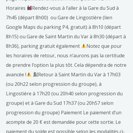
Horaires
Rendez-vous à l’aller à la Gare du Sud à
7h45 (départ 8h00) ou Gare de Lingostière (lien
Google Maps du parking P4, gratuit) à 8h10 (départ
8h15) ou Gare de Saint Martin du Var à 8h30 (départ à
8h36), parking gratuit également
Notez que pour
les horaires de retour, nous n’aurons pas la certitude
de prendre l’option la plus tôt. Cela dépendra de notre
avancée !
Retour à Saint Martin du Var à 17h03
(ou 20h22 selon progression du groupe), à
Lingostière à 17h20 (ou 20h40 selon progression du
groupe) et à Gare du Sud 17h37 (ou 20h57 selon
progression du groupe) Paiement Le paiement d’un
acompte de 20 € est demandée pour cette sortie. Le
paiement du solde est possible selon les modalités ci-