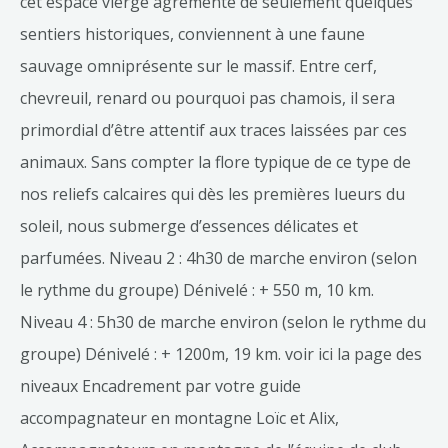
cet espace vierge agrémenté de seulement quelques
sentiers historiques, conviennent à une faune
sauvage omniprésente sur le massif. Entre cerf,
chevreuil, renard ou pourquoi pas chamois, il sera
primordial d’être attentif aux traces laissées par ces
animaux. Sans compter la flore typique de ce type de
nos reliefs calcaires qui dès les premières lueurs du
soleil, nous submerge d’essences délicates et
parfumées. Niveau 2 : 4h30 de marche environ (selon
le rythme du groupe) Dénivelé : + 550 m, 10 km.
Niveau 4 : 5h30 de marche environ (selon le rythme du
groupe) Dénivelé : + 1200m, 19 km. voir ici la page des
niveaux Encadrement par votre guide
accompagnateur en montagne Loïc et Alix,