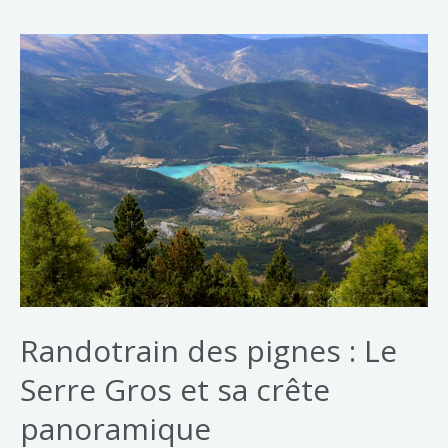
Randotrain des pignes : Le
Serre Gros et sa crête
panoramique