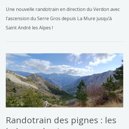
Une nouvelle randotrain en direction du Verdon avec
l’ascension du Serre Gros depuis La Mure jusqu’à
Saint André les Alpes !
Randotrain des pignes : les