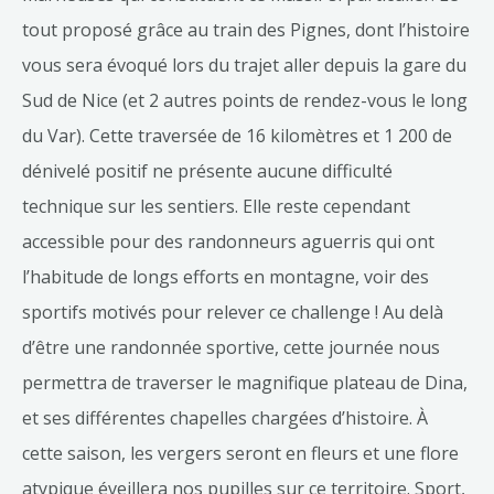
tout proposé grâce au train des Pignes, dont l’histoire
vous sera évoqué lors du trajet aller depuis la gare du
Sud de Nice (et 2 autres points de rendez-vous le long
du Var). Cette traversée de 16 kilomètres et 1 200 de
dénivelé positif ne présente aucune difficulté
technique sur les sentiers. Elle reste cependant
accessible pour des randonneurs aguerris qui ont
l’habitude de longs efforts en montagne, voir des
sportifs motivés pour relever ce challenge ! Au delà
d’être une randonnée sportive, cette journée nous
permettra de traverser le magnifique plateau de Dina,
et ses différentes chapelles chargées d’histoire. À
cette saison, les vergers seront en fleurs et une flore
atypique éveillera nos pupilles sur ce territoire. Sport,