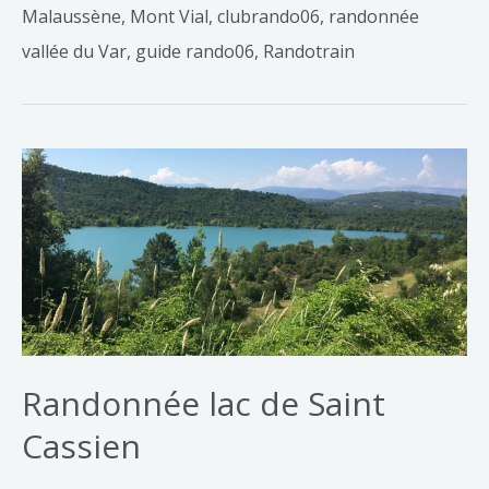
Malaussène, Mont Vial, clubrando06, randonnée
vallée du Var, guide rando06, Randotrain
Randonnée lac de Saint
Cassien