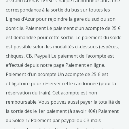
à Grand Arénas 18h30. Chaque randonneur aura une
correspondance à la sortie du bus sur toutes les
Lignes d’Azur pour rejoindre la gare du sud ou son
domicile. Paiement Le paiement d’un acompte de 25 €
est demandée pour cette sortie. Le paiement du solde
est possible selon les modalités ci-dessous (espèces,
chèques, CB, Paypal) Le paiement de l’acompte est
effectué depuis notre page Paiement en ligne.
Paiement d’un acompte Un acompte de 25 € est
obligatoire pour réserver cette randonnée (pour la
réservation du train). Cet acompte est non
remboursable. Vous pouvez aussi payer la totalité de
la sortie dès le 1er paiement (à savoir 40€) Paiement
du Solde 1/ Paiement par paypal ou CB mais