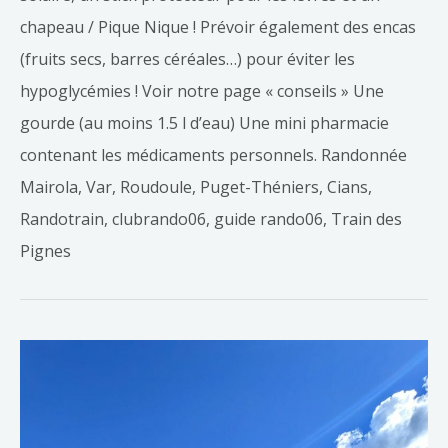
chapeau / Pique Nique ! Prévoir également des encas
(fruits secs, barres céréales…) pour éviter les
hypoglycémies ! Voir notre page « conseils » Une
gourde (au moins 1.5 l d’eau) Une mini pharmacie
contenant les médicaments personnels. Randonnée
Mairola, Var, Roudoule, Puget-Théniers, Cians,
Randotrain, clubrando06, guide rando06, Train des
Pignes