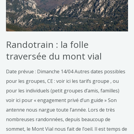
Randotrain : la folle
traversée du mont vial
Date prévue : Dimanche 14/04 Autres dates possibles
pour les groupes, CE : voir ici les tarifs groupe , ou
pour les individuels (petit groupes d’amis, familles)
voir ici pour « engagement privé d’un guide » Son
antenne nous nargue toute l’année. Lors de très
nombreuses randonnées, depuis beaucoup de
sommet, le Mont Vial nous fait de l’oeil. Il est temps de