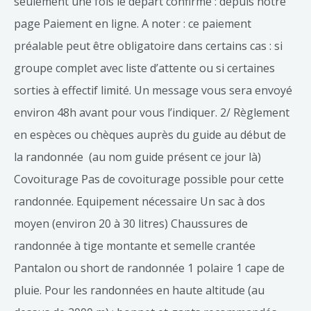
seulement une fois le départ confirmé : depuis notre
page Paiement en ligne. A noter : ce paiement
préalable peut être obligatoire dans certains cas : si
groupe complet avec liste d’attente ou si certaines
sorties à effectif limité. Un message vous sera envoyé
environ 48h avant pour vous l’indiquer. 2/ Règlement
en espèces ou chèques auprès du guide au début de
la randonnée (au nom guide présent ce jour là)
Covoiturage Pas de covoiturage possible pour cette
randonnée. Equipement nécessaire Un sac à dos
moyen (environ 20 à 30 litres) Chaussures de
randonnée à tige montante et semelle crantée
Pantalon ou short de randonnée 1 polaire 1 cape de
pluie. Pour les randonnées en haute altitude (au