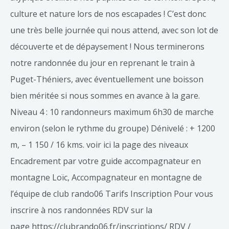
culture et nature lors de nos escapades ! C’est donc
une très belle journée qui nous attend, avec son lot de
découverte et de dépaysement ! Nous terminerons
notre randonnée du jour en reprenant le train à
Puget-Théniers, avec éventuellement une boisson
bien méritée si nous sommes en avance à la gare.
Niveau 4 : 10 randonneurs maximum 6h30 de marche
environ (selon le rythme du groupe) Dénivelé : + 1200
m, – 1 150 / 16 kms. voir ici la page des niveaux
Encadrement par votre guide accompagnateur en
montagne Loïc, Accompagnateur en montagne de
l’équipe de club rando06 Tarifs Inscription Pour vous
inscrire à nos randonnées RDV sur la
page https://clubrando06.fr/inscriptions/ RDV /