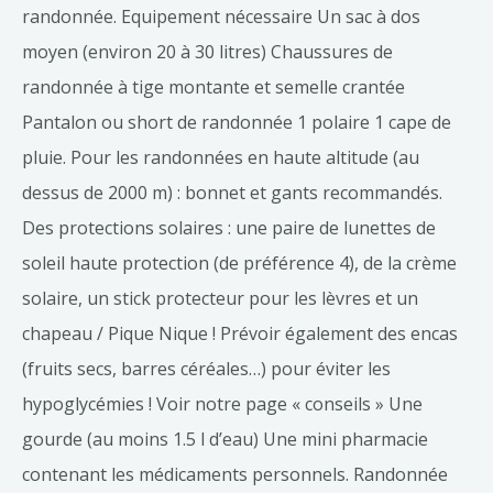
randonnée. Equipement nécessaire Un sac à dos
moyen (environ 20 à 30 litres) Chaussures de
randonnée à tige montante et semelle crantée
Pantalon ou short de randonnée 1 polaire 1 cape de
pluie. Pour les randonnées en haute altitude (au
dessus de 2000 m) : bonnet et gants recommandés.
Des protections solaires : une paire de lunettes de
soleil haute protection (de préférence 4), de la crème
solaire, un stick protecteur pour les lèvres et un
chapeau / Pique Nique ! Prévoir également des encas
(fruits secs, barres céréales…) pour éviter les
hypoglycémies ! Voir notre page « conseils » Une
gourde (au moins 1.5 l d’eau) Une mini pharmacie
contenant les médicaments personnels. Randonnée