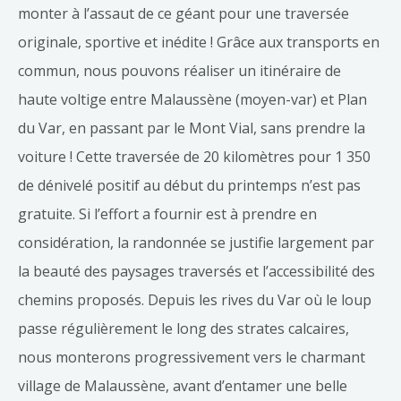
monter à l’assaut de ce géant pour une traversée
originale, sportive et inédite ! Grâce aux transports en
commun, nous pouvons réaliser un itinéraire de
haute voltige entre Malaussène (moyen-var) et Plan
du Var, en passant par le Mont Vial, sans prendre la
voiture ! Cette traversée de 20 kilomètres pour 1 350
de dénivelé positif au début du printemps n’est pas
gratuite. Si l’effort a fournir est à prendre en
considération, la randonnée se justifie largement par
la beauté des paysages traversés et l’accessibilité des
chemins proposés. Depuis les rives du Var où le loup
passe régulièrement le long des strates calcaires,
nous monterons progressivement vers le charmant
village de Malaussène, avant d’entamer une belle