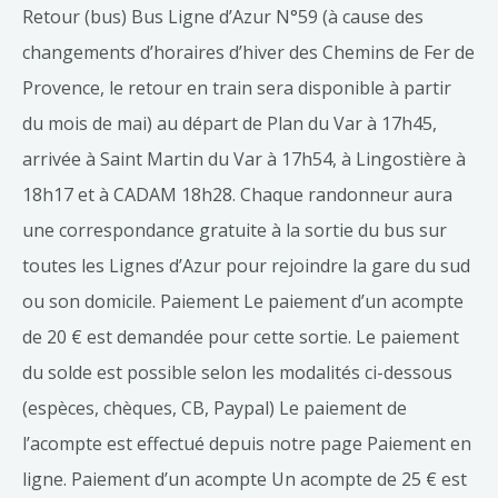
Retour (bus) Bus Ligne d’Azur N°59 (à cause des
changements d’horaires d’hiver des Chemins de Fer de
Provence, le retour en train sera disponible à partir
du mois de mai) au départ de Plan du Var à 17h45,
arrivée à Saint Martin du Var à 17h54, à Lingostière à
18h17 et à CADAM 18h28. Chaque randonneur aura
une correspondance gratuite à la sortie du bus sur
toutes les Lignes d’Azur pour rejoindre la gare du sud
ou son domicile. Paiement Le paiement d’un acompte
de 20 € est demandée pour cette sortie. Le paiement
du solde est possible selon les modalités ci-dessous
(espèces, chèques, CB, Paypal) Le paiement de
l’acompte est effectué depuis notre page Paiement en
ligne. Paiement d’un acompte Un acompte de 25 € est