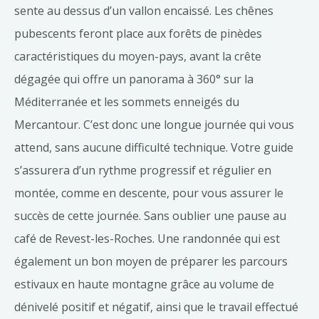
sente au dessus d’un vallon encaissé. Les chênes
pubescents feront place aux forêts de pinèdes
caractéristiques du moyen-pays, avant la crête
dégagée qui offre un panorama à 360° sur la
Méditerranée et les sommets enneigés du
Mercantour. C’est donc une longue journée qui vous
attend, sans aucune difficulté technique. Votre guide
s’assurera d’un rythme progressif et régulier en
montée, comme en descente, pour vous assurer le
succès de cette journée. Sans oublier une pause au
café de Revest-les-Roches. Une randonnée qui est
également un bon moyen de préparer les parcours
estivaux en haute montagne grâce au volume de
dénivelé positif et négatif, ainsi que le travail effectué