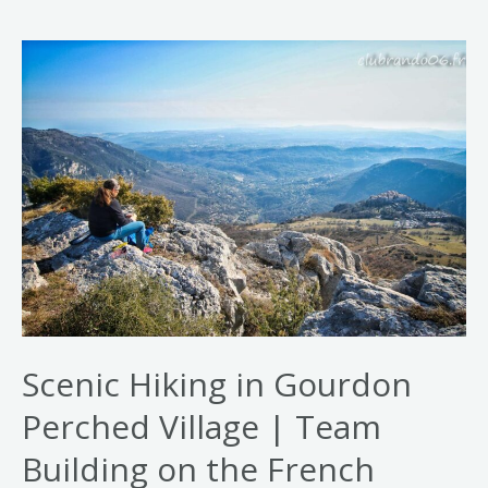
Scenic Hiking in Gourdon
Perched Village | Team
Building on the French