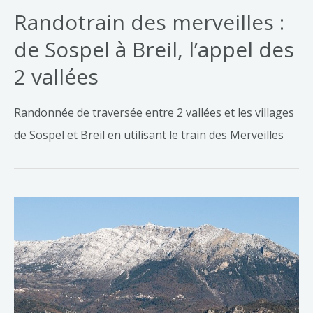
Randotrain des merveilles :
de Sospel à Breil, l’appel des
2 vallées
Randonnée de traversée entre 2 vallées et les villages
de Sospel et Breil en utilisant le train des Merveilles