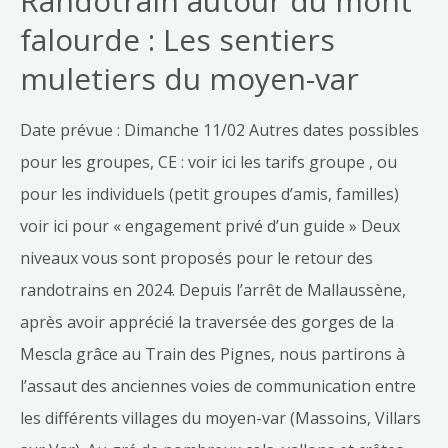
Randotrain autour du mont
falourde : Les sentiers
muletiers du moyen-var
Date prévue : Dimanche 11/02 Autres dates possibles
pour les groupes, CE : voir ici les tarifs groupe , ou
pour les individuels (petit groupes d’amis, familles)
voir ici pour « engagement privé d’un guide » Deux
niveaux vous sont proposés pour le retour des
randotrains en 2024. Depuis l’arrêt de Mallaussène,
après avoir apprécié la traversée des gorges de la
Mescla grâce au Train des Pignes, nous partirons à
l’assaut des anciennes voies de communication entre
les différents villages du moyen-var (Massoins, Villars