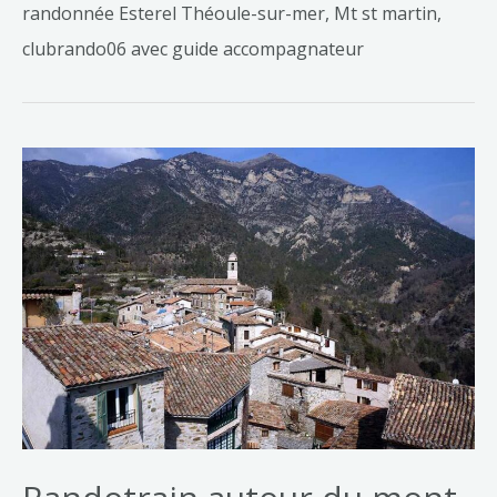
randonnée Esterel Théoule-sur-mer, Mt st martin,
clubrando06 avec guide accompagnateur