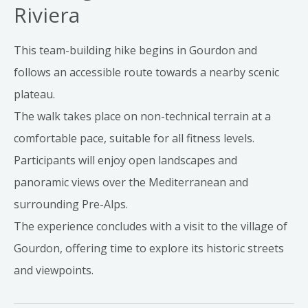
Riviera
This team-building hike begins in Gourdon and
follows an accessible route towards a nearby scenic
plateau.
The walk takes place on non-technical terrain at a
comfortable pace, suitable for all fitness levels.
Participants will enjoy open landscapes and
panoramic views over the Mediterranean and
surrounding Pre-Alps.
The experience concludes with a visit to the village of
Gourdon, offering time to explore its historic streets
and viewpoints.