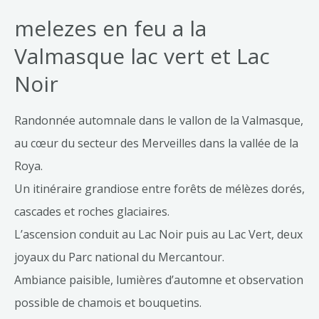
melezes en feu a la
Valmasque lac vert et Lac
Noir
Randonnée automnale dans le vallon de la Valmasque,
au cœur du secteur des Merveilles dans la vallée de la
Roya.
Un itinéraire grandiose entre forêts de mélèzes dorés,
cascades et roches glaciaires.
L’ascension conduit au Lac Noir puis au Lac Vert, deux
joyaux du Parc national du Mercantour.
Ambiance paisible, lumières d’automne et observation
possible de chamois et bouquetins.