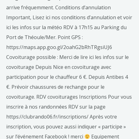
arrive fréquemment. Conditions d’annulation
Important, Lisez ici nos conditions d’annulation et voir
ici les infos sur la météo RDV à 17h15 au Parking du
Port de Théoule/Mer. Point GPS :
https://maps.app.goo.gl/2oahG2bRhTRgsiUJ6
Covoiturage possible : Merci de lire ici les infos sur le
covoiturage Depuis Nice en covoiturage avec
participation pour le chauffeur 6 €. Depuis Antibes 4
€. Prévoir chaussures de rechange pour le
covoiturage. RDV covoiturages Inscriptions Pour vous
inscrire à nos randonnées RDV sur la page
https://clubrando06.fr/inscriptions/ Après votre
inscription, vous pouvez aussi indiquer « participe »
sur l’événement Facebook ! merci
Equipement