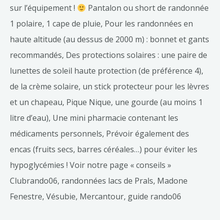
sur l’équipement !
Pantalon ou short de randonnée
1 polaire, 1 cape de pluie, Pour les randonnées en
haute altitude (au dessus de 2000 m) : bonnet et gants
recommandés, Des protections solaires : une paire de
lunettes de soleil haute protection (de préférence 4),
de la crème solaire, un stick protecteur pour les lèvres
et un chapeau, Pique Nique, une gourde (au moins 1
litre d’eau), Une mini pharmacie contenant les
médicaments personnels, Prévoir également des
encas (fruits secs, barres céréales…) pour éviter les
hypoglycémies ! Voir notre page « conseils »
Clubrando06, randonnées lacs de Prals, Madone
Fenestre, Vésubie, Mercantour, guide rando06