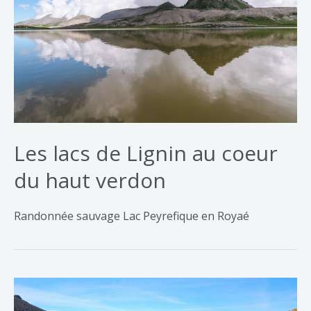
Les lacs de Lignin au coeur
du haut verdon
Randonnée sauvage Lac Peyrefique en Royaé