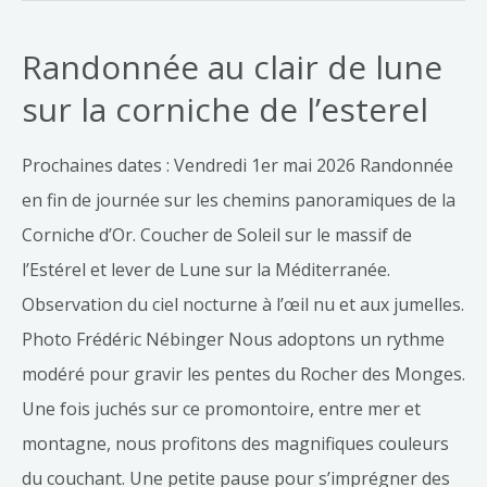
Randonnée au clair de lune
sur la corniche de l’esterel
Prochaines dates : Vendredi 1er mai 2026 Randonnée
en fin de journée sur les chemins panoramiques de la
Corniche d’Or. Coucher de Soleil sur le massif de
l’Estérel et lever de Lune sur la Méditerranée.
Observation du ciel nocturne à l’œil nu et aux jumelles.
Photo Frédéric Nébinger Nous adoptons un rythme
modéré pour gravir les pentes du Rocher des Monges.
Une fois juchés sur ce promontoire, entre mer et
montagne, nous profitons des magnifiques couleurs
du couchant. Une petite pause pour s’imprégner des