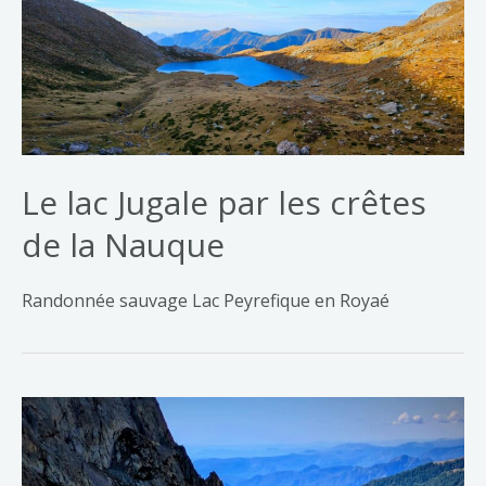
Le lac Jugale par les crêtes
de la Nauque
Randonnée sauvage Lac Peyrefique en Royaé