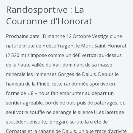
Randosportive : La
Couronne d’Honorat
Prochaine date : Dimanche 12 Octobre Vestige d’une
nature brute de « décoffrage », le Mont Saint-Honorat
(2 520 m) s’impose comme un défi vertical au-dessus
de la haute vallée du Var, dominant de sa masse
minérale les immenses Gorges de Daluis. Depuis le
hameau de la Pinée, cette randonnée sportive en
forme de « 8 » nous fait emprunter au départ un
sentier agréable, bordé de buis puis de pâturages, où
seul votre souffle ne dérange le silence ! Les lacets se
succèdent ensuite, le regard scrute la crête de
Corpatas et la cabane de Daluis, unique trace d’activité