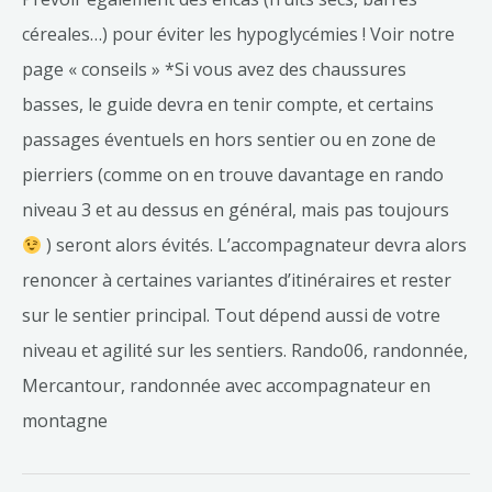
céreales…) pour éviter les hypoglycémies ! Voir notre
page « conseils » *Si vous avez des chaussures
basses, le guide devra en tenir compte, et certains
passages éventuels en hors sentier ou en zone de
pierriers (comme on en trouve davantage en rando
niveau 3 et au dessus en général, mais pas toujours
) seront alors évités. L’accompagnateur devra alors
renoncer à certaines variantes d’itinéraires et rester
sur le sentier principal. Tout dépend aussi de votre
niveau et agilité sur les sentiers. Rando06, randonnée,
Mercantour, randonnée avec accompagnateur en
montagne