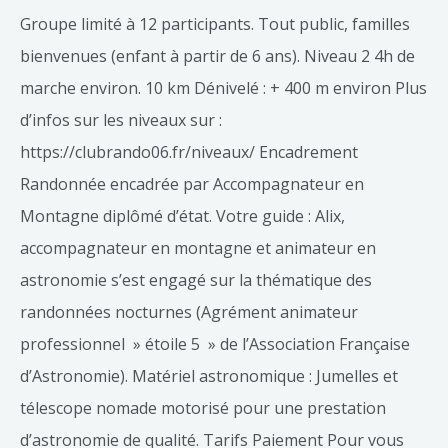
Groupe limité à 12 participants. Tout public, familles
bienvenues (enfant à partir de 6 ans). Niveau 2 4h de
marche environ. 10 km Dénivelé : + 400 m environ Plus
d’infos sur les niveaux sur :
https://clubrando06.fr/niveaux/ Encadrement
Randonnée encadrée par Accompagnateur en
Montagne diplômé d’état. Votre guide : Alix,
accompagnateur en montagne et animateur en
astronomie s’est engagé sur la thématique des
randonnées nocturnes (Agrément animateur
professionnel » étoile 5 » de l’Association Française
d’Astronomie). Matériel astronomique : Jumelles et
télescope nomade motorisé pour une prestation
d’astronomie de qualité. Tarifs Paiement Pour vous