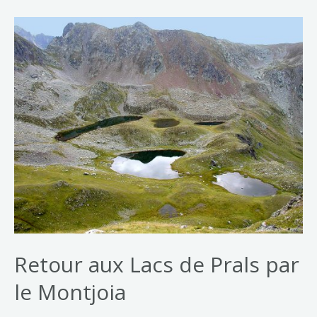
Retour aux Lacs de Prals par
le Montjoia