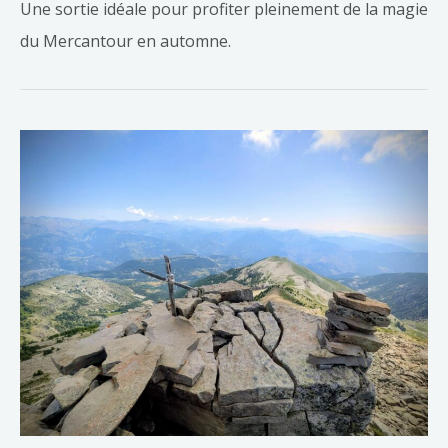
Une sortie idéale pour profiter pleinement de la magie
du Mercantour en automne.