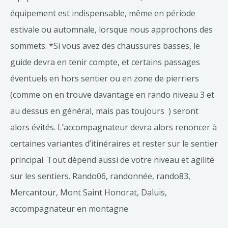
équipement est indispensable, même en période
estivale ou automnale, lorsque nous approchons des
sommets. *Si vous avez des chaussures basses, le
guide devra en tenir compte, et certains passages
éventuels en hors sentier ou en zone de pierriers
(comme on en trouve davantage en rando niveau 3 et
au dessus en général, mais pas toujours ) seront
alors évités. L’accompagnateur devra alors renoncer à
certaines variantes d’itinéraires et rester sur le sentier
principal. Tout dépend aussi de votre niveau et agilité
sur les sentiers. Rando06, randonnée, rando83,
Mercantour, Mont Saint Honorat, Daluis,
accompagnateur en montagne