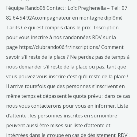
l‘équipe Rando06 Contact : Loïc Preghenella – Tel : 07
82 64 54 92Accompagnateur en montagne diplômé
Tarifs Ce qui est compris dans le prix : Inscription
pour vous inscrire à nos randonnées RDV sur la
page https://clubrando06.fr/inscriptions/ Comment
savoir s’il reste de la place ? Ne perdez pas de temps à
nous demander s’il reste de la place ou pas, tant que
vous pouvez vous inscrire c’est qu’il reste de la place !
Il arrive toutefois que des personnes s’inscrivent en
même temps et dépassent le quota prévu : dans ce cas
nous vous contacterons pour vous en informer. Liste
d’attente : les personnes inscrites en surnombre
peuvent aussi être mises sur liste d’attente et
intégrées dans le groupe en cas de désistement. RDV :