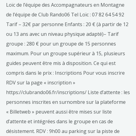
Loïc de l’équipe des Accompagnateurs en Montagne
de l’équipe de Club Rando06 Tel Loïc : 07 82 64 54 92
Tarif – 32€ par personne Enfants : 20 € (à partir de 12
ou 13 ans avec un niveau physique adapté)– Tarif
groupe : 280 € pour un groupe de 15 personnes
maximum. Pour un groupe supérieur à 15, plusieurs
guides peuvent être mis à disposition. Ce qui est
compris dans le prix : Inscriptions Pour vous inscrire
RDV sur la page « inscription »
https://clubrando06.fr/inscriptions/ Liste d’attente : les
personnes inscrites en surnombre sur la plateforme
« Billetweb » peuvent aussi être mises sur liste
d’attente et intégrées dans le groupe en cas de
désistement. RDV : 9h00 au parking sur la piste de