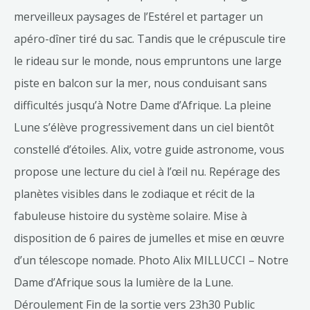
merveilleux paysages de l’Estérel et partager un
apéro-dîner tiré du sac. Tandis que le crépuscule tire
le rideau sur le monde, nous empruntons une large
piste en balcon sur la mer, nous conduisant sans
difficultés jusqu’à Notre Dame d’Afrique. La pleine
Lune s’élève progressivement dans un ciel bientôt
constellé d’étoiles. Alix, votre guide astronome, vous
propose une lecture du ciel à l’œil nu. Repérage des
planètes visibles dans le zodiaque et récit de la
fabuleuse histoire du système solaire. Mise à
disposition de 6 paires de jumelles et mise en œuvre
d’un télescope nomade. Photo Alix MILLUCCI – Notre
Dame d’Afrique sous la lumière de la Lune.
Déroulement Fin de la sortie vers 23h30 Public