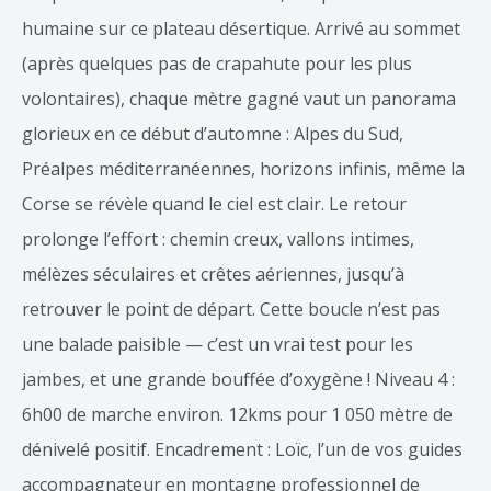
humaine sur ce plateau désertique. Arrivé au sommet
(après quelques pas de crapahute pour les plus
volontaires), chaque mètre gagné vaut un panorama
glorieux en ce début d’automne : Alpes du Sud,
Préalpes méditerranéennes, horizons infinis, même la
Corse se révèle quand le ciel est clair. Le retour
prolonge l’effort : chemin creux, vallons intimes,
mélèzes séculaires et crêtes aériennes, jusqu’à
retrouver le point de départ. Cette boucle n’est pas
une balade paisible — c’est un vrai test pour les
jambes, et une grande bouffée d’oxygène ! Niveau 4 :
6h00 de marche environ. 12kms pour 1 050 mètre de
dénivelé positif. Encadrement : Loïc, l’un de vos guides
accompagnateur en montagne professionnel de