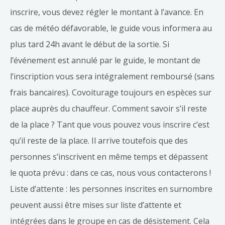
inscrire, vous devez régler le montant à l’avance. En
cas de météo défavorable, le guide vous informera au
plus tard 24h avant le début de la sortie. Si
l’événement est annulé par le guide, le montant de
l’inscription vous sera intégralement remboursé (sans
frais bancaires). Covoiturage toujours en espèces sur
place auprès du chauffeur. Comment savoir s’il reste
de la place ? Tant que vous pouvez vous inscrire c’est
qu’il reste de la place. Il arrive toutefois que des
personnes s’inscrivent en même temps et dépassent
le quota prévu : dans ce cas, nous vous contacterons !
Liste d’attente : les personnes inscrites en surnombre
peuvent aussi être mises sur liste d’attente et
intégrées dans le groupe en cas de désistement. Cela