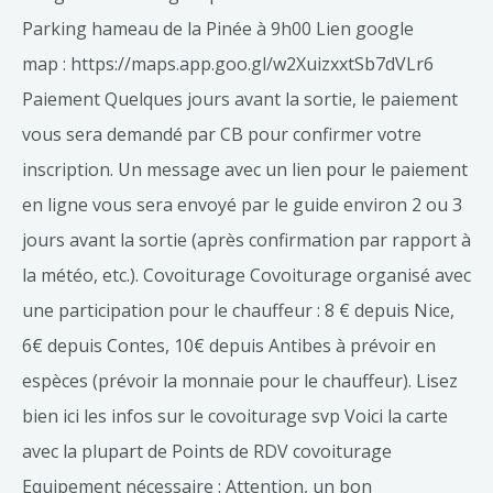
Parking hameau de la Pinée à 9h00 Lien google
map : https://maps.app.goo.gl/w2XuizxxtSb7dVLr6
Paiement Quelques jours avant la sortie, le paiement
vous sera demandé par CB pour confirmer votre
inscription. Un message avec un lien pour le paiement
en ligne vous sera envoyé par le guide environ 2 ou 3
jours avant la sortie (après confirmation par rapport à
la météo, etc.). Covoiturage Covoiturage organisé avec
une participation pour le chauffeur : 8 € depuis Nice,
6€ depuis Contes, 10€ depuis Antibes à prévoir en
espèces (prévoir la monnaie pour le chauffeur). Lisez
bien ici les infos sur le covoiturage svp Voici la carte
avec la plupart de Points de RDV covoiturage
Equipement nécessaire : Attention, un bon