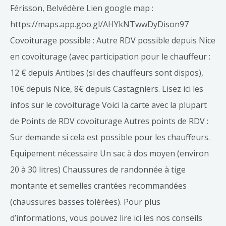
Férisson, Belvédère Lien google map :
https://maps.app.goo.gl/AHYkNTwwDyDison97
Covoiturage possible : Autre RDV possible depuis Nice
en covoiturage (avec participation pour le chauffeur :
12 € depuis Antibes (si des chauffeurs sont dispos),
10€ depuis Nice, 8€ depuis Castagniers. Lisez ici les
infos sur le covoiturage Voici la carte avec la plupart
de Points de RDV covoiturage Autres points de RDV :
Sur demande si cela est possible pour les chauffeurs.
Equipement nécessaire Un sac à dos moyen (environ
20 à 30 litres) Chaussures de randonnée à tige
montante et semelles crantées recommandées
(chaussures basses tolérées). Pour plus
d’informations, vous pouvez lire ici les nos conseils