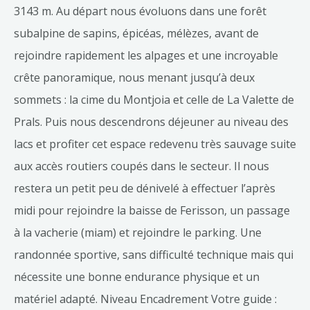
3143 m. Au départ nous évoluons dans une forêt
subalpine de sapins, épicéas, mélèzes, avant de
rejoindre rapidement les alpages et une incroyable
crête panoramique, nous menant jusqu’à deux
sommets : la cime du Montjoia et celle de La Valette de
Prals. Puis nous descendrons déjeuner au niveau des
lacs et profiter cet espace redevenu très sauvage suite
aux accès routiers coupés dans le secteur. Il nous
restera un petit peu de dénivelé à effectuer l’après
midi pour rejoindre la baisse de Ferisson, un passage
à la vacherie (miam) et rejoindre le parking. Une
randonnée sportive, sans difficulté technique mais qui
nécessite une bonne endurance physique et un
matériel adapté. Niveau Encadrement Votre guide :