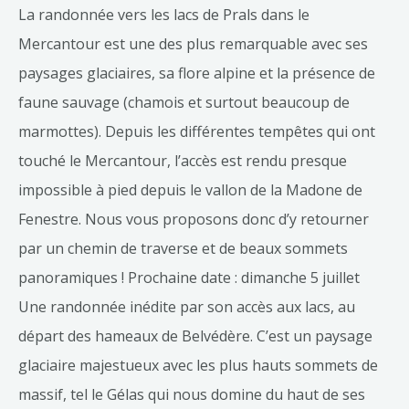
La randonnée vers les lacs de Prals dans le
Mercantour est une des plus remarquable avec ses
paysages glaciaires, sa flore alpine et la présence de
faune sauvage (chamois et surtout beaucoup de
marmottes). Depuis les différentes tempêtes qui ont
touché le Mercantour, l’accès est rendu presque
impossible à pied depuis le vallon de la Madone de
Fenestre. Nous vous proposons donc d’y retourner
par un chemin de traverse et de beaux sommets
panoramiques ! Prochaine date : dimanche 5 juillet
Une randonnée inédite par son accès aux lacs, au
départ des hameaux de Belvédère. C’est un paysage
glaciaire majestueux avec les plus hauts sommets de
massif, tel le Gélas qui nous domine du haut de ses