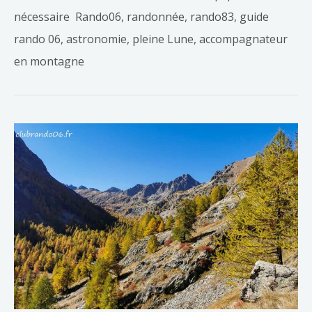
nécessaire Rando06, randonnée, rando83, guide
rando 06, astronomie, pleine Lune, accompagnateur
en montagne