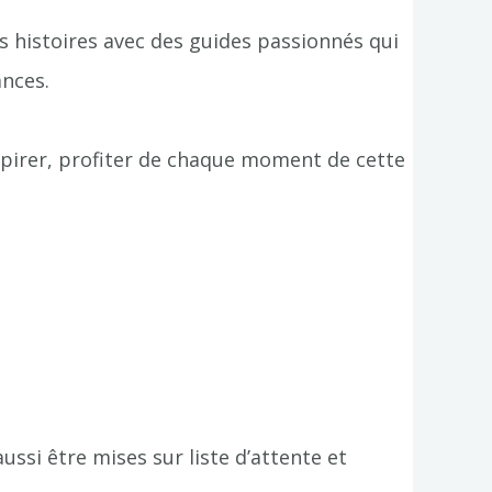
es histoires avec des guides passionnés qui
nces.
espirer, profiter de chaque moment de cette
ssi être mises sur liste d’attente et