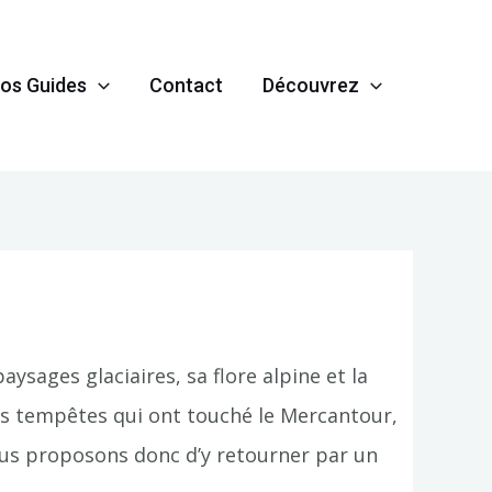
os Guides
Contact
Découvrez
ysages glaciaires, sa flore alpine et la
s tempêtes qui ont touché le Mercantour,
ous proposons donc d’y retourner par un