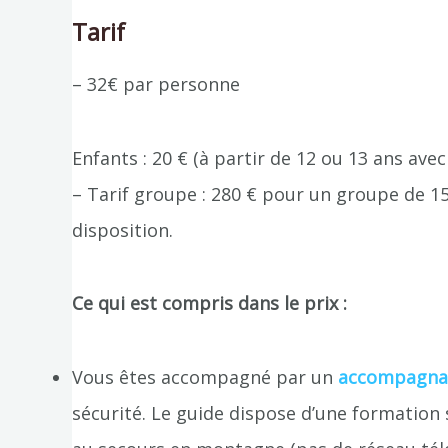
Tarif
– 32€ par personne
Enfants : 20 € (à partir de 12 ou 13 ans av
– Tarif groupe : 280 € pour un groupe de 
disposition.
Ce qui est compris dans le prix :
Vous êtes accompagné par un
accompagnat
sécurité. Le guide dispose d’une formation 