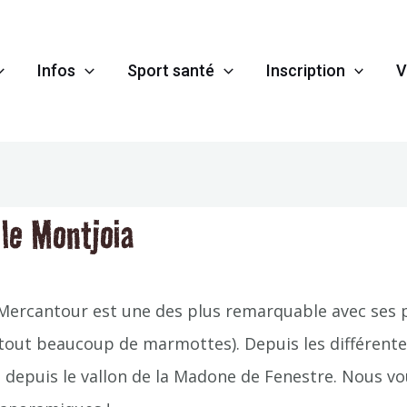
Infos
Sport santé
Inscription
V
 le Montjoia
 Mercantour est une des plus remarquable avec ses pa
tout beaucoup de marmottes). Depuis les différente
d depuis le vallon de la Madone de Fenestre. Nous v