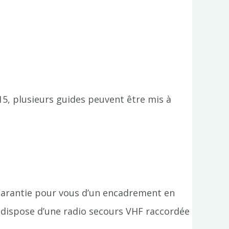
5, plusieurs guides peuvent être mis à
 garantie pour vous d’un encadrement en
l dispose d’une radio secours VHF raccordée