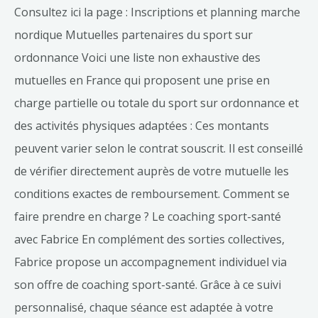
Consultez ici la page : Inscriptions et planning marche
nordique Mutuelles partenaires du sport sur
ordonnance Voici une liste non exhaustive des
mutuelles en France qui proposent une prise en
charge partielle ou totale du sport sur ordonnance et
des activités physiques adaptées : Ces montants
peuvent varier selon le contrat souscrit. Il est conseillé
de vérifier directement auprès de votre mutuelle les
conditions exactes de remboursement. Comment se
faire prendre en charge ? Le coaching sport-santé
avec Fabrice En complément des sorties collectives,
Fabrice propose un accompagnement individuel via
son offre de coaching sport-santé. Grâce à ce suivi
personnalisé, chaque séance est adaptée à votre