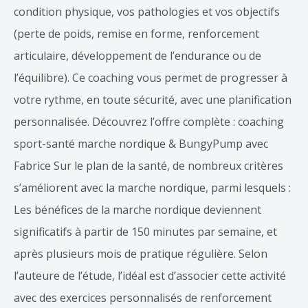
condition physique, vos pathologies et vos objectifs
(perte de poids, remise en forme, renforcement
articulaire, développement de l’endurance ou de
l’équilibre). Ce coaching vous permet de progresser à
votre rythme, en toute sécurité, avec une planification
personnalisée. Découvrez l’offre complète : coaching
sport-santé marche nordique & BungyPump avec
Fabrice Sur le plan de la santé, de nombreux critères
s’améliorent avec la marche nordique, parmi lesquels :
Les bénéfices de la marche nordique deviennent
significatifs à partir de 150 minutes par semaine, et
après plusieurs mois de pratique régulière. Selon
l’auteure de l’étude, l’idéal est d’associer cette activité
avec des exercices personnalisés de renforcement