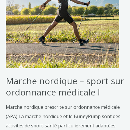
Marche nordique – sport sur
ordonnance médicale !
Marche nordique prescrite sur ordonnance médicale
(APA) La marche nordique et le BungyPump sont des
activités de sport-santé particulièrement adaptées