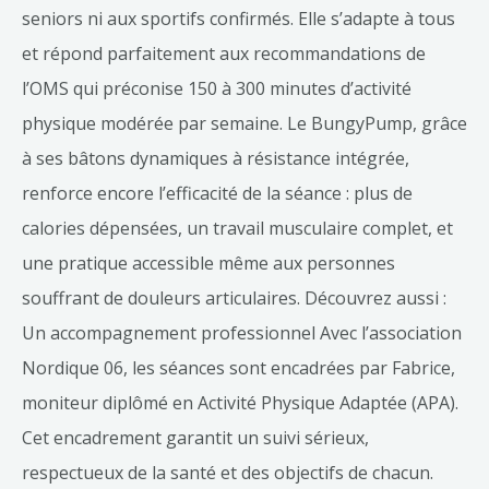
seniors ni aux sportifs confirmés. Elle s’adapte à tous
et répond parfaitement aux recommandations de
l’OMS qui préconise 150 à 300 minutes d’activité
physique modérée par semaine. Le BungyPump, grâce
à ses bâtons dynamiques à résistance intégrée,
renforce encore l’efficacité de la séance : plus de
calories dépensées, un travail musculaire complet, et
une pratique accessible même aux personnes
souffrant de douleurs articulaires. Découvrez aussi :
Un accompagnement professionnel Avec l’association
Nordique 06, les séances sont encadrées par Fabrice,
moniteur diplômé en Activité Physique Adaptée (APA).
Cet encadrement garantit un suivi sérieux,
respectueux de la santé et des objectifs de chacun.