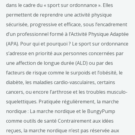
dans le cadre du « sport sur ordonnance ». Elles
permettent de reprendre une activité physique
sécurisée, progressive et efficace, sous l’encadrement
d’un professionnel formé à l’Activité Physique Adaptée
(APA). Pour qui et pourquoi ? Le sport sur ordonnance
s’adresse en priorité aux personnes concernées par
une affection de longue durée (ALD) ou par des
facteurs de risque comme le surpoids et l’obésité, le
diabète, les maladies cardio-vasculaires, certains
cancers, ou encore l’arthrose et les troubles musculo-
squelettiques. Pratiquée régulièrement, la marche
nordique : La marche nordique et le BungyPump
comme outils de santé Contrairement aux idées
reçues, la marche nordique n’est pas réservée aux