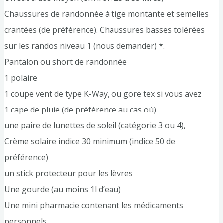
Chaussures de randonnée à tige montante et semelles
crantées (de préférence). Chaussures basses tolérées
sur les randos niveau 1 (nous demander) *.
Pantalon ou short de randonnée
1 polaire
1 coupe vent de type K-Way, ou gore tex si vous avez
1 cape de pluie (de préférence au cas où).
une paire de lunettes de soleil (catégorie 3 ou 4),
Crème solaire indice 30 minimum (indice 50 de
préférence)
un stick protecteur pour les lèvres
Une gourde (au moins 1l d’eau)
Une mini pharmacie contenant les médicaments
personnels