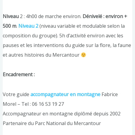
Niveau
2 : 4h00 de marche environ.
Dénivelé : environ +
500 m
.
Niveau 2
(niveau variable et modulable selon la
composition du groupe). 5h d’activité environ avec les
pauses et les interventions du guide sur la flore, la faune
et autres histoires du Mercantour
Encadrement :
Votre guide
accompagnateur en montagne
Fabrice
Morel – Tel : 06 16 53 19 27
Accompagnateur en montagne diplômé depuis 2002
Partenaire du Parc National du Mercantour