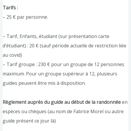
Tarifs :
– 25 € par personne.
– Tarif, Enfants, étudiant (sur présentation carte
d’étudiant) : 20 € (sauf période actuelle de restriction liée
au covid)
– Tarif groupe : 230 € pour un groupe de 12 personnes
maximum. Pour un groupe supérieur à 12, plusieurs
guides peuvent être mis à disposition.
Règlement auprès du guide au début de la randonnée
en
espèces ou chèques (au nom de Fabrice Morel ou autre
guide présent ce jour là)