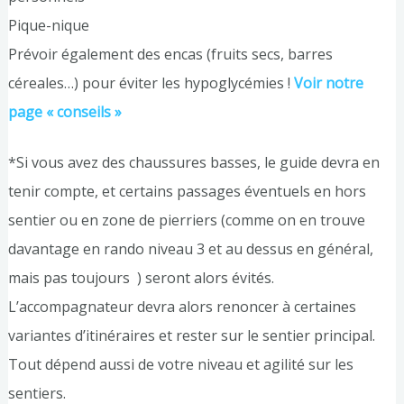
Pique-nique
Prévoir également des encas (fruits secs, barres
céreales…) pour éviter les hypoglycémies !
Voir notre
page « conseils »
*Si vous avez des chaussures basses, le guide devra en
tenir compte, et certains passages éventuels en hors
sentier ou en zone de pierriers (comme on en trouve
davantage en rando niveau 3 et au dessus en général,
mais pas toujours ) seront alors évités.
L’accompagnateur devra alors renoncer à certaines
variantes d’itinéraires et rester sur le sentier principal.
Tout dépend aussi de votre niveau et agilité sur les
sentiers.