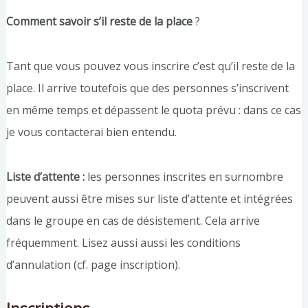
Comment savoir s’il reste de la place
?
Tant que vous pouvez vous inscrire c’est qu’il reste de la
place. Il arrive toutefois que des personnes s’inscrivent
en même temps et dépassent le quota prévu : dans ce cas
je vous contacterai bien entendu.
Liste d’attente :
les personnes inscrites en surnombre
peuvent aussi être mises sur liste d’attente et intégrées
dans le groupe en cas de désistement. Cela arrive
fréquemment. Lisez aussi aussi les conditions
d’annulation (cf. page inscription).
Inscriptions