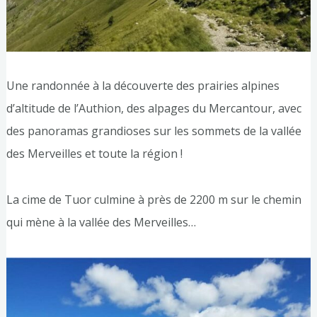
Une randonnée à la découverte des prairies alpines
d’altitude de l’Authion, des alpages du Mercantour, avec
des panoramas grandioses sur les sommets de la vallée
des Merveilles et toute la région !
La cime de Tuor culmine à près de 2200 m sur le chemin
qui mène à la vallée des Merveilles…