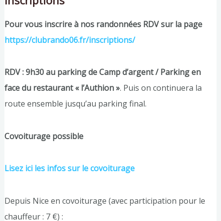
Pour vous inscrire à nos randonnées RDV sur la page
https://clubrando06.fr/inscriptions/
RDV : 9h30 au parking de Camp d’argent / Parking en
face du restaurant « l’Authion »
. Puis on continuera la
route ensemble jusqu’au parking final.
Covoiturage possible
Lisez ici les infos sur le covoiturage
Depuis Nice en covoiturage (avec participation pour le
chauffeur : 7 €) :