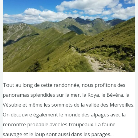
Tout au long de cette randonnée, nous profitons des
panoramas splendides sur la mer, la Roya, le Bévéra, la
Vésubie et même les sommets de la vallée des Merveilles.
On découvre également le monde des alpages avec la
rencontre probable avec les troupeaux. La faune
sauvage et le loup sont aussi dans les parages…