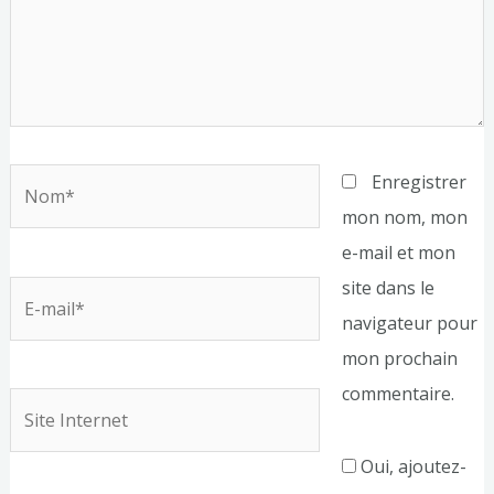
Nom*
Enregistrer
mon nom, mon
e-mail et mon
site dans le
E-
navigateur pour
mail*
mon prochain
commentaire.
Site
Internet
Oui, ajoutez-