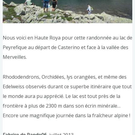
Nous voici en Haute Roya pour cette randonnée au lac de
Peyrefique au départ de Casterino et face à la vallée des
Merveilles.
Rhododendrons, Orchidées, lys orangées, et même des
Edelweiss observés durant ce superbe itinéraire que tout
le monde aura pu apprécié. Le lac est tout près de la
frontière à plus de 2300 m dans son écrin minérale…
Encore une magnifique journée dans la fraîcheur alpine !