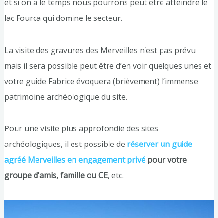
et si on a le temps nous pourrons peut être atteindre le
lac Fourca qui domine le secteur.
La visite des gravures des Merveilles n’est pas prévu
mais il sera possible peut être d’en voir quelques unes et
votre guide Fabrice évoquera (brièvement) l’immense
patrimoine archéologique du site.
Pour une visite plus approfondie des sites
archéologiques, il est possible de
réserver un guide
agréé Merveilles en engagement privé
pour votre
groupe d’amis, famille ou CE
, etc.