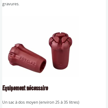
gravures.
Equipement nécessaire
Un sac à dos moyen (environ 25 à 35 litres)