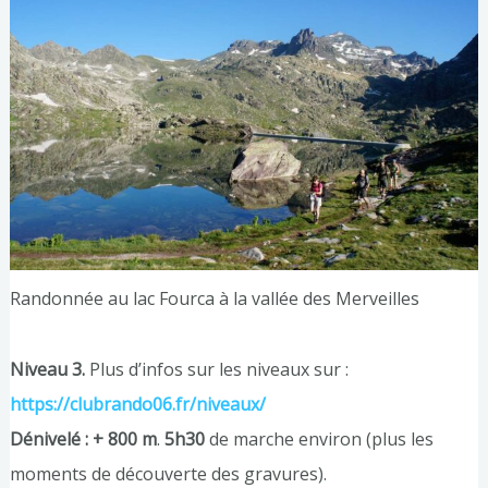
Randonnée au lac Fourca à la vallée des Merveilles
Niveau 3.
Plus d’infos sur les niveaux sur :
https://clubrando06.fr/niveaux/
Dénivelé : + 800 m
.
5h30
de marche environ (plus les
moments de découverte des gravures).