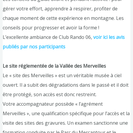
gérer votre effort, apprendre à respirer, profiter de
chaque moment de cette expérience en montagne. Les
conseils pour progresser et avoir la forme !
L’excellente ambiance de Club Rando 06,
voir ici les avis
publiés par nos participants
Le site réglementée de la Vallée des Merveilles
Le « site des Merveilles » est un véritable musée à ciel
ouvert. Il a subit des dégradations dans le passé et il doit
être protégé, son accès est donc restreint.
Votre accompagnateur possède « l’agrément
Merveilles », une qualification spécifique pour l’accès et la
visite des sites des gravures. Un examen sanctionne une
formation conduite par le Parc du Mercantour et le