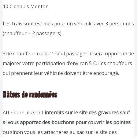
10 € depuis Menton
Les frais sont estimés pour un véhicule avec 3 personnes
(chauffeur + 2 passagers).
Si le chauffeur n’a qu’1 seul passager, il sera opportun de
majorer votre participation d’environ 5 €. Les chauffeurs
qui prennent leur véhicule doivent être encouragé.
Bâtons de randonnées
Attention, ils sont
interdits sur le site des gravures sauf
si vous apportez des bouchons pour couvrir les pointes
ou sinon vous les attacherez au sac sur le site des