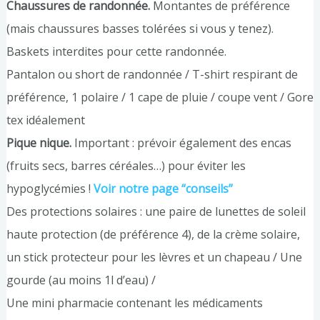
Chaussures de randonnée.
Montantes de préférence
(mais chaussures basses tolérées si vous y tenez).
Baskets interdites pour cette randonnée.
Pantalon ou short de randonnée / T-shirt respirant de
préférence, 1 polaire / 1 cape de pluie / coupe vent / Gore
tex idéalement
Pique nique.
Important : prévoir également des encas
(fruits secs, barres céréales…) pour éviter les
hypoglycémies !
Voir notre page “conseils”
Des protections solaires : une paire de lunettes de soleil
haute protection (de préférence 4), de la crème solaire,
un stick protecteur pour les lèvres et un chapeau / Une
gourde (au moins 1l d’eau) /
Une mini pharmacie contenant les médicaments