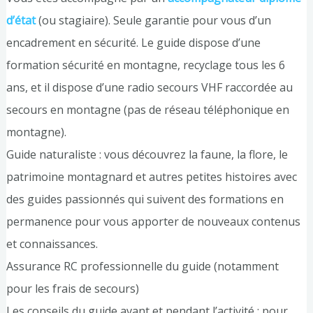
d’état
(ou stagiaire). Seule garantie pour vous d’un
encadrement en sécurité. Le guide dispose d’une
formation sécurité en montagne, recyclage tous les 6
ans, et il dispose d’une radio secours VHF raccordée au
secours en montagne (pas de réseau téléphonique en
montagne).
Guide naturaliste : vous découvrez la faune, la flore, le
patrimoine montagnard et autres petites histoires avec
des guides passionnés qui suivent des formations en
permanence pour vous apporter de nouveaux contenus
et connaissances.
Assurance RC professionnelle du guide (notamment
pour les frais de secours)
Les conseils du guide avant et pendant l’activité : pour