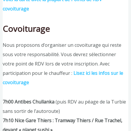
covoiturage
Covoiturage
Nous proposons d’organiser un covoiturage qui reste
sous votre responsabilité. Vous devrez sélectionner
votre point de RDV lors de votre inscription. Avec
participation pour le chauffeur :
Lisez ici les infos sur le
covoiturage
7h00 Antibes Chullanka
(puis RDV au péage de la Turbie
sans sortir de l’autoroute)
7h10 Nice Gare Thiers : Tramway Thiers / Rue Trachel,
devant « planet sushi »