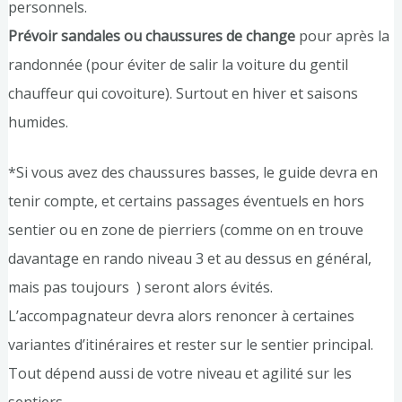
personnels.
Prévoir sandales ou chaussures de change
pour après la
randonnée (pour éviter de salir la voiture du gentil
chauffeur qui covoiture). Surtout en hiver et saisons
humides.
*Si vous avez des chaussures basses, le guide devra en
tenir compte, et certains passages éventuels en hors
sentier ou en zone de pierriers (comme on en trouve
davantage en rando niveau 3 et au dessus en général,
mais pas toujours ) seront alors évités.
L’accompagnateur devra alors renoncer à certaines
variantes d’itinéraires et rester sur le sentier principal.
Tout dépend aussi de votre niveau et agilité sur les
sentiers.