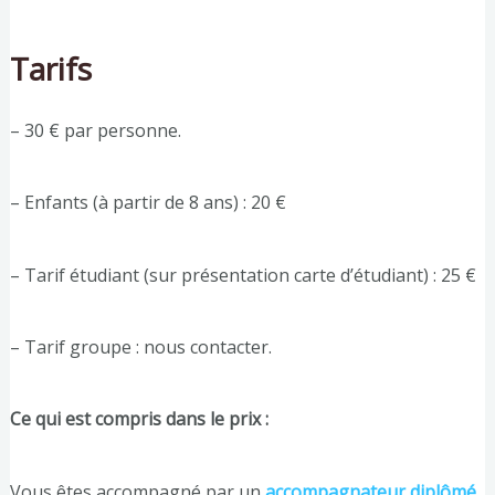
Tarifs
– 30 € par personne.
– Enfants (à partir de 8 ans) : 20 €
– Tarif étudiant (sur présentation carte d’étudiant) : 25 €
– Tarif groupe : nous contacter.
Ce qui est compris dans le prix :
Vous êtes accompagné par un
accompagnateur diplômé