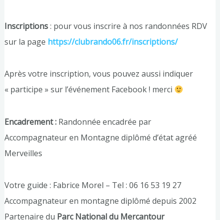
Inscriptions
: pour vous inscrire à nos randonnées RDV
sur la page
https://clubrando06.fr/inscriptions/
Après votre inscription, vous pouvez aussi indiquer
« participe » sur l’événement Facebook ! merci
Encadrement :
Randonnée encadrée par
Accompagnateur en Montagne diplômé d’état agréé
Merveilles
Votre guide : Fabrice Morel – Tel : 06 16 53 19 27
Accompagnateur en montagne diplômé depuis 2002
Partenaire du
Parc National du Mercantour