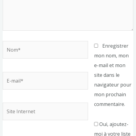
Nom*
Enregistrer
mon nom, mon
e-mail et mon
site dans le
E-
navigateur pour
mail*
mon prochain
commentaire.
Site
Internet
Oui, ajoutez-
moi à votre liste