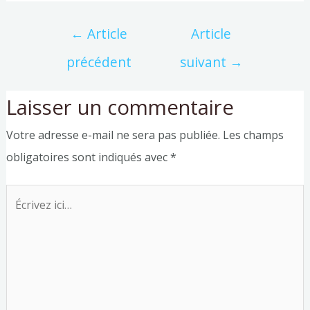
←
Article
Article
précédent
suivant
→
Laisser un commentaire
Votre adresse e-mail ne sera pas publiée.
Les champs
obligatoires sont indiqués avec
*
Écrivez
ici…