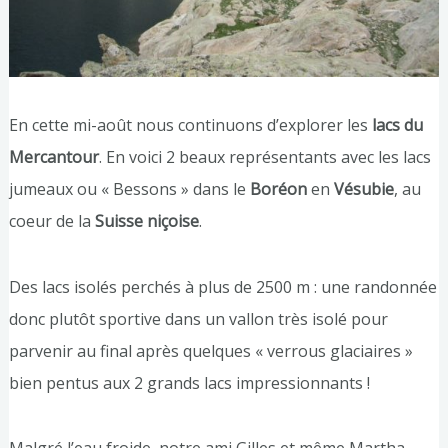
En cette mi-août nous continuons d’explorer les
lacs du
Mercantour
. En voici 2 beaux représentants avec les lacs
jumeaux ou « Bessons » dans le
Boréon
en
Vésubie
, au
coeur de la
Suisse niçoise
.
Des lacs isolés perchés à plus de 2500 m : une randonnée
donc plutôt sportive dans un vallon très isolé pour
parvenir au final après quelques « verrous glaciaires »
bien pentus aux 2 grands lacs impressionnants !