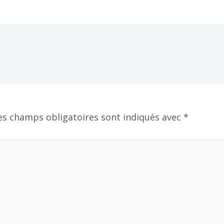
es champs obligatoires sont indiqués avec
*