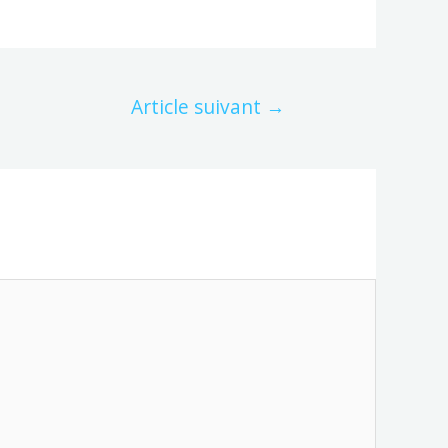
Article suivant
→