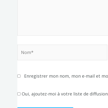
Nom*
Enregistrer mon nom, mon e-mail et mo
Oui, ajoutez-moi à votre liste de diffusion