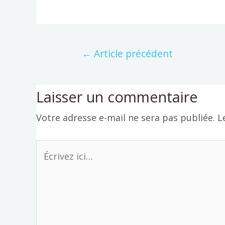
←
Article précédent
Laisser un commentaire
Votre adresse e-mail ne sera pas publiée.
L
Écrivez
ici…