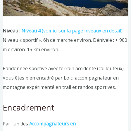
Niveau :
Niveau 4
(voir ici sur la page niveaux en détail).
Niveau « sportif ». 6h de marche environ. Dénivelé : + 900
m environ. 15 km environ.
Randonnée sportive avec terrain accidenté (caillouteux).
Vous êtes bien encadré par Loïc, accompagnateur en
montagne expérimenté en trail et randos sportives.
Encadrement
Par l’un des
Accompagnateurs en