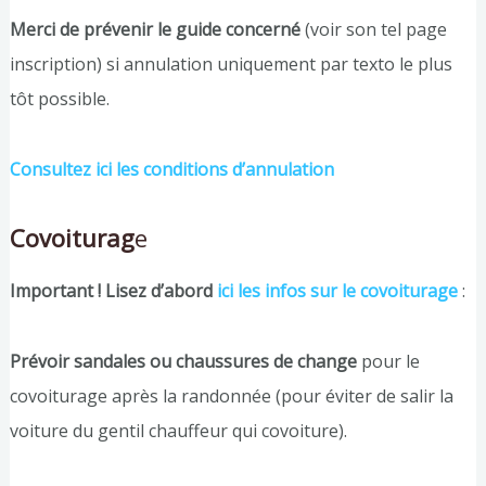
Merci de prévenir le guide concerné
(voir son tel page
inscription) si annulation uniquement par texto le plus
tôt possible.
Consultez ici les conditions d’annulation
Covoiturag
e
Important ! Lisez d’abord
ici les infos sur le covoiturage
:
Prévoir sandales ou chaussures de change
pour le
covoiturage après la randonnée (pour éviter de salir la
voiture du gentil chauffeur qui covoiture).