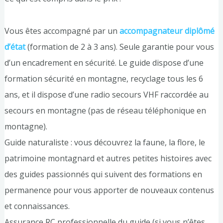
Vous êtes accompagné par un
accompagnateur diplômé
d’état
(formation de 2 à 3 ans). Seule garantie pour vous
d’un encadrement en sécurité. Le guide dispose d’une
formation sécurité en montagne, recyclage tous les 6
ans, et il dispose d’une radio secours VHF raccordée au
secours en montagne (pas de réseau téléphonique en
montagne).
Guide naturaliste : vous découvrez la faune, la flore, le
patrimoine montagnard et autres petites histoires avec
des guides passionnés qui suivent des formations en
permanence pour vous apporter de nouveaux contenus
et connaissances.
Assurance RC professionnelle du guide (si vous n’êtes