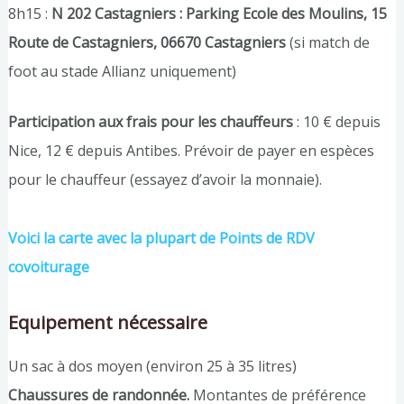
8h15 :
N 202 Castagniers : Parking Ecole des Moulins, 15
Route de Castagniers, 06670 Castagniers
(si match de
foot au stade Allianz uniquement)
Participation aux frais pour les chauffeurs
: 10 € depuis
Nice, 12 € depuis Antibes. Prévoir de payer en espèces
pour le chauffeur (essayez d’avoir la monnaie).
Voici la carte avec la plupart de Points de RDV
covoiturage
Equipement nécessaire
Un sac à dos moyen (environ 25 à 35 litres)
Chaussures de randonnée.
Montantes de préférence