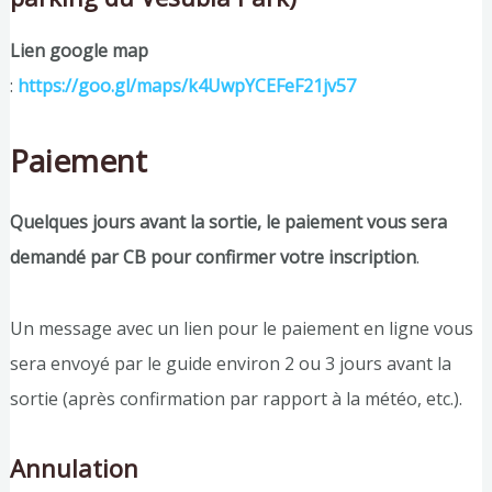
Lien google map
:
https://goo.gl/maps/k4UwpYCEFeF21jv57
Paiement
Quelques jours avant la sortie, le paiement vous sera
demandé par CB pour confirmer votre inscription
.
Un message avec un lien pour le paiement en ligne vous
sera envoyé par le guide environ 2 ou 3 jours avant la
sortie (après confirmation par rapport à la météo, etc.).
Annulation