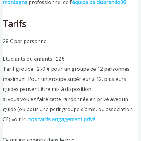
montagne
professionnel de l’
équipe de clubrando06
Tarifs
28 € par personne.
Etudiants ou enfants : 22€
Tarif groupe : 270 € pour un groupe de 12 personnes
maximum. Pour un groupe supérieur à 12, plusieurs
guides peuvent être mis à disposition.
si vous voulez faire cette randonnée en privé avec un
guide (ou pour une petit groupe d’amis, ou association,
CE) voir ici
nos tarifs engagement privé
Ce qui est compris dans le prix :