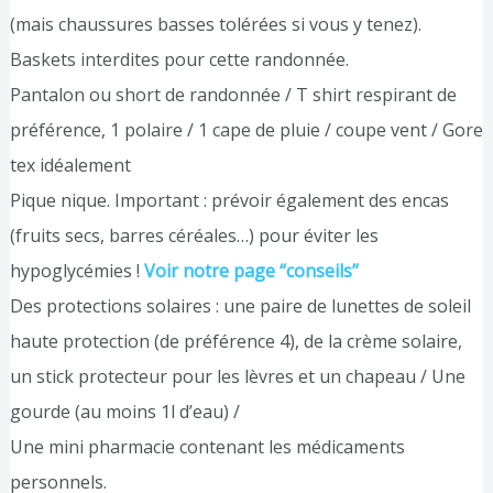
(mais chaussures basses tolérées si vous y tenez).
Baskets interdites pour cette randonnée.
Pantalon ou short de randonnée / T shirt respirant de
préférence, 1 polaire / 1 cape de pluie / coupe vent / Gore
tex idéalement
Pique nique. Important : prévoir également des encas
(fruits secs, barres céréales…) pour éviter les
hypoglycémies !
Voir notre page “conseils”
Des protections solaires : une paire de lunettes de soleil
haute protection (de préférence 4), de la crème solaire,
un stick protecteur pour les lèvres et un chapeau / Une
gourde (au moins 1l d’eau) /
Une mini pharmacie contenant les médicaments
personnels.