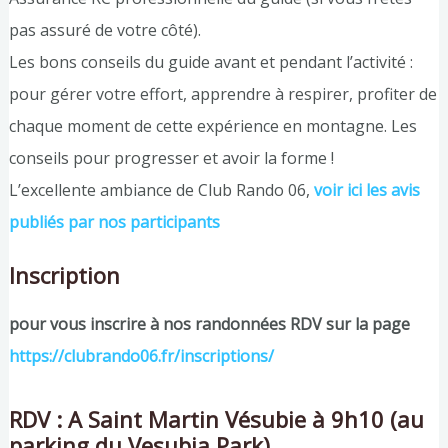
pas assuré de votre côté).
Les bons conseils du guide avant et pendant l’activité :
pour gérer votre effort, apprendre à respirer, profiter de
chaque moment de cette expérience en montagne. Les
conseils pour progresser et avoir la forme !
L’excellente ambiance de Club Rando 06,
voir ici les avis
publiés par nos participants
Inscription
pour vous inscrire à nos randonnées RDV sur la page
https://clubrando06.fr/inscriptions/
RDV : A Saint Martin Vésubie à 9h10 (au
parking du Vesubia Park)