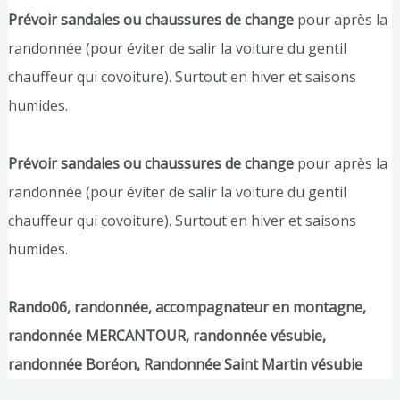
Prévoir sandales ou chaussures de change
pour après la
randonnée (pour éviter de salir la voiture du gentil
chauffeur qui covoiture). Surtout en hiver et saisons
humides.
Prévoir sandales ou chaussures de change
pour après la
randonnée (pour éviter de salir la voiture du gentil
chauffeur qui covoiture). Surtout en hiver et saisons
humides.
Rando06, randonnée, accompagnateur en montagne,
randonnée MERCANTOUR, randonnée vésubie,
randonnée Boréon, Randonnée Saint Martin vésubie