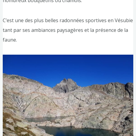
nombreux bouquetins ou chamois.
C’est une des plus belles radonnées sportives en Vésubie
tant par ses ambiances paysagères et la présence de la
faune.