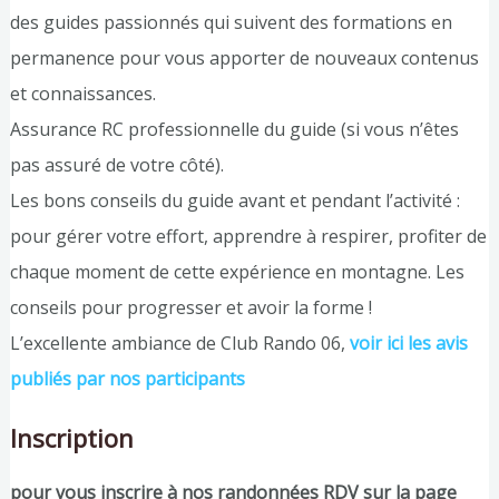
des guides passionnés qui suivent des formations en
permanence pour vous apporter de nouveaux contenus
et connaissances.
Assurance RC professionnelle du guide (si vous n’êtes
pas assuré de votre côté).
Les bons conseils du guide avant et pendant l’activité :
pour gérer votre effort, apprendre à respirer, profiter de
chaque moment de cette expérience en montagne. Les
conseils pour progresser et avoir la forme !
L’excellente ambiance de Club Rando 06,
voir ici les avis
publiés par nos participants
Inscription
pour vous inscrire à nos randonnées RDV sur la page