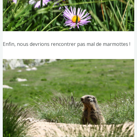
Enfin, nous devrions rencontrer pas mal de marmottes !