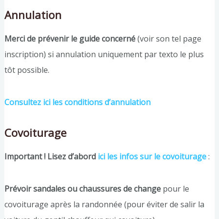
Annulation
Merci de prévenir le guide concerné
(voir son tel page
inscription) si annulation uniquement par texto le plus
tôt possible.
Consultez ici les conditions d’annulation
Covoiturage
Important ! Lisez d’abord
ici les infos sur le covoiturage
:
Prévoir sandales ou chaussures de change
pour le
covoiturage après la randonnée (pour éviter de salir la