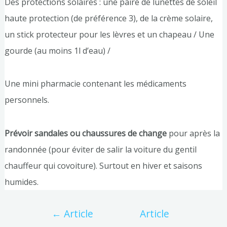
Des protections solaires : une paire de lunettes de soleil
haute protection (de préférence 3), de la crème solaire,
un stick protecteur pour les lèvres et un chapeau / Une
gourde (au moins 1l d’eau) /
Une mini pharmacie contenant les médicaments
personnels.
Prévoir sandales ou chaussures de change
pour après la
randonnée (pour éviter de salir la voiture du gentil
chauffeur qui covoiture). Surtout en hiver et saisons
humides.
←
Article
Article