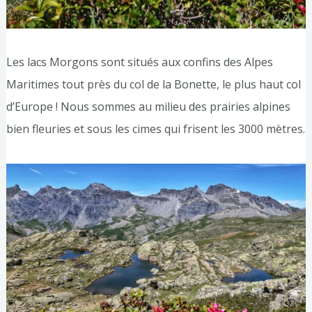
Les lacs Morgons sont situés aux confins des Alpes
Maritimes tout près du col de la Bonette, le plus haut col
d’Europe ! Nous sommes au milieu des prairies alpines
bien fleuries et sous les cimes qui frisent les 3000 mètres.