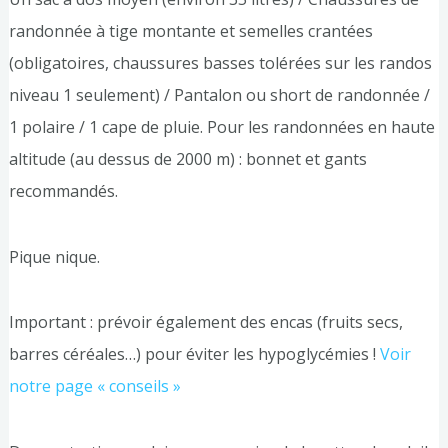
randonnée à tige montante et semelles crantées
(obligatoires, chaussures basses tolérées sur les randos
niveau 1 seulement) / Pantalon ou short de randonnée /
1 polaire / 1 cape de pluie. Pour les randonnées en haute
altitude (au dessus de 2000 m) : bonnet et gants
recommandés.
Pique nique.
Important : prévoir également des encas (fruits secs,
barres céréales…) pour éviter les hypoglycémies !
Voir
notre page « conseils »