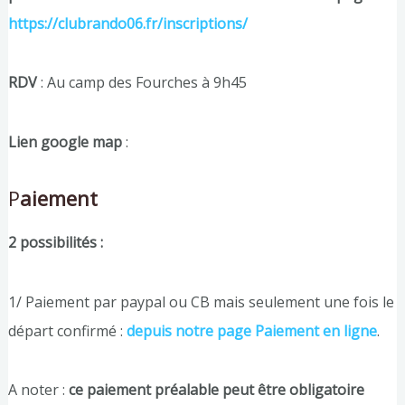
https://clubrando06.fr/inscriptions/
RDV
: Au camp des Fourches à 9h45
Lien google map
:
P
aiement
2 possibilités :
1/ Paiement par paypal ou CB mais seulement une fois le
départ confirmé :
depuis notre page Paiement en ligne
.
A noter :
ce paiement préalable peut être obligatoire