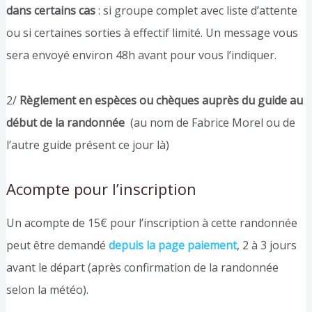
dans certains cas
: si groupe complet avec liste d’attente
ou si certaines sorties à effectif limité. Un message vous
sera envoyé environ 48h avant pour vous l’indiquer.
2/
Règlement en espèces ou chèques
auprès du guide au
début de la randonnée
(au nom de Fabrice Morel ou de
l’autre guide présent ce jour là)
Acompte pour l’inscription
Un acompte de 15€ pour l’inscription à cette randonnée
peut être demandé
depuis la page paiement
, 2 à 3 jours
avant le départ (après confirmation de la randonnée
selon la météo).