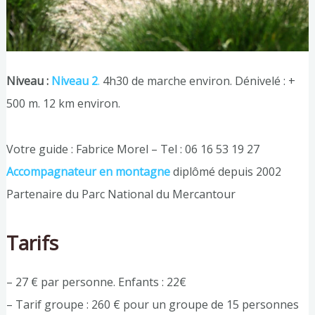
Niveau :
Niveau 2
.
4h30 de marche environ. Dénivelé : +
500 m. 12 km environ.
Votre guide : Fabrice Morel – Tel : 06 16 53 19 27
Accompagnateur en montagne
diplômé depuis 2002
Partenaire du Parc National du Mercantour
Tarifs
– 27 € par personne. Enfants : 22€
– Tarif groupe : 260 € pour un groupe de 15 personnes