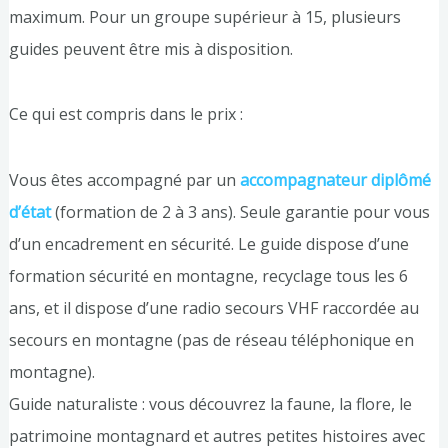
maximum. Pour un groupe supérieur à 15, plusieurs
guides peuvent être mis à disposition.
Ce qui est compris dans le prix :
Vous êtes accompagné par un
accompagnateur diplômé
d’état
(formation de 2 à 3 ans). Seule garantie pour vous
d’un encadrement en sécurité. Le guide dispose d’une
formation sécurité en montagne, recyclage tous les 6
ans, et il dispose d’une radio secours VHF raccordée au
secours en montagne (pas de réseau téléphonique en
montagne).
Guide naturaliste : vous découvrez la faune, la flore, le
patrimoine montagnard et autres petites histoires avec