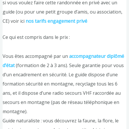
si vous voulez faire cette randonnée en privé avec un
guide (ou pour une petit groupe d’amis, ou association,
CE) voir ici
nos tarifs engagement privé
Ce qui est compris dans le prix :
Vous êtes accompagné par un
accompagnateur diplômé
d’état
(formation de 2 à 3 ans). Seule garantie pour vous
d’un encadrement en sécurité. Le guide dispose d’une
formation sécurité en montagne, recyclage tous les 6
ans, et il dispose d’une radio secours VHF raccordée au
secours en montagne (pas de réseau téléphonique en
montagne).
Guide naturaliste : vous découvrez la faune, la flore, le