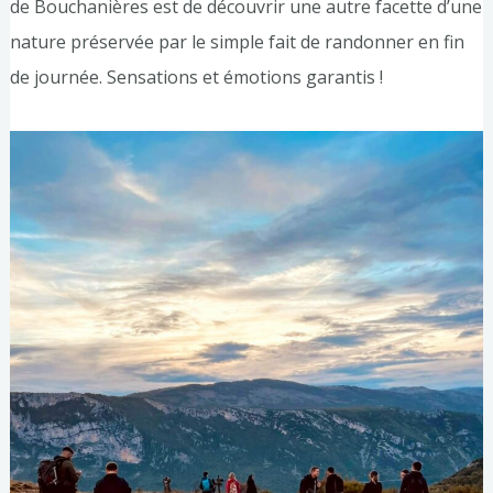
de Bouchanières est de découvrir une autre facette d’une
nature préservée par le simple fait de randonner en fin
de journée. Sensations et émotions garantis !