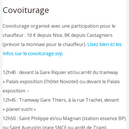
Covoiturage
Covoiturage organisé avec une participation pour le
chauffeur : 10 € depuis Nice, 8€ depuis Castagniers
(prévoir la monnaie pour le chauffeur).
Lisez bien ici les
infos sur le covoiturage svp
12h40 : devant la Gare Riquier et/ou arrêt du tramway
« Palais exposition (l’hôtel Novotel) ou devant le Palais
exposition –
12h45 : Tramway Gare Thiers, à la rue Trachel, devant
« planet sushi »
12h50 : Saint Philippe et/ou Magnan (station essence BP)
ou Saint Augustin (gare SNCF ou arrêt de Tram).