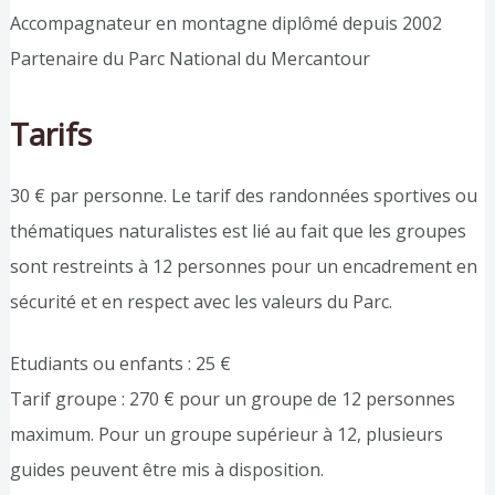
Accompagnateur en montagne diplômé depuis 2002
Partenaire du Parc National du Mercantour
Tarifs
30 € par personne. Le tarif des randonnées sportives ou
thématiques naturalistes est lié au fait que les groupes
sont restreints à 12 personnes pour un encadrement en
sécurité et en respect avec les valeurs du Parc.
Etudiants ou enfants : 25 €
Tarif groupe : 270 € pour un groupe de 12 personnes
maximum. Pour un groupe supérieur à 12, plusieurs
guides peuvent être mis à disposition.