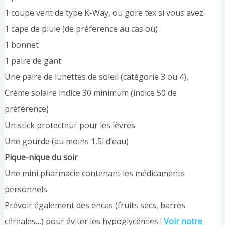
1 coupe vent de type K-Way, ou gore tex si vous avez
1 cape de pluie (de préférence au cas où)
1 bonnet
1 paire de gant
Une paire de lunettes de soleil (catégorie 3 ou 4),
Crème solaire indice 30 minimum (indice 50 de
préférence)
Un stick protecteur pour les lèvres
Une gourde (au moins 1,5l d’eau)
Pique-nique du soir
Une mini pharmacie contenant les médicaments
personnels
Prévoir également des encas (fruits secs, barres
céreales…) pour éviter les hypoglycémies !
Voir notre