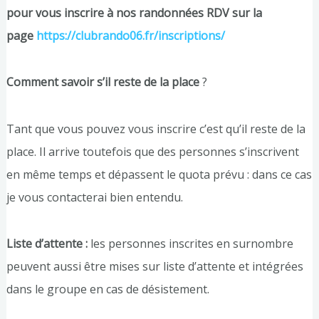
pour vous inscrire à nos randonnées RDV sur la
page
https://clubrando06.fr/inscriptions/
Comment savoir s’il reste de la place
?
Tant que vous pouvez vous inscrire c’est qu’il reste de la
place. Il arrive toutefois que des personnes s’inscrivent
en même temps et dépassent le quota prévu : dans ce cas
je vous contacterai bien entendu.
Liste d’attente :
les personnes inscrites en surnombre
peuvent aussi être mises sur liste d’attente et intégrées
dans le groupe en cas de désistement.