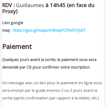
RDV :
Guillaumes
à 14h45 (en face du
Proxy)
Lien google
map
:
https://goo.gl/maps/k4UwpYCEFeF21jv57
Paiement
Quelques jours avant la sortie, le paiement vous sera
demandé par CB pour confirmer votre inscription
.
Un message avec un lien pour le paiement en ligne vous
sera envoyé par le guide environ 2 ou 3 jours avant la
sortie (après confirmation par rapport à la météo, etc.).