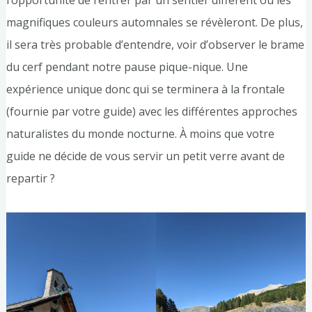
magnifiques couleurs automnales se révèleront. De plus,
il sera très probable d’entendre, voir d’observer le brame
du cerf pendant notre pause pique-nique. Une
expérience unique donc qui se terminera à la frontale
(fournie par votre guide) avec les différentes approches
naturalistes du monde nocturne. À moins que votre
guide ne décide de vous servir un petit verre avant de
repartir ?