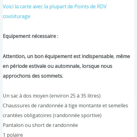
Voici la carte avec la plupart de Points de RDV
covoiturage
Equipement nécessaire :
Attention, un bon équipement est indispensable
,
même
en période estivale ou automnale, lorsque nous
approchons des sommets.
Un sac à dos moyen (environ 25 à 35 litres)
Chaussures de randonnée à tige montante et semelles
crantées obligatoires (randonnée sportive)
Pantalon ou short de randonnée
1 polaire