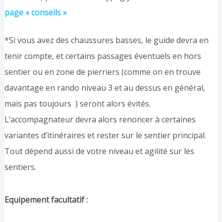
page « conseils »
*Si vous avez des chaussures basses, le guide devra en
tenir compte, et certains passages éventuels en hors
sentier ou en zone de pierriers (comme on en trouve
davantage en rando niveau 3 et au dessus en général,
mais pas toujours ) seront alors évités.
L’accompagnateur devra alors renoncer à certaines
variantes d’itinéraires et rester sur le sentier principal.
Tout dépend aussi de votre niveau et agilité sur les
sentiers.
Equipement facultatif :