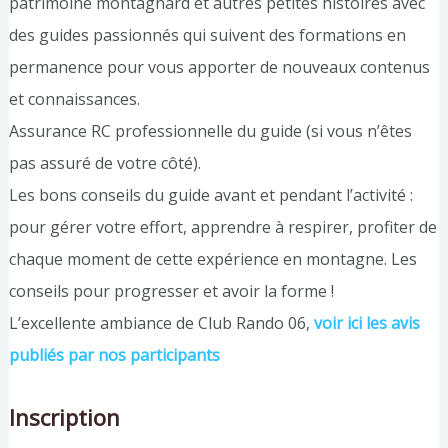
patrimoine montagnard et autres petites histoires avec
des guides passionnés qui suivent des formations en
permanence pour vous apporter de nouveaux contenus
et connaissances.
Assurance RC professionnelle du guide (si vous n’êtes
pas assuré de votre côté).
Les bons conseils du guide avant et pendant l’activité :
pour gérer votre effort, apprendre à respirer, profiter de
chaque moment de cette expérience en montagne. Les
conseils pour progresser et avoir la forme !
L’excellente ambiance de Club Rando 06,
voir ici les avis
publiés par nos participants
Inscription