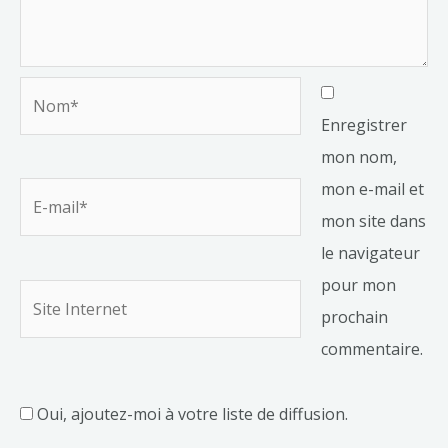
Nom*
Enregistrer
mon nom,
mon e-mail et
E-
mon site dans
mail*
le navigateur
pour mon
Site
prochain
Internet
commentaire.
Oui, ajoutez-moi à votre liste de diffusion.