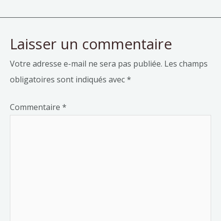
Laisser un commentaire
Votre adresse e-mail ne sera pas publiée.
Les champs
obligatoires sont indiqués avec
*
Commentaire
*