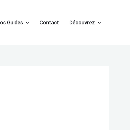
os Guides
Contact
Découvrez