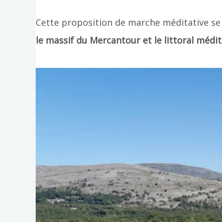
Cette proposition de marche méditative se 
le massif du Mercantour et le littoral médi