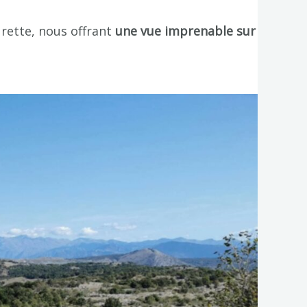
rette, nous offrant
une vue imprenable sur