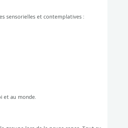
 sensorielles et contemplatives :
oi et au monde.