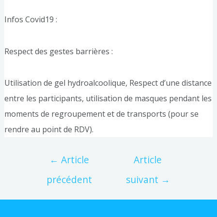
Infos Covid19 :
Respect des gestes barrières :
Utilisation de gel hydroalcoolique, Respect d’une distance
entre les participants, utilisation de masques pendant les
moments de regroupement et de transports (pour se
rendre au point de RDV).
←
Article
Article
précédent
suivant
→