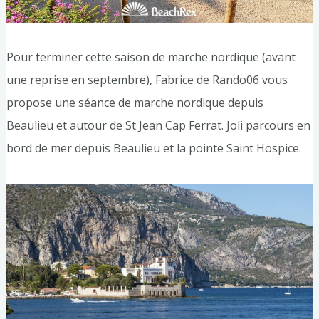
Pour terminer cette saison de marche nordique (avant
une reprise en septembre), Fabrice de Rando06 vous
propose une séance de marche nordique depuis
Beaulieu et autour de St Jean Cap Ferrat. Joli parcours en
bord de mer depuis Beaulieu et la pointe Saint Hospice.