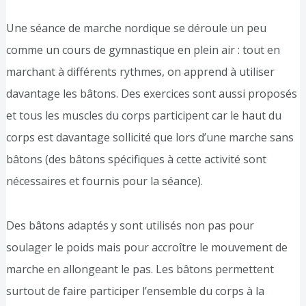
Une séance de marche nordique se déroule un peu
comme un cours de gymnastique en plein air : tout en
marchant à différents rythmes, on apprend à utiliser
davantage les bâtons. Des exercices sont aussi proposés
et tous les muscles du corps participent car le haut du
corps est davantage sollicité que lors d’une marche sans
bâtons (des bâtons spécifiques à cette activité sont
nécessaires et fournis pour la séance).
Des bâtons adaptés y sont utilisés non pas pour
soulager le poids mais pour accroître le mouvement de
marche en allongeant le pas. Les bâtons permettent
surtout de faire participer l’ensemble du corps à la