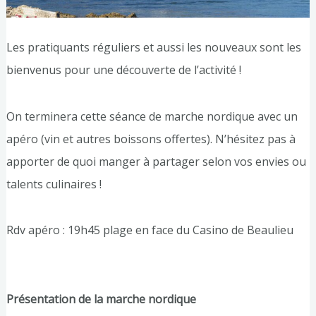
Les pratiquants réguliers et aussi les nouveaux sont les
bienvenus pour une découverte de l’activité !
On terminera cette séance de marche nordique avec un
apéro (vin et autres boissons offertes). N’hésitez pas à
apporter de quoi manger à partager selon vos envies ou
talents culinaires !
Rdv apéro : 19h45 plage en face du Casino de Beaulieu
Présentation de la marche nordique