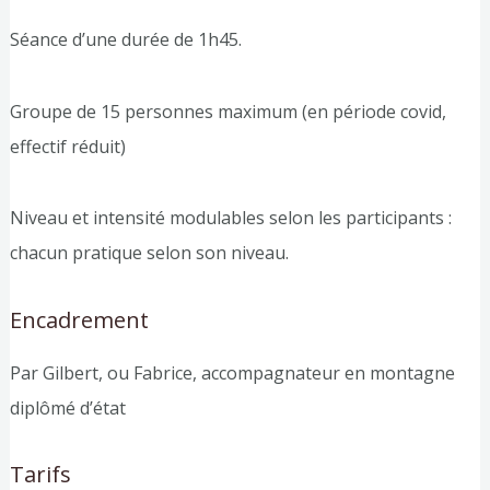
Séance d’une durée de 1h45.
Groupe de 15 personnes maximum (en période covid,
effectif réduit)
Niveau et intensité modulables selon les participants :
chacun pratique selon son niveau.
Encadrement
Par Gilbert, ou Fabrice, accompagnateur en montagne
diplômé d’état
Tarifs