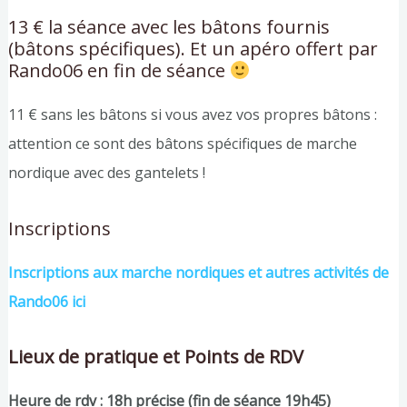
13 € la séance avec les bâtons fournis
(bâtons spécifiques). Et un apéro offert par
Rando06 en fin de séance
11 € sans les bâtons si vous avez vos propres bâtons :
attention ce sont des bâtons spécifiques de marche
nordique avec des gantelets !
Inscriptions
Inscriptions aux marche nordiques et autres activités de
Rando06 ici
Lieux de pratique et Points de RDV
Heure de rdv : 18h précise (fin de séance 19h45)