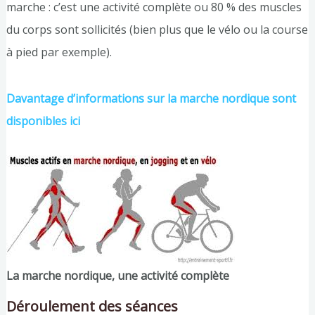
marche : c’est une activité complète ou 80 % des muscles
du corps sont sollicités (bien plus que le vélo ou la course
à pied par exemple).
Davantage d’informations sur la marche nordique sont
disponibles ici
La marche nordique, une activité complète
Déroulement des séances