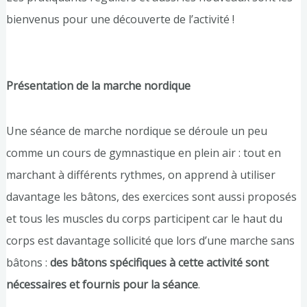
bienvenus pour une découverte de l’activité !
Présentation de la marche nordique
Une séance de marche nordique se déroule un peu
comme un cours de gymnastique en plein air : tout en
marchant à différents rythmes, on apprend à utiliser
davantage les bâtons, des exercices sont aussi proposés
et tous les muscles du corps participent car le haut du
corps est davantage sollicité que lors d’une marche sans
bâtons :
des bâtons spécifiques à cette activité sont
nécessaires et fournis pour la séance
.