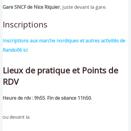
Gare SNCF de Nice Riquier
, juste devant la gare.
Inscriptions
Inscriptions aux marche nordiques et autres activités de
Rando06 ici
Lieux de pratique et Points de
RDV
Heure de rdv : 9h55
.
Fin de séance 11h50.
ou devant la