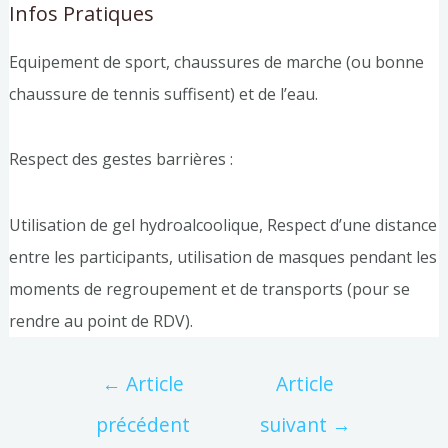
Infos Pratiques
Equipement de sport, chaussures de marche (ou bonne
chaussure de tennis suffisent) et de l’eau.
Respect des gestes barrières :
Utilisation de gel hydroalcoolique, Respect d’une distance
entre les participants, utilisation de masques pendant les
moments de regroupement et de transports (pour se
rendre au point de RDV).
←
Article
Article
précédent
suivant
→