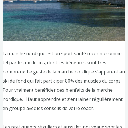
La marche nordique est un sport santé reconnu comme
tel par les médecins, dont les bénéfices sont très
nombreux. Le geste de la marche nordique s’apparent au
ski de fond qui fait participer 80% des muscles du corps.
Pour vraiment bénéficier des bienfaits de la marche
nordique, il faut apprendre et s’entrainer régulièrement
en groupe avec les conseils de votre coach.
Les pratiquants réguliers et aussi les nouveaux sont les