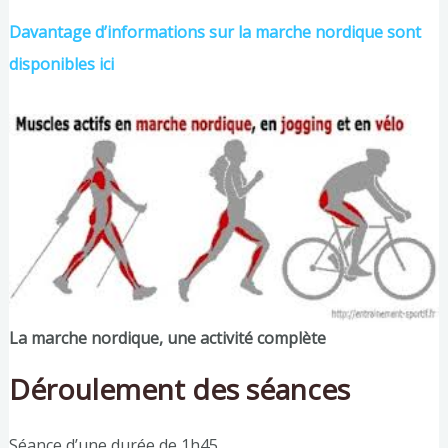
Davantage d’informations sur la marche nordique sont
disponibles ici
La marche nordique, une activité complète
Déroulement des séances
Séance d’une durée de 1h45.