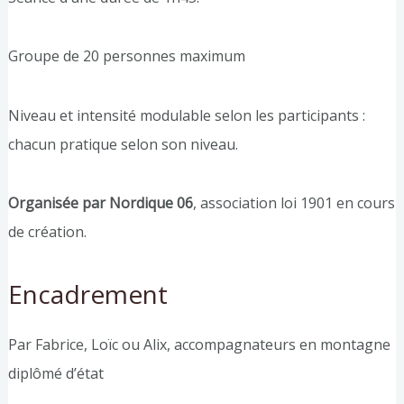
Groupe de 20 personnes maximum
Niveau et intensité modulable selon les participants :
chacun pratique selon son niveau.
Organisée par Nordique 06
, association loi 1901 en cours
de création.
Encadrement
Par Fabrice, Loïc ou Alix, accompagnateurs en montagne
diplômé d’état