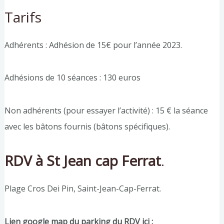
Tarifs
Adhérents : Adhésion de 15€ pour l’année 2023.
Adhésions de 10 séances : 130 euros
Non adhérents (pour essayer l’activité) : 15 € la séance
avec les bâtons fournis (bâtons spécifiques).
RDV à St Jean cap Ferrat
.
Plage Cros Dei Pin, Saint-Jean-Cap-Ferrat.
Lien google map du parking du RDV ici :