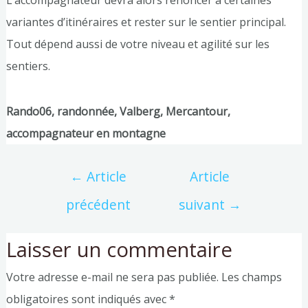
L’accompagnateur devra alors renoncer à certaines
variantes d’itinéraires et rester sur le sentier principal.
Tout dépend aussi de votre niveau et agilité sur les
sentiers.
Rando06, randonnée, Valberg, Mercantour,
accompagnateur en montagne
←
Article
Article
précédent
suivant
→
Laisser un commentaire
Votre adresse e-mail ne sera pas publiée.
Les champs
obligatoires sont indiqués avec
*