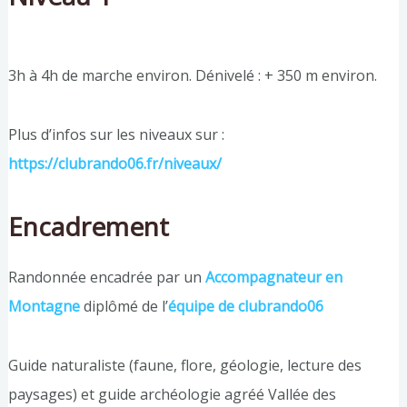
3h à 4h de marche environ. Dénivelé : + 350 m environ.
Plus d’infos sur les niveaux sur :
https://clubrando06.fr/niveaux/
Encadrement
Randonnée encadrée par un
Accompagnateur en
Montagne
diplômé de l’
équipe de clubrando06
Guide naturaliste (faune, flore, géologie, lecture des
paysages) et guide archéologie agréé Vallée des