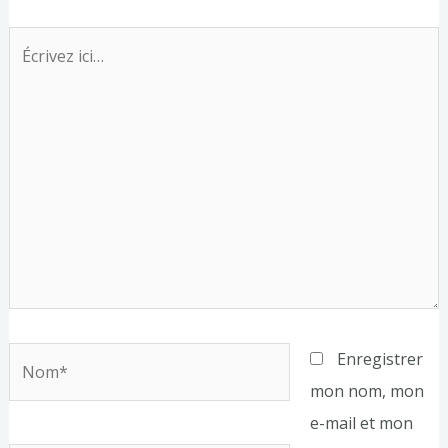
Écrivez
ici…
Nom*
Enregistrer
mon nom, mon
e-mail et mon