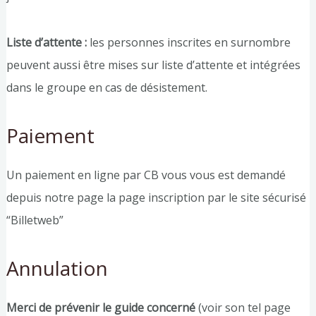
Liste d’attente :
les personnes inscrites en surnombre
peuvent aussi être mises sur liste d’attente et intégrées
dans le groupe en cas de désistement.
Paiement
Un paiement en ligne par CB vous vous est demandé
depuis notre page la page inscription par le site sécurisé
“Billetweb”
Annulation
Merci de prévenir le guide concerné
(voir son tel page