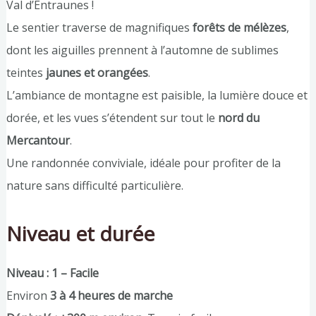
Val d’Entraunes !
Le sentier traverse de magnifiques
forêts de mélèzes
,
dont les aiguilles prennent à l’automne de sublimes
teintes
jaunes et orangées
.
L’ambiance de montagne est paisible, la lumière douce et
dorée, et les vues s’étendent sur tout le
nord du
Mercantour
.
Une randonnée conviviale, idéale pour profiter de la
nature sans difficulté particulière.
Niveau et durée
Niveau : 1 – Facile
Environ
3 à 4 heures de marche