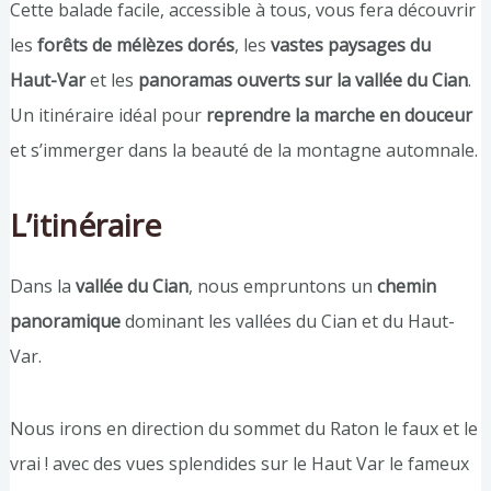
Cette balade facile, accessible à tous, vous fera découvrir
les
forêts de mélèzes dorés
, les
vastes paysages du
Haut-Var
et les
panoramas ouverts sur la vallée du Cian
.
Un itinéraire idéal pour
reprendre la marche en douceur
et s’immerger dans la beauté de la montagne automnale.
L’itinéraire
Dans la
vallée du Cian
, nous empruntons un
chemin
panoramique
dominant les vallées du Cian et du Haut-
Var.
Nous irons en direction du sommet du Raton le faux et le
vrai ! avec des vues splendides sur le Haut Var le fameux