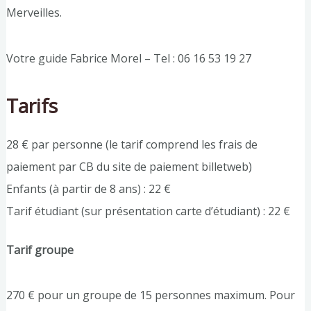
Merveilles.
Votre guide Fabrice Morel – Tel : 06 16 53 19 27
Tarifs
28 € par personne (le tarif comprend les frais de
paiement par CB du site de paiement billetweb)
Enfants (à partir de 8 ans) : 22 €
Tarif étudiant (sur présentation carte d’étudiant) : 22 €
Tarif groupe
270 € pour un groupe de 15 personnes maximum. Pour