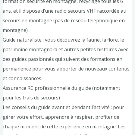
formation sécurité en montagne, recyclage tous les 6
ans, et il dispose d’une radio secours VHF raccordée au
secours en montagne (pas de réseau téléphonique en
montagne).
Guide naturaliste : vous découvrez la faune, la flore, le
patrimoine montagnard et autres petites histoires avec
des guides passionnés qui suivent des formations en
permanence pour vous apporter de nouveaux contenus
et connaissances.
Assurance RC professionnelle du guide (notamment
pour les frais de secours)
Les conseils du guide avant et pendant l’activité : pour
gérer votre effort, apprendre à respirer, profiter de
chaque moment de cette expérience en montagne. Les