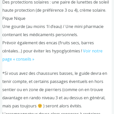
Des protections solaires : une paire de lunettes de soleil
haute protection (de préférence 3 ou 4), crème solaire.
Pique Nique
Une gourde (au moins 1l d’eau) / Une mini pharmacie
contenant les médicaments personnels.
Prévoir également des encas (fruits secs, barres
céréales…) pour éviter les hypoglycémies !
Voir notre
page « conseils »
*Si vous avez des chaussures basses, le guide devra en
tenir compte, et certains passages éventuels en hors
sentier ou en zone de pierriers (comme on en trouve
davantage en rando niveau 3 et au dessus en général,
mais pas toujours
) seront alors évités.