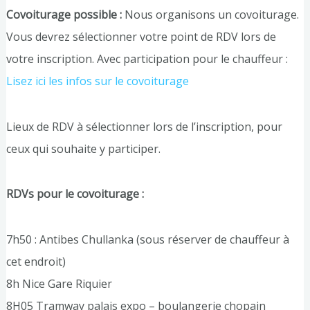
Covoiturage possible :
Nous organisons un covoiturage.
Vous devrez sélectionner votre point de RDV lors de
votre inscription. Avec participation pour le chauffeur :
Lisez ici les infos sur le covoiturage
Lieux de RDV à sélectionner lors de l’inscription, pour
ceux qui souhaite y participer.
RDVs pour le covoiturage :
7h50 : Antibes Chullanka (sous réserver de chauffeur à
cet endroit)
8h Nice Gare Riquier
8H05 Tramway palais expo – boulangerie chopain