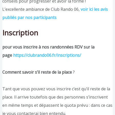
conseils pour progresser et avoir la forme !
L’excellente ambiance de Club Rando 06,
voir ici les avis
publiés par nos participants
Inscription
pour vous inscrire à nos randonnées RDV sur la
page
https://clubrando06.fr/inscriptions/
Comment savoir s’il reste de la place
?
Tant que vous pouvez vous inscrire c’est qu’il reste de la
place. Il arrive toutefois que des personnes s’inscrivent
en même temps et dépassent le quota prévu : dans ce cas
je vous contacterai bien entendu.