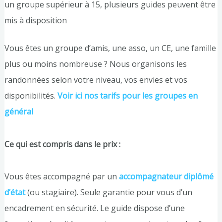
un groupe supérieur à 15, plusieurs guides peuvent être
mis à disposition
Vous êtes un groupe d’amis, une asso, un CE, une famille
plus ou moins nombreuse ? Nous organisons les
randonnées selon votre niveau, vos envies et vos
disponibilités.
Voir ici nos tarifs pour les groupes en
général
Ce qui est compris dans le prix :
Vous êtes accompagné par un
accompagnateur diplômé
d’état
(ou stagiaire). Seule garantie pour vous d’un
encadrement en sécurité. Le guide dispose d’une