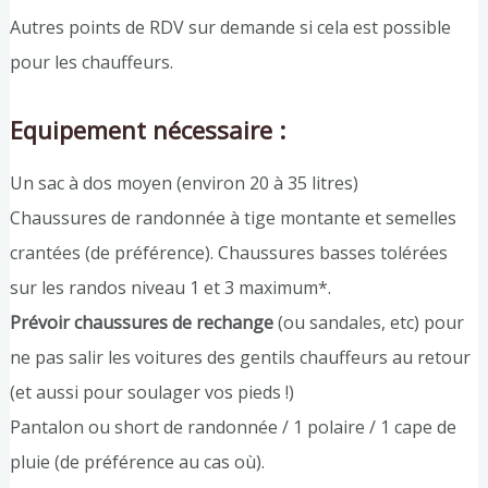
Autres points de RDV sur demande si cela est possible
pour les chauffeurs.
Equipement nécessaire :
Un sac à dos moyen (environ 20 à 35 litres)
Chaussures de randonnée à tige montante et semelles
crantées (de préférence). Chaussures basses tolérées
sur les randos niveau 1 et 3 maximum*.
Prévoir chaussures de rechange
(ou sandales, etc) pour
ne pas salir les voitures des gentils chauffeurs au retour
(et aussi pour soulager vos pieds !)
Pantalon ou short de randonnée / 1 polaire / 1 cape de
pluie (de préférence au cas où).