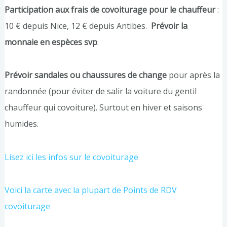
Participation aux frais de covoiturage pour le chauffeur
:
10 € depuis Nice, 12 € depuis Antibes.
Prévoir la
monnaie en espèces svp
.
Prévoir sandales ou chaussures de change
pour après la
randonnée (pour éviter de salir la voiture du gentil
chauffeur qui covoiture). Surtout en hiver et saisons
humides.
Lisez ici les infos sur le covoiturage
Voici la carte avec la plupart de Points de RD
V
covoiturage