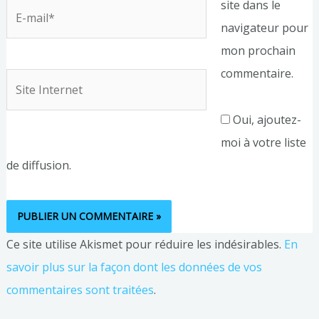
site dans le
E-
navigateur pour
mail*
mon prochain
commentaire.
Site
Internet
Oui, ajoutez-
moi à votre liste
de diffusion.
Ce site utilise Akismet pour réduire les indésirables.
En
savoir plus sur la façon dont les données de vos
commentaires sont traitées
.