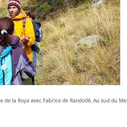
ée de la Roya avec Fabrice de Rando06. Au sud du Mer