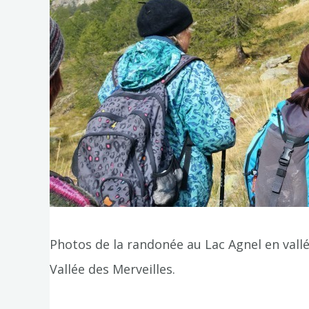
Photos de la randonée au Lac Agnel en vall
Vallée des Merveilles.