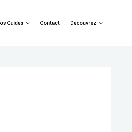
os Guides
Contact
Découvrez