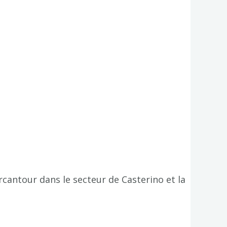
cantour dans le secteur de Casterino et la