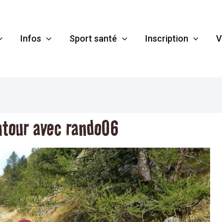
Infos
Sport santé
Inscription
V
tour avec rando06