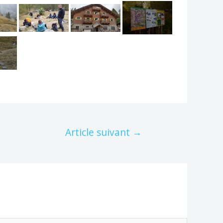
Article suivant
→