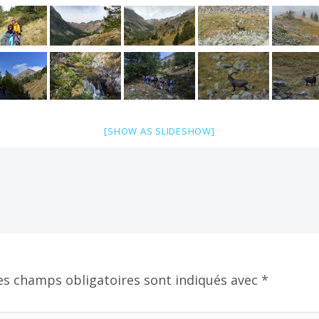
[SHOW AS SLIDESHOW]
es champs obligatoires sont indiqués avec
*