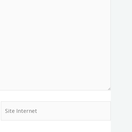
Site
Internet