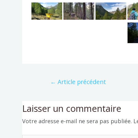
←
Article précédent
Laisser un commentaire
Votre adresse e-mail ne sera pas publiée.
L