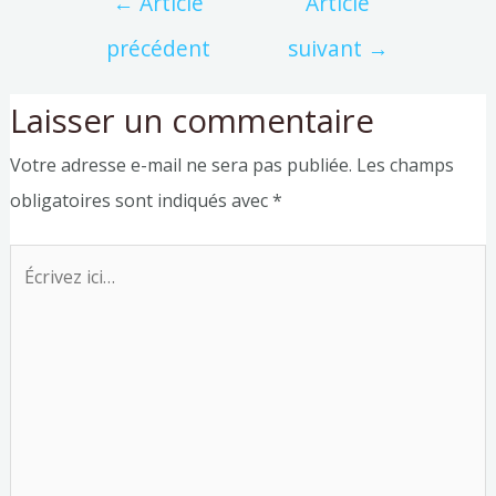
←
Article
Article
précédent
suivant
→
Laisser un commentaire
Votre adresse e-mail ne sera pas publiée.
Les champs
obligatoires sont indiqués avec
*
Écrivez
ici…