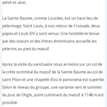
adret et ubac.
La Sainte Baume, comme Lourdes, est un haut lieu de
pèlerinage. Saint Louis, à son retour de Croisade, deux
papes et Louis XIV y sont venus. Une hostellerie tenue
par des soeurs et des frères dominicains accueille les
pèlerins au pied du massif.
Après la visite du sanctuaire nous arrivons sur un col de
la crête sommital du massif de la Sainte Baume au col de
saint Pilon et une chapelle d’où le panorama est superbe.
Selon le niveau du groupe, une variante vers le sommet
du Jouc de l’Aigle, point culminant du massif à 1148 m est
possible