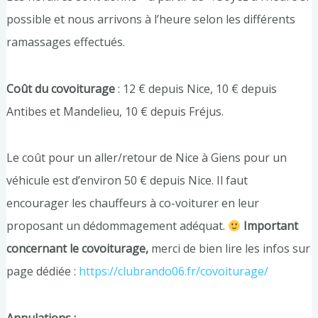
possible et nous arrivons à l’heure selon les différents
ramassages effectués.
Coût du covoiturage
: 12 € depuis Nice, 10 € depuis
Antibes et Mandelieu, 10 € depuis Fréjus.
Le coût pour un aller/retour de Nice à Giens pour un
véhicule est d’environ 50 € depuis Nice. Il faut
encourager les chauffeurs à co-voiturer en leur
proposant un dédommagement adéquat.
Important
concernant le covoiturage,
merci de bien lire les infos sur
page dédiée :
https://clubrando06.fr/covoiturage/
Annulations :