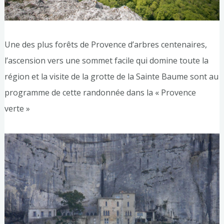
Une des plus forêts de Provence d’arbres centenaires,
l’ascension vers une sommet facile qui domine toute la
région et la visite de la grotte de la Sainte Baume sont au
programme de cette randonnée dans la « Provence
verte »