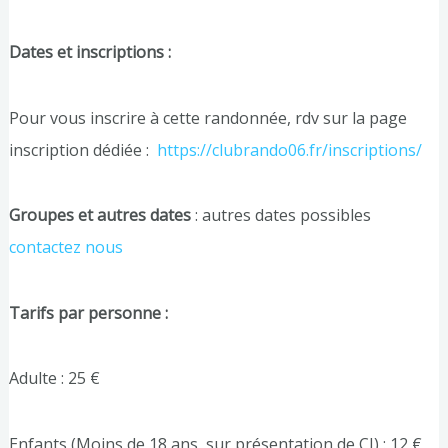
Dates et inscriptions :
Pour vous inscrire à cette randonnée, rdv sur la page
inscription dédiée :
https://clubrando06.fr/inscriptions/
Groupes et autres dates
: autres dates possibles
contactez nous
Tarifs par personne :
Adulte : 25 €
Enfants (Moins de 18 ans, sur présentation de CI) : 12 €