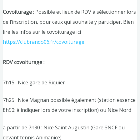
Covoiturage :
Possible et lieux de RDV à sélectionner lors
de l’inscription, pour ceux qui souhaite y participer. Bien
lire les infos sur le covoiturage ici
https://clubrando06.fr/covoiturage
RDV covoiturage :
7h15 : Nice gare de Riquier
7h25 : Nice Magnan possible également (station essence
8h50: à indiquer lors de votre inscription) ou Nice Nord
à partir de 7h30 : Nice Saint Augustin (Gare SNCF ou
devant tennis Animanice)