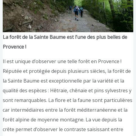
La forêt de la Sainte Baume est l’une des plus belles de
Provence !
Il est unique d’observer une telle forêt en Provence !
Réputée et protégée depuis plusieurs siècles, la forêt de
la Sainte Baume est exceptionnelle par la variété et la
qualité des espèces : Hêtraie, chênaie et pins sylvestres y
sont remarquables. La flore et la faune sont particulières
car intermédiaires entre la forêt méditerranéenne et la
forêt alpine de moyenne montagne. La vue depuis la
crête permet d’observer le contraste saisissant entre