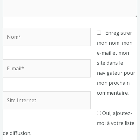
Nom*
Enregistrer
mon nom, mon
e-mail et mon
site dans le
E-
navigateur pour
mail*
mon prochain
commentaire.
Site
Internet
Oui, ajoutez-
moi à votre liste
de diffusion.