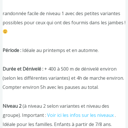
randonnée facile de niveau 1 avec des petites variantes
possibles pour ceux qui ont des fourmis dans les jambes !
Période :
Idéale au printemps et en automne.
Durée et Dénivelé :
+ 400 à 500 m de dénivelé environ
(selon les différentes variantes) et 4h de marche environ.
Compter environ 5h avec les pauses au total.
Niveau 2
(à niveau 2 selon variantes et niveau des
groupe). Important :
Voir ici les infos sur les niveaux
.
Idéale pour les familles. Enfants à partir de 7/8 ans.