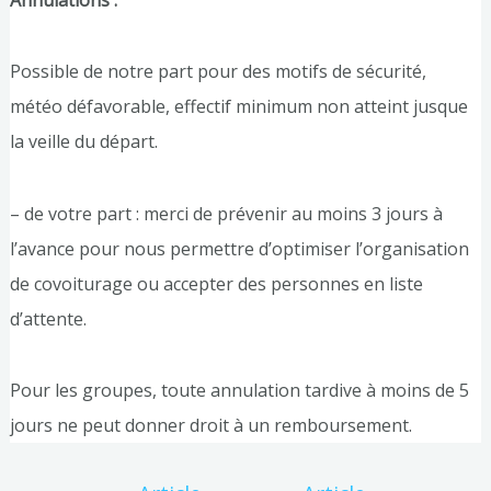
Possible de notre part pour des motifs de sécurité,
météo défavorable, effectif minimum non atteint jusque
la veille du départ.
– de votre part : merci de prévenir au moins 3 jours à
l’avance pour nous permettre d’optimiser l’organisation
de covoiturage ou accepter des personnes en liste
d’attente.
Pour les groupes, toute annulation tardive à moins de 5
jours ne peut donner droit à un remboursement.