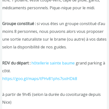
médicaments personnels. Pique-nique pour le midi.
Groupe constitué :
si vous êtes un groupe constitué d’au
moins 8 personnes, nous pouvons alors vous proposer
une sortie naturaliste sur le brame (ou autre) à vos dates
selon la disponibilité de nos guides.
RDV du départ :
hôtellerie sainte baume
grand parking à
côté.
https://goo.gl/maps/tPHv81phs7sxiHDk8
à partir de 9h45 (selon la durée du covoiturage depuis
Nice)