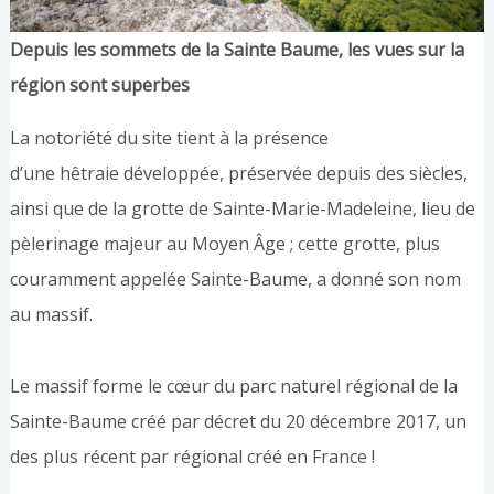
Depuis les sommets de la Sainte Baume, les vues sur la
région sont superbes
La notoriété du site tient à la présence
d’une hêtraie développée, préservée depuis des siècles,
ainsi que de la grotte de Sainte-Marie-Madeleine, lieu de
pèlerinage majeur au Moyen Âge ; cette grotte, plus
couramment appelée Sainte-Baume, a donné son nom
au massif.
Le massif forme le cœur du parc naturel régional de la
Sainte-Baume créé par décret du 20 décembre 2017, un
des plus récent par régional créé en France !