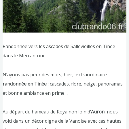
Randonnée vers les ascades de Sallevieilles en Tinée
dans le Mercantour
N’ayons pas peur des mots, hier, extraordinaire
randonnée en Tinée
: cascades, flore, neige, panoramas
et bonne ambiance en prime…
Au départ du hameau de Roya non loin d’
Auron
, nous
voici dans un décor digne de la Vanoise avec ces hautes