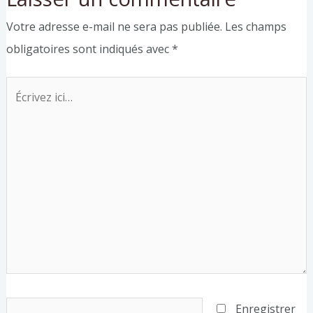
Votre adresse e-mail ne sera pas publiée.
Les champs
obligatoires sont indiqués avec
*
Écrivez
ici…
Nom*
Enregistrer