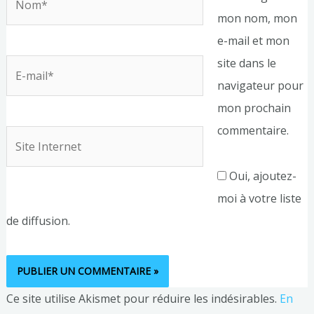
mon nom, mon
e-mail et mon
site dans le
E-
navigateur pour
mail*
mon prochain
commentaire.
Site
Internet
Oui, ajoutez-
moi à votre liste
de diffusion.
Ce site utilise Akismet pour réduire les indésirables.
En