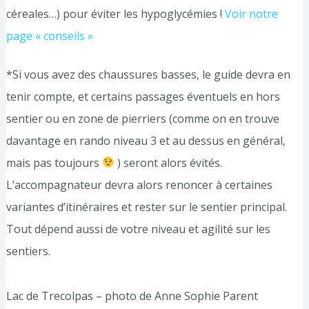
céreales…) pour éviter les hypoglycémies !
Voir notre
page « conseils »
*Si vous avez des chaussures basses, le guide devra en
tenir compte, et certains passages éventuels en hors
sentier ou en zone de pierriers (comme on en trouve
davantage en rando niveau 3 et au dessus en général,
mais pas toujours
) seront alors évités.
L’accompagnateur devra alors renoncer à certaines
variantes d’itinéraires et rester sur le sentier principal.
Tout dépend aussi de votre niveau et agilité sur les
sentiers.
Lac de Trecolpas – photo de Anne Sophie Parent