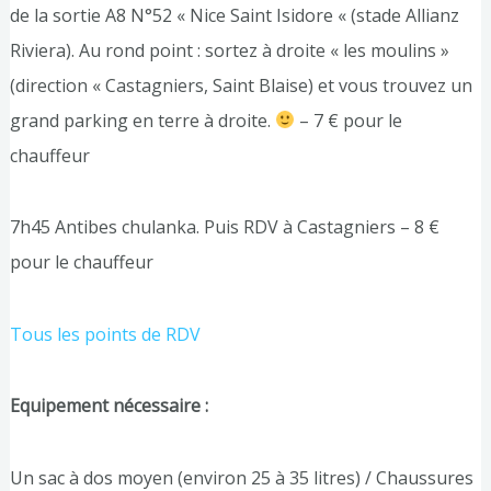
de la sortie A8 N°52 « Nice Saint Isidore « (stade Allianz
Riviera). Au rond point : sortez à droite « les moulins »
(direction « Castagniers, Saint Blaise) et vous trouvez un
grand parking en terre à droite.
– 7 € pour le
chauffeur
7h45 Antibes chulanka. Puis RDV à Castagniers – 8 €
pour le chauffeur
Tous les points de RDV
Equipement nécessaire :
Un sac à dos moyen (environ 25 à 35 litres) / Chaussures