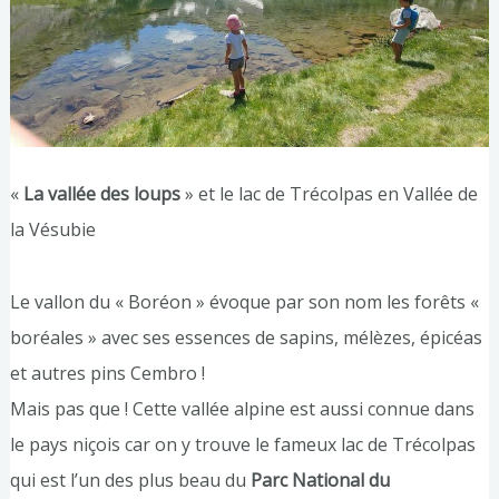
«
La vallée des loups
» et le lac de Trécolpas en Vallée de
la Vésubie
Le vallon du « Boréon » évoque par son nom les forêts «
boréales » avec ses essences de sapins, mélèzes, épicéas
et autres pins Cembro !
Mais pas que ! Cette vallée alpine est aussi connue dans
le pays niçois car on y trouve le fameux lac de Trécolpas
qui est l’un des plus beau du
Parc National du