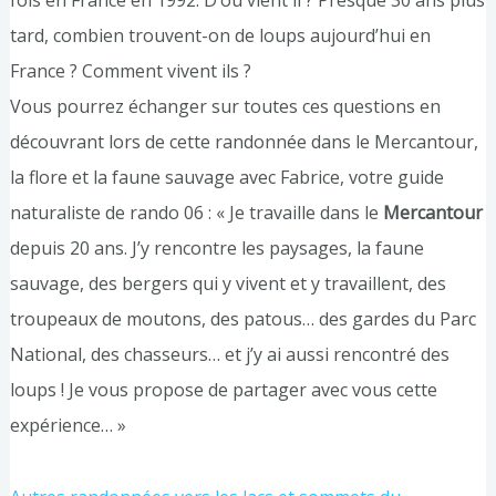
tard, combien trouvent-on de loups aujourd’hui en
France ? Comment vivent ils ?
Vous pourrez échanger sur toutes ces questions en
découvrant lors de cette randonnée dans le Mercantour,
la flore et la faune sauvage avec Fabrice, votre guide
naturaliste de rando 06 : « Je travaille dans le
Mercantour
depuis 20 ans. J’y rencontre les paysages, la faune
sauvage, des bergers qui y vivent et y travaillent, des
troupeaux de moutons, des patous… des gardes du Parc
National, des chasseurs… et j’y ai aussi rencontré des
loups ! Je vous propose de partager avec vous cette
expérience… »