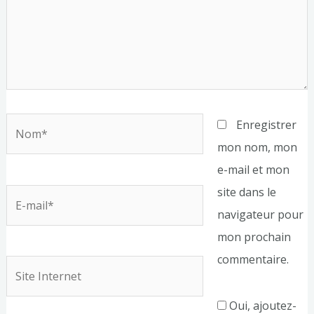
Nom*
Enregistrer
mon nom, mon
e-mail et mon
site dans le
E-
navigateur pour
mail*
mon prochain
commentaire.
Site
Internet
Oui, ajoutez-