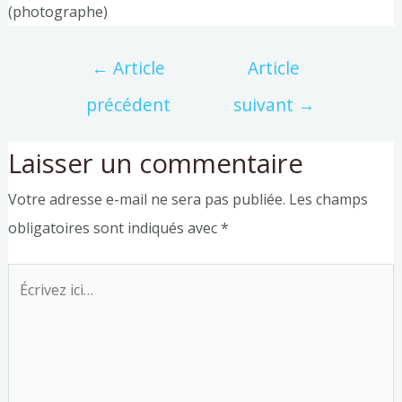
(photographe)
←
Article
Article
précédent
suivant
→
Laisser un commentaire
Votre adresse e-mail ne sera pas publiée.
Les champs
obligatoires sont indiqués avec
*
Écrivez
ici…