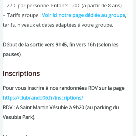
– 27 € par personne. Enfants : 20€ (à partir de 8 ans) .
– Tarifs groupe :
Voir ici notre page dédiée au groupe
,
tarifs, niveaux et dates adaptées à votre groupe.
Début de la sortie vers 9h45, fin vers 16h (selon les
pauses)
Inscriptions
Pour vous inscrire à nos randonnées RDV sur la page
https://clubrando06.fr/inscriptions/
RDV : A Saint Martin Vésubie à 9h20 (au parking du
Vesubia Park).