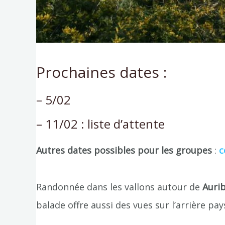
Prochaines dates :
– 5/02
– 11/02 : liste d’attente
Autres dates possibles pour les groupes
:
c
Randonnée dans les vallons autour de
Auri
balade offre aussi des vues sur l’arrière p