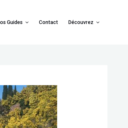
os Guides
Contact
Découvrez