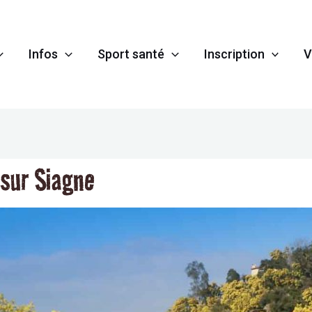
Infos
Sport santé
Inscription
V
sur Siagne