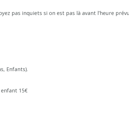
yez pas inquiets si on est pas là avant l’heure prévu
s, Enfants).
 enfant 15€