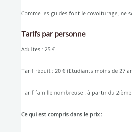
Comme les guides font le covoiturage, ne so
Tarifs par personne
Adultes : 25 €
Tarif réduit : 20 € (Etudiants moins de 27 an
Tarif famille nombreuse : à partir du 2ième
Ce qui est compris dans le prix :