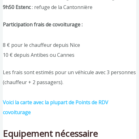
9h50 Estenc
: refuge de la Cantonnière
Participation frais de covoiturage :
8 € pour le chauffeur depuis Nice
10 € depuis Antibes ou Cannes
Les frais sont estimés pour un véhicule avec 3 personnes
(chauffeur + 2 passagers).
Voici la carte avec la plupart de Points de RDV
covoiturage
Equipement nécessaire