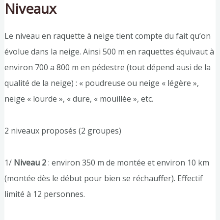
Niveaux
Le niveau en raquette à neige tient compte du fait qu’on
évolue dans la neige. Ainsi 500 m en raquettes équivaut à
environ 700 a 800 m en pédestre (tout dépend ausi de la
qualité de la neige) : « poudreuse ou neige « légère »,
neige « lourde », « dure, « mouillée », etc.
2 niveaux proposés (2 groupes)
1/
Niveau 2
: environ 350 m de montée et environ 10 km
(montée dès le début pour bien se réchauffer). Effectif
limité à 12 personnes.