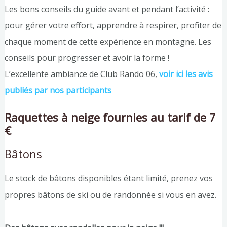
Les bons conseils du guide avant et pendant l’activité :
pour gérer votre effort, apprendre à respirer, profiter de
chaque moment de cette expérience en montagne. Les
conseils pour progresser et avoir la forme !
L’excellente ambiance de Club Rando 06,
voir ici les avis
publiés par nos participants
Raquettes à neige fournies au tarif de 7
€
Bâtons
Le stock de bâtons disponibles étant limité, prenez vos
propres bâtons de ski ou de randonnée si vous en avez.