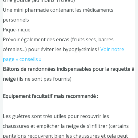
Une mini pharmacie contenant les médicaments
personnels
Pique-nique
Prévoir également des encas (fruits secs, barres
céreales…) pour éviter les hypoglycémies !
Voir notre
page « conseils »
Bâtons de randonnées indispensables pour la raquette à
neige
(ils ne sont pas fournis)
Equipement facultatif mais recommandé :
Les guêtres sont très utiles pour recouvrir les
chaussures et empêcher la neige de s’infiltrer (certains
pantalons recouvrent bien les chaussures et cela peut