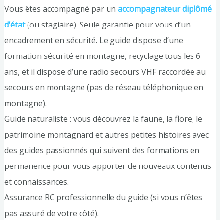
Vous êtes accompagné par un
accompagnateur diplômé
d’état
(ou stagiaire). Seule garantie pour vous d’un
encadrement en sécurité. Le guide dispose d’une
formation sécurité en montagne, recyclage tous les 6
ans, et il dispose d’une radio secours VHF raccordée au
secours en montagne (pas de réseau téléphonique en
montagne).
Guide naturaliste : vous découvrez la faune, la flore, le
patrimoine montagnard et autres petites histoires avec
des guides passionnés qui suivent des formations en
permanence pour vous apporter de nouveaux contenus
et connaissances.
Assurance RC professionnelle du guide (si vous n’êtes
pas assuré de votre côté).