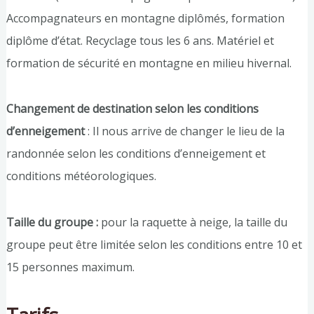
Accompagnateurs en montagne diplômés, formation
diplôme d’état. Recyclage tous les 6 ans. Matériel et
formation de sécurité en montagne en milieu hivernal.
Changement de destination selon les conditions
d’enneigement
: Il nous arrive de changer le lieu de la
randonnée selon les conditions d’enneigement et
conditions météorologiques.
Taille du groupe :
pour la raquette à neige, la taille du
groupe peut être limitée selon les conditions entre 10 et
15 personnes maximum.