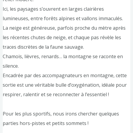
Ici, les paysages s’ouvrent en larges clairières
lumineuses, entre forêts alpines et vallons immaculés.
La neige est généreuse, parfois proche du mètre après
les récentes chutes de neige, et chaque pas révèle les
traces discrètes de la faune sauvage.
Chamois, lièvres, renards… la montagne se raconte en
silence.
Encadrée par des accompagnateurs en montagne, cette
sortie est une véritable bulle d’oxygénation, idéale pour
respirer, ralentir et se reconnecter à l’essentiel !
Pour les plus sportifs, nous irons chercher quelques
parties hors-pistes et petits sommets !