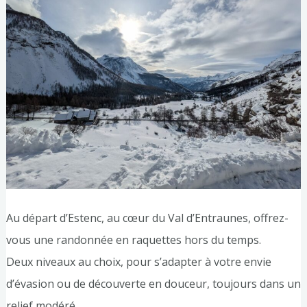
Au départ d’Estenc, au cœur du Val d’Entraunes, offrez-
vous une randonnée en raquettes hors du temps.
Deux niveaux au choix, pour s’adapter à votre envie
d’évasion ou de découverte en douceur, toujours dans un
relief modéré.