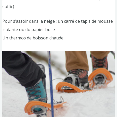
suffir)
Pour s’assoir dans la neige : un carré de tapis de mousse
isolante ou du papier bulle.
Un thermos de boisson chaude