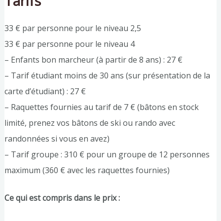
Tarifs
33 € par personne pour le niveau 2,5
33 € par personne pour le niveau 4
– Enfants bon marcheur (à partir de 8 ans) : 27 €
– Tarif étudiant moins de 30 ans (sur présentation de la
carte d’étudiant) : 27 €
– Raquettes fournies au tarif de 7 € (bâtons en stock
limité, prenez vos bâtons de ski ou rando avec
randonnées si vous en avez)
– Tarif groupe : 310 € pour un groupe de 12 personnes
maximum (360 € avec les raquettes fournies)
Ce qui est compris dans le prix :