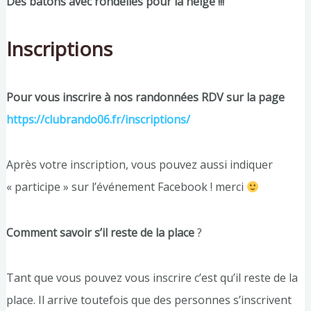
Des bâtons avec rondelles pour la neige !!!
Inscriptions
Pour vous inscrire à nos randonnées RDV sur la page
https://clubrando06.fr/inscriptions/
Après votre inscription, vous pouvez aussi indiquer
« participe » sur l’événement Facebook ! merci
Comment savoir s’il reste de la place
?
Tant que vous pouvez vous inscrire c’est qu’il reste de la
place. Il arrive toutefois que des personnes s’inscrivent