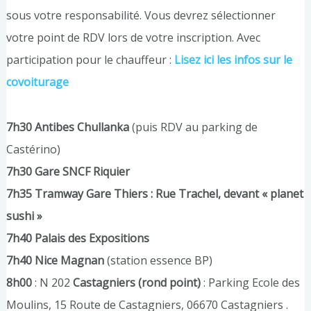
sous votre responsabilité. Vous devrez sélectionner
votre point de RDV lors de votre inscription. Avec
participation pour le chauffeur :
Lisez ici les infos sur le
covoiturage
7h30 Antibes Chullanka
(puis RDV au parking de
Castérino)
7h30 Gare SNCF Riquier
7h35 Tramway Gare Thiers : Rue Trachel, devant « planet
sushi »
7h40 Palais des Expositions
7h40 Nice Magnan
(station essence BP)
8h00
: N 202
Castagniers (rond point)
: Parking Ecole des
Moulins, 15 Route de Castagniers, 06670 Castagniers .