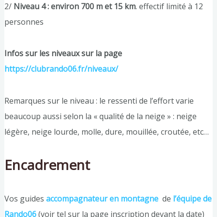
2/
Niveau 4 : environ 700 m et 15 km
. effectif limité à 12
personnes
Infos sur les niveaux sur la page
https://clubrando06.fr/niveaux/
Remarques sur le niveau : le ressenti de l’effort varie
beaucoup aussi selon la « qualité de la neige » : neige
légère, neige lourde, molle, dure, mouillée, croutée, etc…
Encadrement
Vos guides
accompagnateur en montagne
de
l’équipe de
Rando06
(voir tel sur la page inscription devant la date)