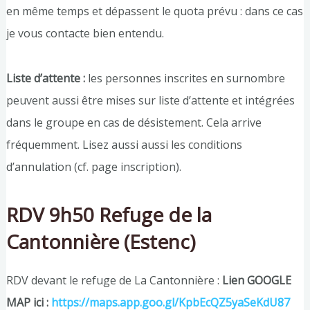
en même temps et dépassent le quota prévu : dans ce cas
je vous contacte bien entendu.
Liste d’attente :
les personnes inscrites en surnombre
peuvent aussi être mises sur liste d’attente et intégrées
dans le groupe en cas de désistement. Cela arrive
fréquemment. Lisez aussi aussi les conditions
d’annulation (cf. page inscription).
RDV 9h50 Refuge de la
Cantonnière (Estenc)
RDV devant le refuge de La Cantonnière :
Lien GOOGLE
MAP ici :
https://maps.app.goo.gl/KpbEcQZ5yaSeKdU87