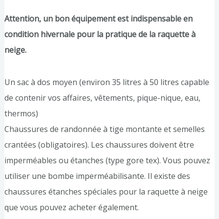
Attention, un bon équipement est indispensable en
condition hivernale pour la pratique de la raquette à
neige.
Un sac à dos moyen (environ 35 litres à 50 litres capable
de contenir vos affaires, vêtements, pique-nique, eau,
thermos)
Chaussures de randonnée à tige montante et semelles
crantées (obligatoires). Les chaussures doivent être
imperméables ou étanches (type gore tex). Vous pouvez
utiliser une bombe imperméabilisante. Il existe des
chaussures étanches spéciales pour la raquette à neige
que vous pouvez acheter également.