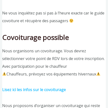
Ne vous inquiétez pas si pas à l’heure exacte car le guide
covoiture et récupère des passagers
Covoiturage possible
Nous organisons un covoiturage. Vous devrez
sélectionner votre point de RDV lors de votre inscription.
Avec participation pour le chauffeur
Chauffeurs, prévoyez vos équipements hivernaux
Lisez ici les infos sur le covoiturage
Nous proposons d’organiser un covoiturage qui reste