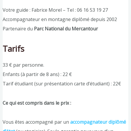
Votre guide : Fabrice Morel – Tel : 06 16 53 19 27
Accompagnateur en montagne diplômé depuis 2002
Partenaire du
Parc National du Mercantour
Tarifs
33 € par personne.
Enfants (à partir de 8 ans) : 22 €
Tarif étudiant (sur présentation carte d’étudiant) : 22€
Ce qui est compris dans le prix :
Vous êtes accompagné par un
accompagnateur diplômé