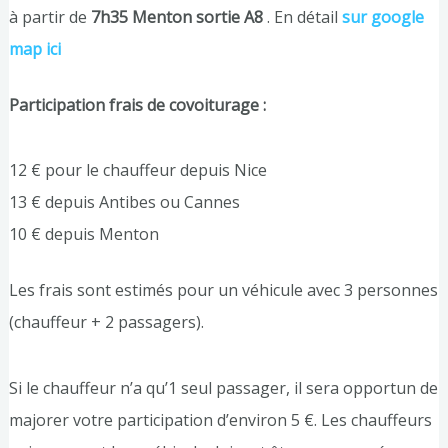
à partir de
7h35 Menton sortie A8
. En détail
sur google
map ici
Participation frais de covoiturage :
12 € pour le chauffeur depuis Nice
13 € depuis Antibes ou Cannes
10 € depuis Menton
Les frais sont estimés pour un véhicule avec 3 personnes
(chauffeur + 2 passagers).
Si le chauffeur n’a qu’1 seul passager, il sera opportun de
majorer votre participation d’environ 5 €. Les chauffeurs