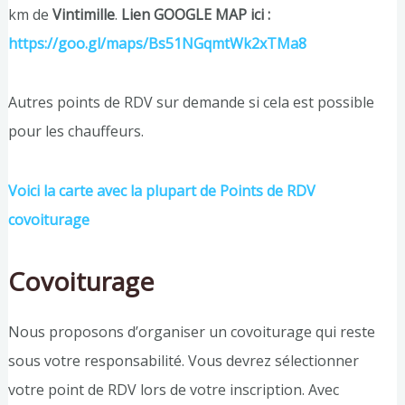
km de
Vintimille
.
Lien GOOGLE MAP ici :
https://goo.gl/maps/Bs51NGqmtWk2xTMa8
Autres points de RDV sur demande si cela est possible
pour les chauffeurs.
Voici la carte avec la plupart de Points de RDV
covoiturage
Covoiturage
Nous proposons d’organiser un covoiturage qui reste
sous votre responsabilité. Vous devrez sélectionner
votre point de RDV lors de votre inscription. Avec