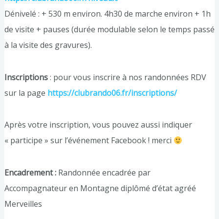
Dénivelé : + 530 m environ. 4h30 de marche environ + 1h
de visite + pauses (durée modulable selon le temps passé
à la visite des gravures).
Inscriptions
: pour vous inscrire à nos randonnées RDV
sur la page
https://clubrando06.fr/inscriptions/
Après votre inscription, vous pouvez aussi indiquer
« participe » sur l’événement Facebook ! merci
Encadrement :
Randonnée encadrée par
Accompagnateur en Montagne diplômé d’état agréé
Merveilles