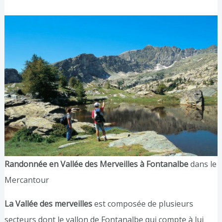
Randonnée en Vallée des Merveilles à Fontanalbe
dans le
Mercantour
La Vallée des merveilles
est composée de plusieurs
secteurs dont le vallon de Fontanalbe qui compte à lui