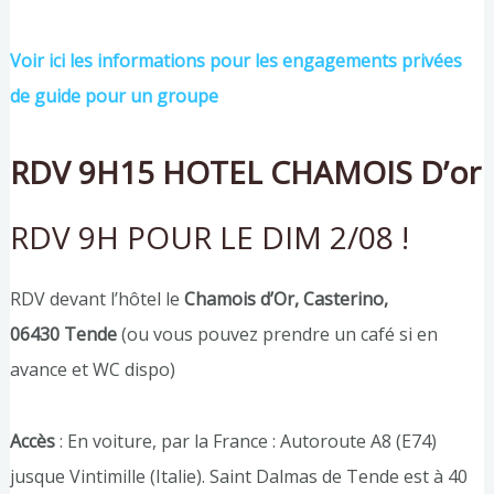
Voir ici les informations pour les engagements privées
de guide pour un groupe
RDV 9H15 HOTEL CHAMOIS D’or
RDV 9H POUR LE DIM 2/08 !
RDV devant l’hôtel le
Chamois d’Or, Casterino,
06430 Tende
(ou vous pouvez prendre un café si en
avance et WC dispo)
Accès
: En voiture, par la France : Autoroute A8 (E74)
jusque Vintimille (Italie). Saint Dalmas de Tende est à 40