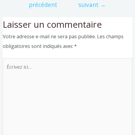
précédent
suivant
→
Laisser un commentaire
Votre adresse e-mail ne sera pas publiée.
Les champs
obligatoires sont indiqués avec
*
Écrivez
ici…