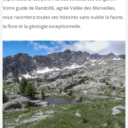
Votre guide de Rando06, agréé Vallée des Merveilles,
vous racontera toutes ces histoires sans oublie la faune,
la flore et la géologie exceptionnelle.