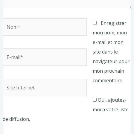
Nom*
Enregistrer
mon nom, mon
e-mail et mon
site dans le
E-
navigateur pour
mail*
mon prochain
commentaire.
Site
Internet
Oui, ajoutez-
moi à votre liste
de diffusion.