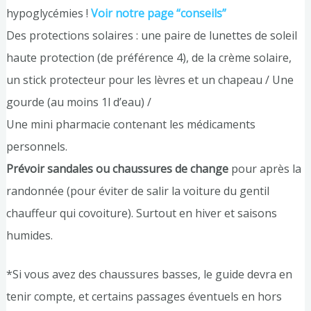
hypoglycémies !
Voir notre page “conseils”
Des protections solaires : une paire de lunettes de soleil
haute protection (de préférence 4), de la crème solaire,
un stick protecteur pour les lèvres et un chapeau / Une
gourde (au moins 1l d’eau) /
Une mini pharmacie contenant les médicaments
personnels.
Prévoir sandales ou chaussures de change
pour après la
randonnée (pour éviter de salir la voiture du gentil
chauffeur qui covoiture). Surtout en hiver et saisons
humides.
*Si vous avez des chaussures basses, le guide devra en
tenir compte, et certains passages éventuels en hors