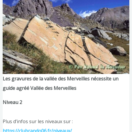
Les gravures de la vallée des Merveilles nécessite un
guide agréé Vallée des Merveilles
Niveau 2
Plus d’infos sur les niveaux sur :
https://clubrando06.fr/niveaux/