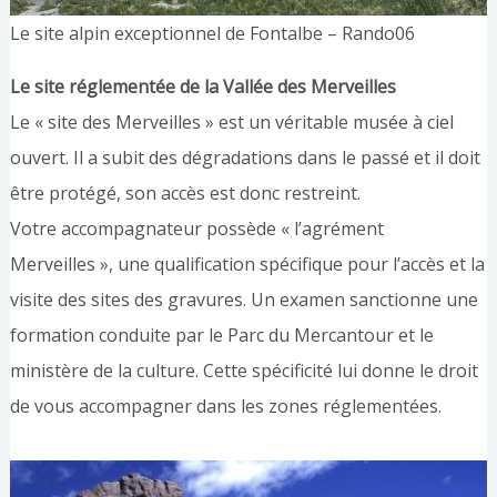
Le site alpin exceptionnel de Fontalbe – Rando06
Le site réglementée de la Vallée des Merveilles
Le « site des Merveilles » est un véritable musée à ciel
ouvert. Il a subit des dégradations dans le passé et il doit
être protégé, son accès est donc restreint.
Votre accompagnateur possède « l’agrément
Merveilles », une qualification spécifique pour l’accès et la
visite des sites des gravures. Un examen sanctionne une
formation conduite par le Parc du Mercantour et le
ministère de la culture. Cette spécificité lui donne le droit
de vous accompagner dans les zones réglementées.