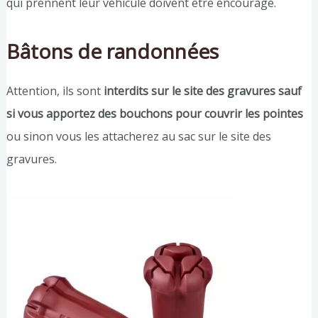
qui prennent leur véhicule doivent être encouragé.
Bâtons de randonnées
Attention, ils sont
interdits sur le site des gravures sauf
si vous apportez des bouchons pour couvrir les pointes
ou sinon vous les attacherez au sac sur le site des
gravures.