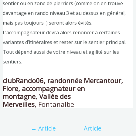
sentier ou en zone de pierriers (comme on en trouve
davantage en rando niveau 3 et au dessus en général,
mais pas toujours ) seront alors évités.
L’accompagnateur devra alors renoncer à certaines
variantes d’itinéraires et rester sur le sentier principal.
Tout dépend aussi de votre niveau et agilité sur les
sentiers.
clubRando06, randonnée Mercantour,
Flore, accompagnateur en
montagne
,
Vallée des
Merveilles
,
Fontanalbe
←
Article
Article