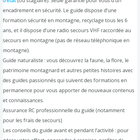
d’état
(ou stagiaire). Seule garantie pour vous d’un
encadrement en sécurité. Le guide dispose d’une
formation sécurité en montagne, recyclage tous les 6
ans, et il dispose d’une radio secours VHF raccordée au
secours en montagne (pas de réseau téléphonique en
montagne).
Guide naturaliste : vous découvrez la faune, la flore, le
patrimoine montagnard et autres petites histoires avec
des guides passionnés qui suivent des formations en
permanence pour vous apporter de nouveaux contenus
et connaissances.
Assurance RC professionnelle du guide (notamment
pour les frais de secours)
Les conseils du guide avant et pendant l’activité : pour