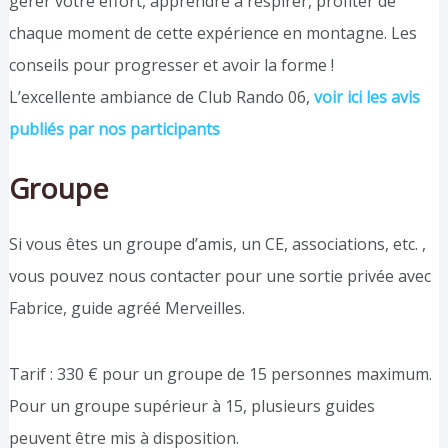
gérer votre effort, apprendre à respirer, profiter de
chaque moment de cette expérience en montagne. Les
conseils pour progresser et avoir la forme !
L’excellente ambiance de Club Rando 06,
voir ici les avis
publiés par nos participants
Groupe
Si vous êtes un groupe d’amis, un CE, associations, etc. ,
vous pouvez nous contacter pour une sortie privée avec
Fabrice, guide agréé Merveilles.
Tarif : 330 € pour un groupe de 15 personnes maximum.
Pour un groupe supérieur à 15, plusieurs guides
peuvent être mis à disposition.