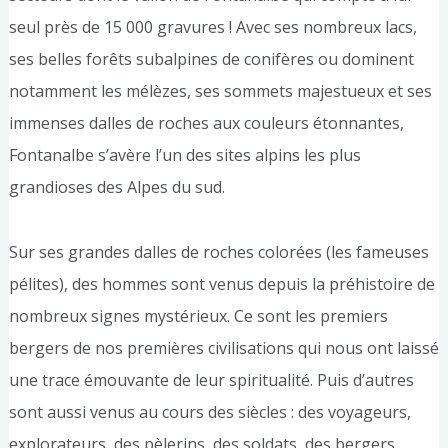
seul près de 15 000 gravures ! Avec ses nombreux lacs,
ses belles forêts subalpines de conifères ou dominent
notamment les mélèzes, ses sommets majestueux et ses
immenses dalles de roches aux couleurs étonnantes,
Fontanalbe s’avère l’un des sites alpins les plus
grandioses des Alpes du sud.
Sur ses grandes dalles de roches colorées (les fameuses
pélites), des hommes sont venus depuis la préhistoire de
nombreux signes mystérieux. Ce sont les premiers
bergers de nos premières civilisations qui nous ont laissé
une trace émouvante de leur spiritualité. Puis d’autres
sont aussi venus au cours des siècles : des voyageurs,
explorateurs, des pèlerins, des soldats, des bergers…