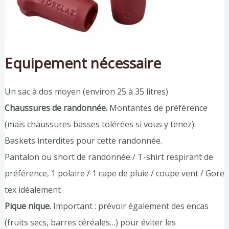
Equipement nécessaire
Un sac à dos moyen (environ 25 à 35 litres)
Chaussures de randonnée.
Montantes de préférence
(mais chaussures basses tolérées si vous y tenez).
Baskets interdites pour cette randonnée.
Pantalon ou short de randonnée / T-shirt respirant de
préférence, 1 polaire / 1 cape de pluie / coupe vent / Gore
tex idéalement
Pique nique.
Important : prévoir également des encas
(fruits secs, barres céréales…) pour éviter les