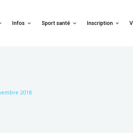
Infos
Sport santé
Inscription
V
vembre 2018