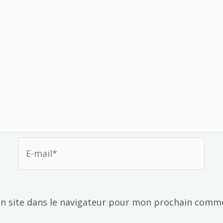
E-
mail*
n site dans le navigateur pour mon prochain comme