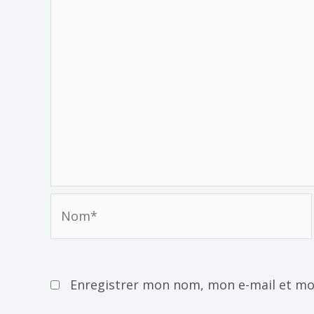
Nom*
Enregistrer mon nom, mon e-mail et mo