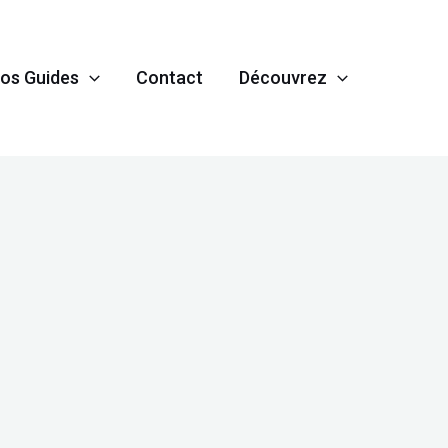
os Guides
Contact
Découvrez