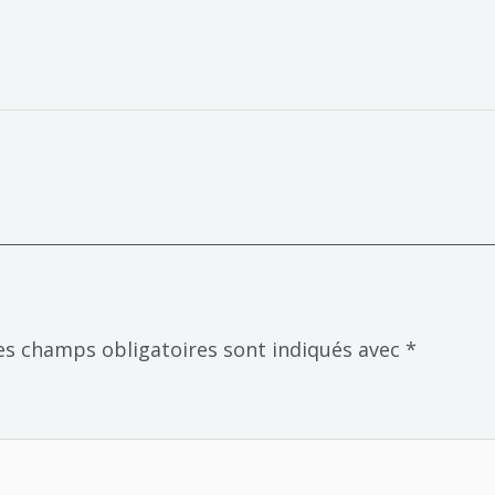
es champs obligatoires sont indiqués avec
*