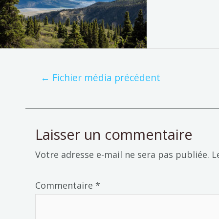
←
Fichier média précédent
Laisser un commentaire
Votre adresse e-mail ne sera pas publiée.
L
Commentaire
*