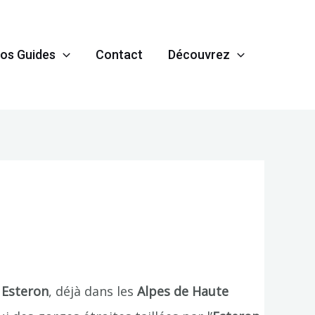
os Guides
Contact
Découvrez
 Esteron
, déjà dans les
Alpes de Haute