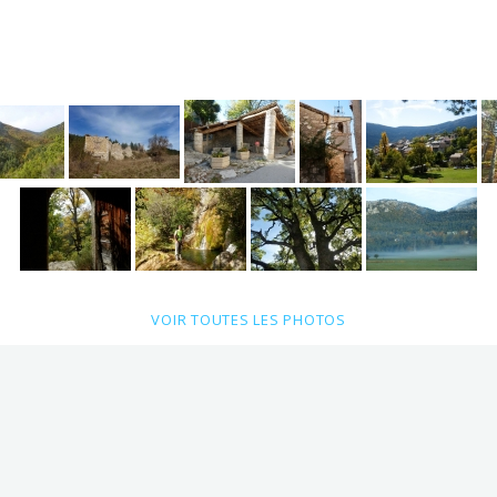
VOIR TOUTES LES PHOTOS