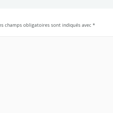
es champs obligatoires sont indiqués avec
*