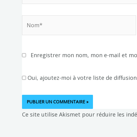
Nom*
Enregistrer mon nom, mon e-mail et mo
Oui, ajoutez-moi à votre liste de diffusion
Ce site utilise Akismet pour réduire les ind