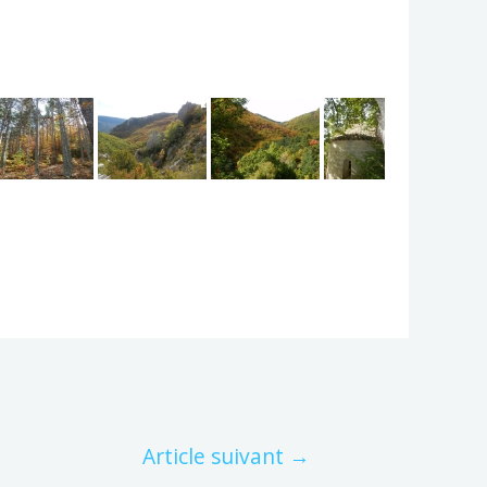
Article suivant
→