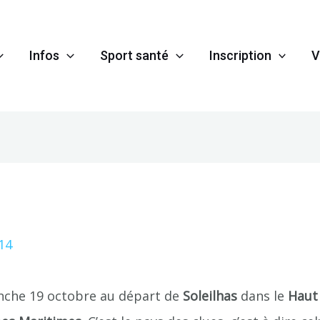
Infos
Sport santé
Inscription
V
che 19 octobre au départ de
Soleilhas
dans le
Haut