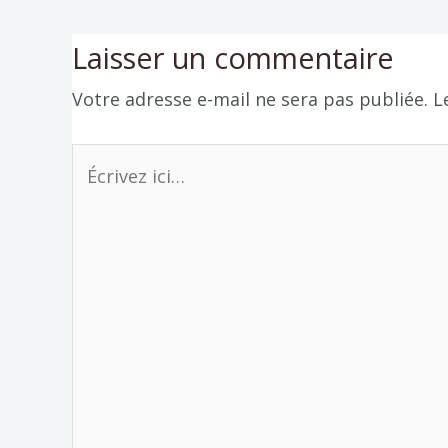
Laisser un commentaire
Votre adresse e-mail ne sera pas publiée.
L
Écrivez
ici…