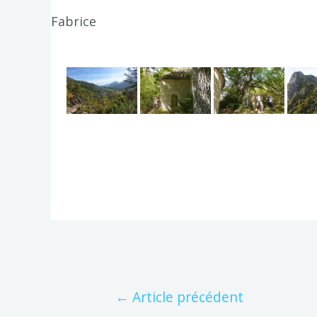
Fabrice
←
Article précédent