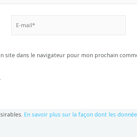
E-
mail*
n site dans le navigateur pour mon prochain comme
.
ésirables.
En savoir plus sur la façon dont les donné