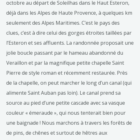
octobre au départ de Soleilhas dans le Haut Esteron,
déjà dans les Alpes de Haute Provence, à quelques km
seulement des Alpes Maritimes. C’est le pays des
clues, c’est à dire celui des gorges étroites taillées par
l’Esteron et ses affluents. La randonnée proposait une
jolie boucle passant par le hameau abandonné du
Veraillon et par la magnifique petite chapelle Saint
Pierre de style roman et récemment restaurée. Près
de la chapelle, on peut marcher le long d’un canal (qui
alimente Saint Auban pas loin). Le canal prend sa
source au pied d’une petite cascade avec sa vasque
couleur « émeraude », qui nous tenterait bien pour
une baignade ! Nous marchons à travers les forêts de
de pins, de chênes et surtout de hêtres aux