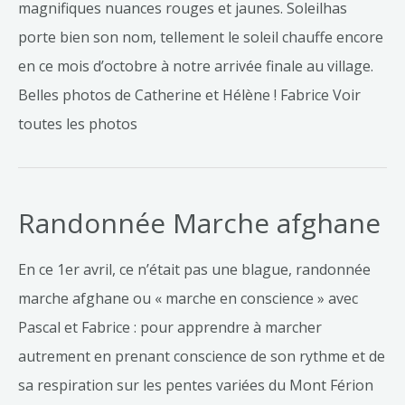
magnifiques nuances rouges et jaunes. Soleilhas
porte bien son nom, tellement le soleil chauffe encore
en ce mois d’octobre à notre arrivée finale au village.
Belles photos de Catherine et Hélène ! Fabrice Voir
toutes les photos
Randonnée Marche afghane
En ce 1er avril, ce n’était pas une blague, randonnée
marche afghane ou « marche en conscience » avec
Pascal et Fabrice : pour apprendre à marcher
autrement en prenant conscience de son rythme et de
sa respiration sur les pentes variées du Mont Férion