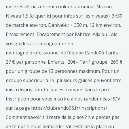
mélèzes vêtues de leur couleur automnal. Niveau
Niveau 1,5 (cliquer ici pour infos sur les niveaux). 3h30
de marche environ. Dénivelé : + 350 m, 12 km environ.
Encadrement Encadrement par Fabrice, Alix ou Loïc
vos guides accompagnateur en
montagne professionnel de l‘équipe Rando06 Tarifs –
27 € par personne. Enfants : 20€– Tarif groupe : 260 €
pour un groupe de 15 personnes maximum. Pour un
groupe supérieur à 15, plusieurs guides peuvent être
mis à disposition. Ce qui est compris dans le prix :
Inscription pour vous inscrire à nos randonnées RDV
sur la page https://clubrando06.fr/inscriptions/
Comment savoir s’il reste de la place ? Ne perdez pas
de temps à nous demander s’il reste de la place ou