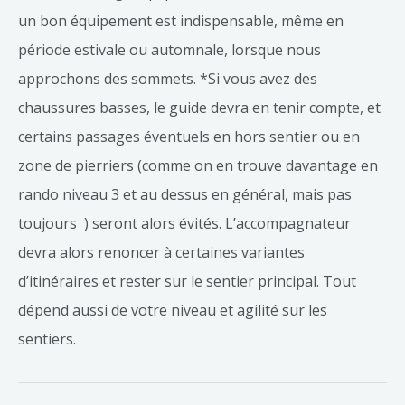
un bon équipement est indispensable, même en
période estivale ou automnale, lorsque nous
approchons des sommets. *Si vous avez des
chaussures basses, le guide devra en tenir compte, et
certains passages éventuels en hors sentier ou en
zone de pierriers (comme on en trouve davantage en
rando niveau 3 et au dessus en général, mais pas
toujours ) seront alors évités. L’accompagnateur
devra alors renoncer à certaines variantes
d’itinéraires et rester sur le sentier principal. Tout
dépend aussi de votre niveau et agilité sur les
sentiers.