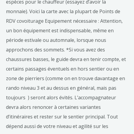
espèces pour le chauffeur (essayez d’avoir la
monnaie). Voici la carte avec la plupart de Points de
RDV covoiturage Equipement nécessaire : Attention,
un bon équipement est indispensable, même en
période estivale ou automnale, lorsque nous
approchons des sommets. *Si vous avez des
chaussures basses, le guide devra en tenir compte, et
certains passages éventuels en hors sentier ou en
zone de pierriers (comme on en trouve davantage en
rando niveau 3 et au dessus en général, mais pas
toujours ) seront alors évités. L’accompagnateur
devra alors renoncer à certaines variantes
d’itinéraires et rester sur le sentier principal. Tout
dépend aussi de votre niveau et agilité sur les