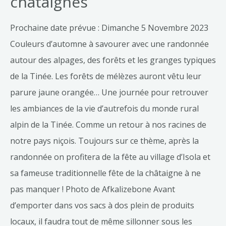
châtaignes
Prochaine date prévue : Dimanche 5 Novembre 2023
Couleurs d’automne à savourer avec une randonnée
autour des alpages, des forêts et les granges typiques
de la Tinée. Les forêts de mélèzes auront vêtu leur
parure jaune orangée… Une journée pour retrouver
les ambiances de la vie d’autrefois du monde rural
alpin de la Tinée. Comme un retour à nos racines de
notre pays niçois. Toujours sur ce thème, après la
randonnée on profitera de la fête au village d’Isola et
sa fameuse traditionnelle fête de la châtaigne à ne
pas manquer ! Photo de Afkalizebone Avant
d’emporter dans vos sacs à dos plein de produits
locaux, il faudra tout de même sillonner sous les