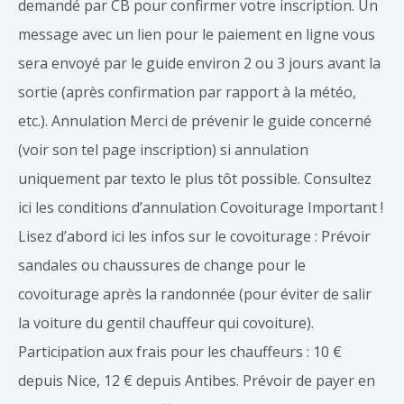
demandé par CB pour confirmer votre inscription. Un
message avec un lien pour le paiement en ligne vous
sera envoyé par le guide environ 2 ou 3 jours avant la
sortie (après confirmation par rapport à la météo,
etc.). Annulation Merci de prévenir le guide concerné
(voir son tel page inscription) si annulation
uniquement par texto le plus tôt possible. Consultez
ici les conditions d’annulation Covoiturage Important !
Lisez d’abord ici les infos sur le covoiturage : Prévoir
sandales ou chaussures de change pour le
covoiturage après la randonnée (pour éviter de salir
la voiture du gentil chauffeur qui covoiture).
Participation aux frais pour les chauffeurs : 10 €
depuis Nice, 12 € depuis Antibes. Prévoir de payer en