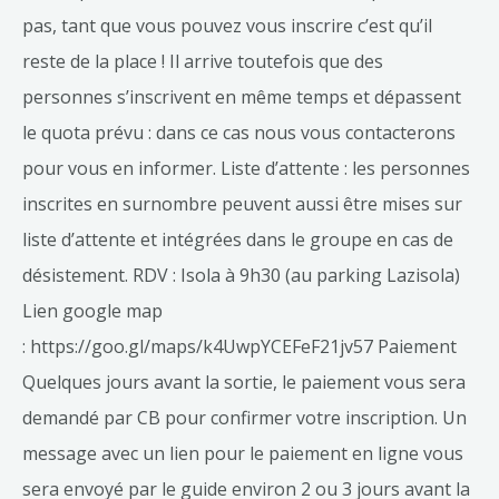
pas, tant que vous pouvez vous inscrire c’est qu’il
reste de la place ! Il arrive toutefois que des
personnes s’inscrivent en même temps et dépassent
le quota prévu : dans ce cas nous vous contacterons
pour vous en informer. Liste d’attente : les personnes
inscrites en surnombre peuvent aussi être mises sur
liste d’attente et intégrées dans le groupe en cas de
désistement. RDV : Isola à 9h30 (au parking Lazisola)
Lien google map
: https://goo.gl/maps/k4UwpYCEFeF21jv57 Paiement
Quelques jours avant la sortie, le paiement vous sera
demandé par CB pour confirmer votre inscription. Un
message avec un lien pour le paiement en ligne vous
sera envoyé par le guide environ 2 ou 3 jours avant la