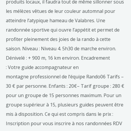
produits locaux, il faudra tout de même sillonner sous
les mélèzes vêtues de leur couleur automnal pour
atteindre l’atypique hameau de Valabres. Une
randonnée sportive qui ouvre l’appétit et permet de
profiter pleinement des joies de la rando à cette
saison. Niveau : Niveau 4. 5h30 de marche environ.
Dénivelé : + 900 m, 16 km environ. Encadrement
: Votre guide accompagnateur en
montagne professionnel de l‘équipe Rando06 Tarifs –
30 € par personne. Enfants : 20€– Tarif groupe : 280 €
pour un groupe de 15 personnes maximum. Pour un
groupe supérieur à 15, plusieurs guides peuvent être
mis à disposition. Ce qui est compris dans le prix :
Inscription pour vous inscrire à nos randonnées RDV