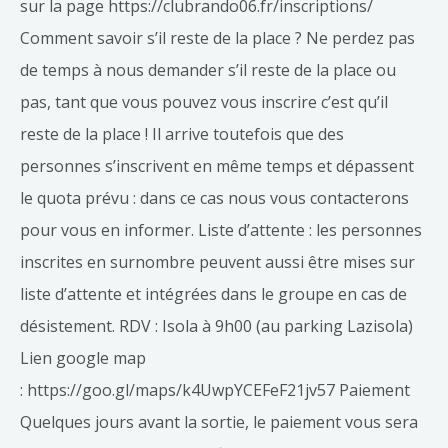
sur la page https://clubrando06.fr/inscriptions/
Comment savoir s’il reste de la place ? Ne perdez pas
de temps à nous demander s’il reste de la place ou
pas, tant que vous pouvez vous inscrire c’est qu’il
reste de la place ! Il arrive toutefois que des
personnes s’inscrivent en même temps et dépassent
le quota prévu : dans ce cas nous vous contacterons
pour vous en informer. Liste d’attente : les personnes
inscrites en surnombre peuvent aussi être mises sur
liste d’attente et intégrées dans le groupe en cas de
désistement. RDV : Isola à 9h00 (au parking Lazisola)
Lien google map
: https://goo.gl/maps/k4UwpYCEFeF21jv57 Paiement
Quelques jours avant la sortie, le paiement vous sera