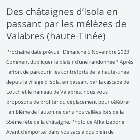
Des châtaignes d’Isola en
passant par les mélèzes de
Valabres (haute-Tinée)
Prochaine date prévue : Dimanche 5 Novembre 2023
Comment dupliquer le plaisir d’une randonnée ? Après
l’effort de parcourir les contreforts de la haute-tinée
depuis le village d’Isola, en passant par la cascade de
Louch et le hameau de Valabres, nous vous
proposons de profiter du déplacement pour célébrer
l’emblème de l’automne dans nos vallées lors de la
55ème fête de la châtaigne. Photo de Afkalizebone
Avant d’emporter dans vos sacs à dos plein de