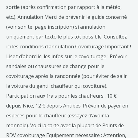
sortie (après confirmation par rapport à la météo,
etc.). Annulation Merci de prévenir le guide concerné
(voir son tel page inscription) si annulation
uniquement par texto le plus tôt possible. Consultez
ici les conditions d’annulation Covoiturage Important !
Lisez d’abord ici les infos sur le covoiturage : Prévoir
sandales ou chaussures de change pour le
covoiturage après la randonnée (pour éviter de salir
la voiture du gentil chauffeur qui covoiture).
Participation aux frais pour les chauffeurs : 10 €
depuis Nice, 12 € depuis Antibes. Prévoir de payer en
espèces pour le chauffeur (essayez d’avoir la
monnaie). Voici la carte avec la plupart de Points de
RDV covoiturage Equipement nécessaire : Attention,