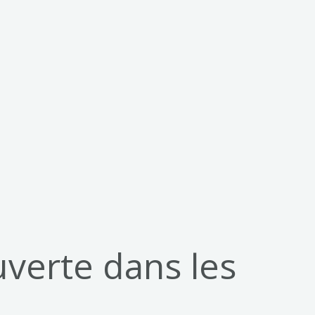
verte dans les