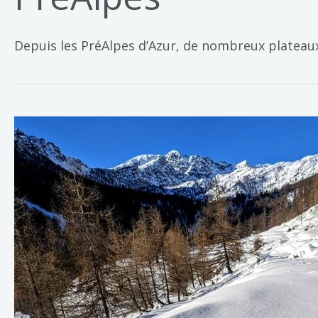
Depuis les PréAlpes d’Azur, de nombreux plateaux