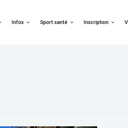
Infos
Sport santé
Inscription
V