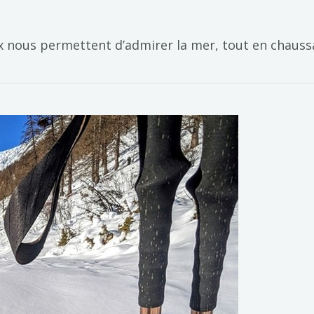
 nous permettent d’admirer la mer, tout en chaussan