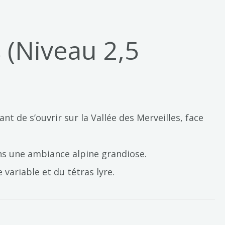
 (Niveau 2,5
 de s’ouvrir sur la Vallée des Merveilles, face
ns une ambiance alpine grandiose.
variable et du tétras lyre.