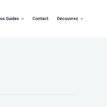
os Guides
Contact
Découvrez