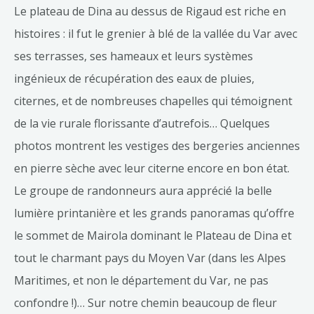
Le plateau de Dina au dessus de Rigaud est riche en
histoires : il fut le grenier à blé de la vallée du Var avec
ses terrasses, ses hameaux et leurs systèmes
ingénieux de récupération des eaux de pluies,
citernes, et de nombreuses chapelles qui témoignent
de la vie rurale florissante d’autrefois… Quelques
photos montrent les vestiges des bergeries anciennes
en pierre sèche avec leur citerne encore en bon état.
Le groupe de randonneurs aura apprécié la belle
lumière printanière et les grands panoramas qu’offre
le sommet de Mairola dominant le Plateau de Dina et
tout le charmant pays du Moyen Var (dans les Alpes
Maritimes, et non le département du Var, ne pas
confondre !)… Sur notre chemin beaucoup de fleur