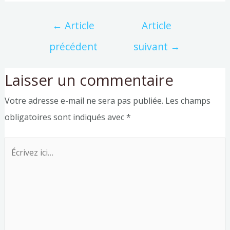
←
Article
Article
précédent
suivant
→
Laisser un commentaire
Votre adresse e-mail ne sera pas publiée.
Les champs
obligatoires sont indiqués avec
*
Écrivez
ici…