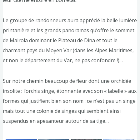
leur citerne encore en bon état.
Le groupe de randonneurs aura apprécié la belle lumière
printanière et les grands panoramas qu’offre le sommet
de Mairola dominant le Plateau de Dina et tout le
charmant pays du Moyen Var (dans les Alpes Maritimes,
et non le département du Var, ne pas confondre !)…
Sur notre chemin beaucoup de fleur dont une orchidée
insolite : l’orchis singe, étonnante avec son « labelle » aux
formes qui justifient bien son nom : ce n’est pas un singe
mais tout une colonie de singes qui semblent ainsi
suspendus en apesanteur autour de sa tige…