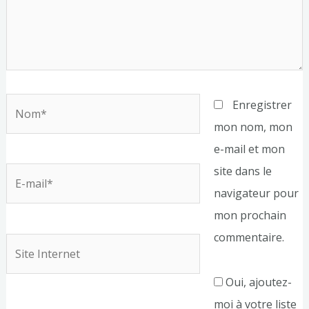
Nom*
Enregistrer
mon nom, mon
e-mail et mon
site dans le
E-
navigateur pour
mail*
mon prochain
commentaire.
Site
Internet
Oui, ajoutez-
moi à votre liste