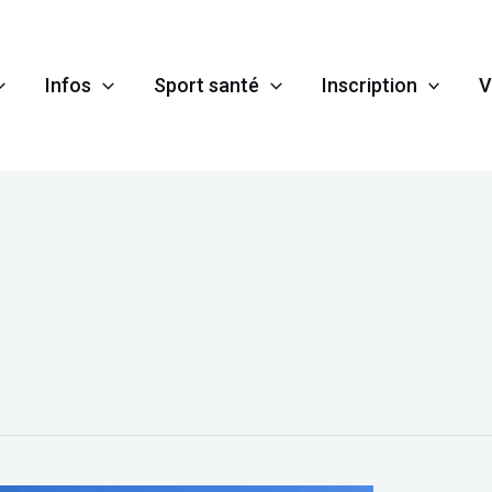
Infos
Sport santé
Inscription
V