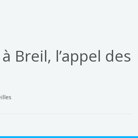
 Breil, l’appel des
illes