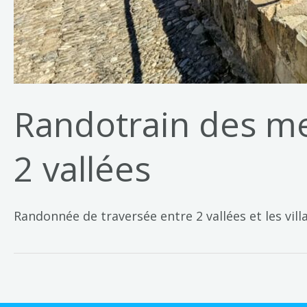
Randotrain des merv
2 vallées
Randonnée de traversée entre 2 vallées et les villa