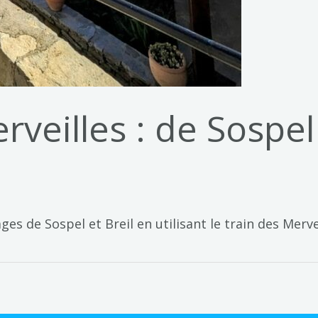
eilles : de Sospel à
ges de Sospel et Breil en utilisant le train des Merve