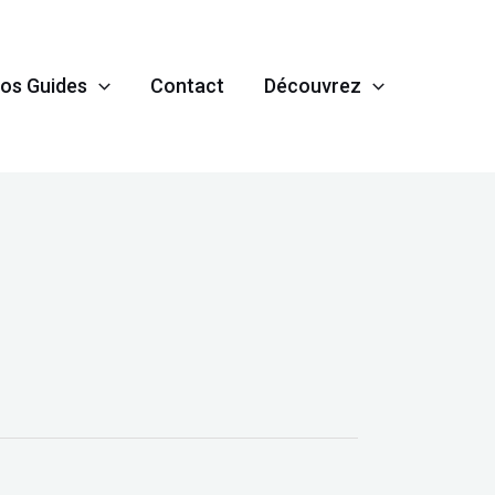
os Guides
Contact
Découvrez