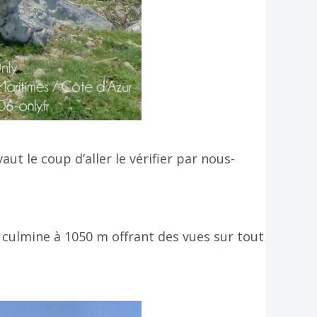
vaut le coup d’aller le vérifier par nous-
i culmine à 1050 m offrant des vues sur tout