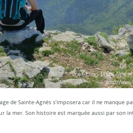
lage de Sainte-Agnès s’imposera car il ne manque pas d
ur la mer. Son histoire est marquée aussi par son 