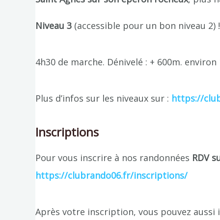
Niveau 3
(accessible pour un bon niveau 2) !
4h30 de marche. Dénivelé : + 600m. environ
Plus d’infos sur les niveaux sur :
https://clu
Inscriptions
Pour vous inscrire à nos randonnées
RDV sur
https://clubrando06.fr/inscriptions/
Après votre inscription, vous pouvez aussi 