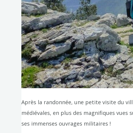
Après la randonnée, une petite visite du vil
médiévales, en plus des magnifiques vues s
ses immenses ouvrages militaires !