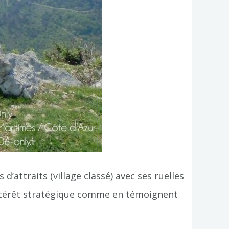
’attraits (village classé) avec ses ruelles
intérêt stratégique comme en témoignent