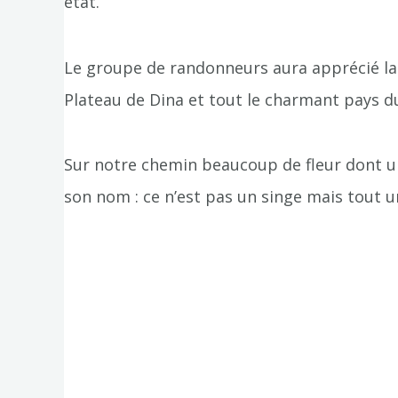
état.
Le groupe de randonneurs aura apprécié la 
Plateau de Dina et tout le charmant pays d
Sur notre chemin beaucoup de fleur dont une 
son nom : ce n’est pas un singe mais tout 