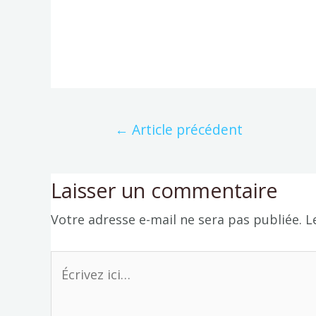
←
Article précédent
Laisser un commentaire
Votre adresse e-mail ne sera pas publiée.
L
Écrivez
ici…