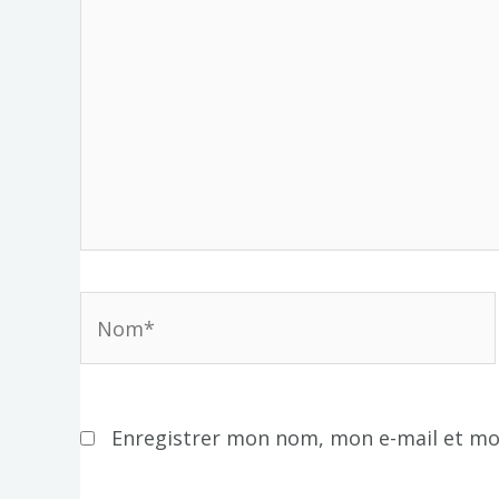
Nom*
Enregistrer mon nom, mon e-mail et mo