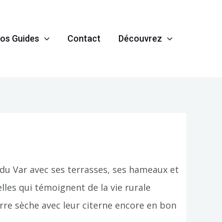
os Guides
Contact
Découvrez
ée du Var avec ses terrasses, ses hameaux et
les qui témoignent de la vie rurale
rre sèche avec leur citerne encore en bon