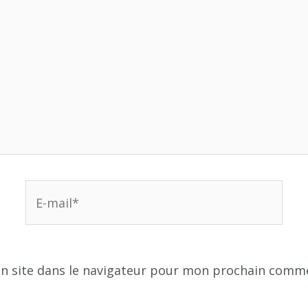
E-
mail*
n site dans le navigateur pour mon prochain comme