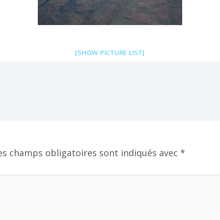
[SHOW PICTURE LIST]
es champs obligatoires sont indiqués avec
*