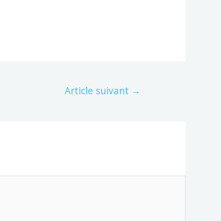
Article suivant
→