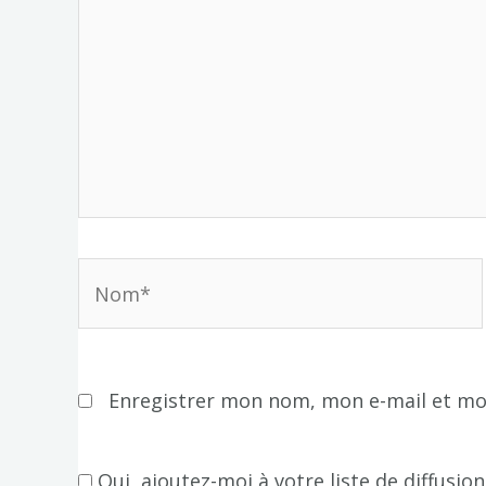
Nom*
Enregistrer mon nom, mon e-mail et mo
Oui, ajoutez-moi à votre liste de diffusion