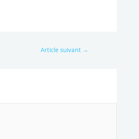
Article suivant
→