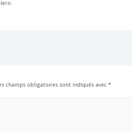
lern.
es champs obligatoires sont indiqués avec
*