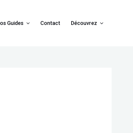
os Guides
Contact
Découvrez