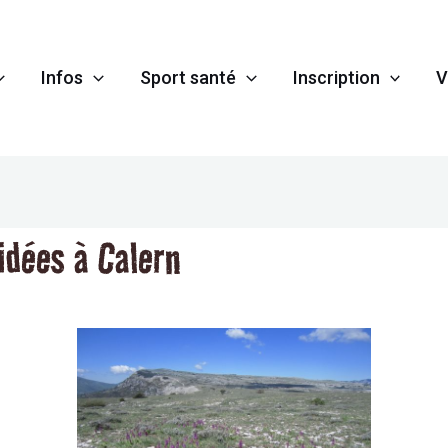
Infos
Sport santé
Inscription
V
idées à Calern