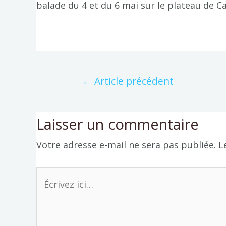
balade du 4 et du 6 mai sur le plateau de Ca
←
Article précédent
Laisser un commentaire
Votre adresse e-mail ne sera pas publiée.
L
Écrivez
ici…