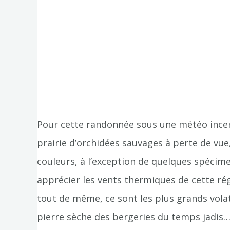
Pour cette randonnée sous une météo incert
prairie d’orchidées sauvages à perte de vue,
couleurs, à l’exception de quelques spécim
apprécier les vents thermiques de cette ré
tout de même, ce sont les plus grands vola
pierre sèche des bergeries du temps jadis… 