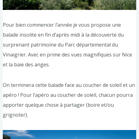
Pour bien commencer l’année je vous propose une
balade insolite en fin d’après midi à la découverte du
surprenant patrimoine du Parc départemental du
Vinaigrier. Avec en prime des vues magnifiques sur Nice
et la baie des anges.
On terminera cette balade face au coucher de soleil et un
apéro ! Pour l’apéro au coucher de soleil, chacun pourra
apporter quelque chose à partager (boire et/ou
grignoter).