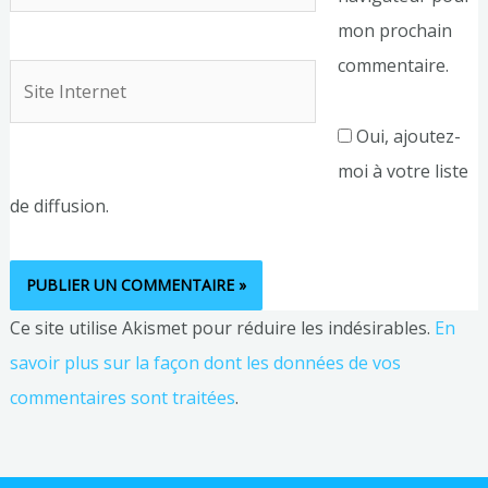
mail*
mon prochain
commentaire.
Site
Internet
Oui, ajoutez-
moi à votre liste
de diffusion.
Ce site utilise Akismet pour réduire les indésirables.
En
savoir plus sur la façon dont les données de vos
commentaires sont traitées
.