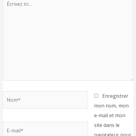
ici…
Nom*
Enregistrer
mon nom, mon
e-mail et mon
site dans le
E-
navigateur pour