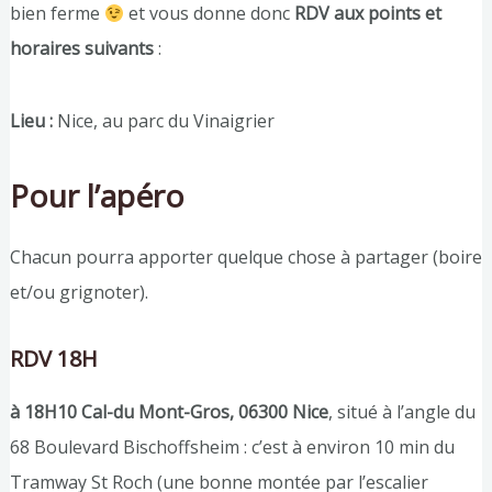
bien ferme
et vous donne donc
RDV aux points et
horaires suivants
:
Lieu :
Nice, au parc du Vinaigrier
Pour l’apéro
Chacun pourra apporter quelque chose à partager (boire
et/ou grignoter).
RDV 18H
à 18H10 Cal-du Mont-Gros, 06300 Nice
, situé à l’angle du
68 Boulevard Bischoffsheim : c’est à environ 10 min du
Tramway St Roch (une bonne montée par l’escalier