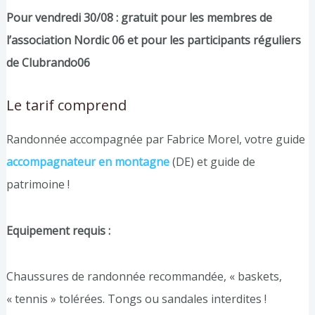
Pour vendredi 30/08 :
gratuit pour les membres de
l’association Nordic 06 et pour les participants réguliers
de Clubrando06
Le tarif comprend
Randonnée accompagnée par Fabrice Morel, votre guide
accompagnateur en montagne
(DE) et guide de
patrimoine !
Equipement requis :
Chaussures de randonnée recommandée, « baskets,
« tennis » tolérées. Tongs ou sandales interdites !