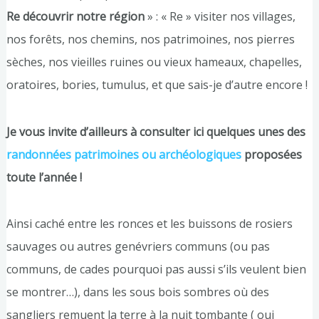
Re découvrir notre région
» : « Re » visiter nos villages,
nos forêts, nos chemins, nos patrimoines, nos pierres
sèches, nos vieilles ruines ou vieux hameaux, chapelles,
oratoires, bories, tumulus, et que sais-je d’autre encore !
Je vous invite d’ailleurs à consulter ici quelques unes des
randonnées patrimoines ou archéologiques
proposées
toute l’année !
Ainsi caché entre les ronces et les buissons de rosiers
sauvages ou autres genévriers communs (ou pas
communs, de cades pourquoi pas aussi s’ils veulent bien
se montrer…), dans les sous bois sombres où des
sangliers remuent la terre à la nuit tombante ( oui