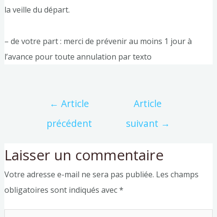
la veille du départ.
– de votre part : merci de prévenir au moins 1 jour à
l’avance pour toute annulation par texto
←
Article
Article
précédent
suivant
→
Laisser un commentaire
Votre adresse e-mail ne sera pas publiée.
Les champs
obligatoires sont indiqués avec
*
Écrivez