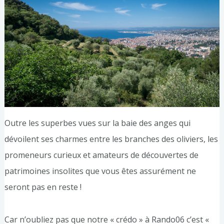
Outre les superbes vues sur la baie des anges qui
dévoilent ses charmes entre les branches des oliviers, les
promeneurs curieux et amateurs de découvertes de
patrimoines insolites que vous êtes assurément ne
seront pas en reste !
Car n’oubliez pas que notre « crédo » à Rando06 c’est «