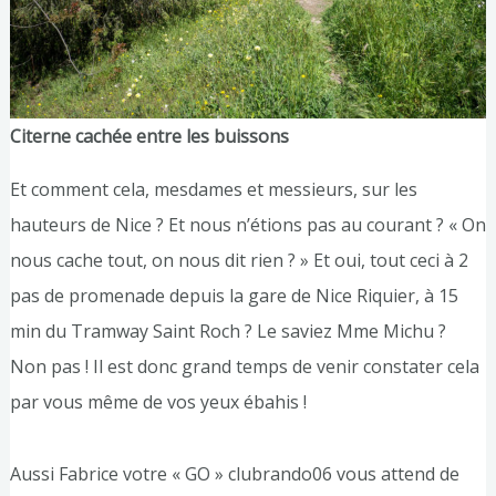
Citerne cachée entre les buissons
Et comment cela, mesdames et messieurs, sur les
hauteurs de Nice ? Et nous n’étions pas au courant ? « On
nous cache tout, on nous dit rien ? » Et oui, tout ceci à 2
pas de promenade depuis la gare de Nice Riquier, à 15
min du Tramway Saint Roch ? Le saviez Mme Michu ?
Non pas ! Il est donc grand temps de venir constater cela
par vous même de vos yeux ébahis !
Aussi Fabrice votre « GO » clubrando06 vous attend de