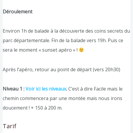
Déroulement
Environ 1h de balade à la découverte des coins secrets du
parc départementale. Fin de la balade vers 19h. Puis ce
sera le moment « sunset apéro » !
Après l’apéro, retour au point de départ (vers 20h30)
Niveau 1 :
Voir ici les niveaux
.
C’est à dire Facile mais le
chemin commencera par une montée mais nous irons
doucement ! + 150 à 200 m.
Tarif