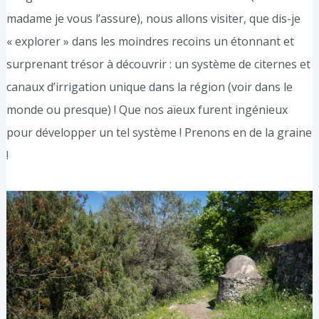
madame je vous l’assure), nous allons visiter, que dis-je
« explorer » dans les moindres recoins un étonnant et
surprenant trésor à découvrir : un système de citernes et
canaux d’irrigation unique dans la région (voir dans le
monde ou presque) ! Que nos aïeux furent ingénieux
pour développer un tel système ! Prenons en de la graine
!