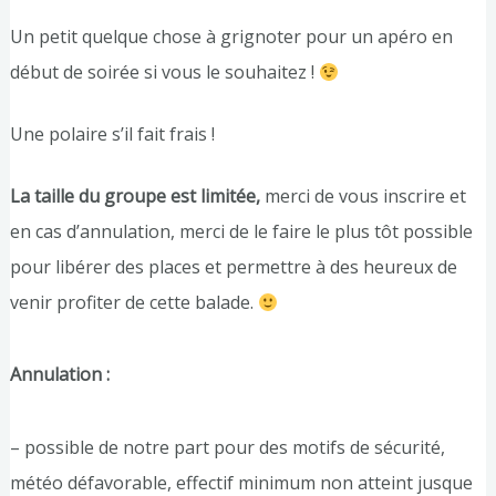
Un petit quelque chose à grignoter pour un apéro en
début de soirée si vous le souhaitez !
Une polaire s’il fait frais !
La taille du groupe est limitée,
merci de vous inscrire et
en cas d’annulation, merci de le faire le plus tôt possible
pour libérer des places et permettre à des heureux de
venir profiter de cette balade.
Annulation :
– possible de notre part pour des motifs de sécurité,
météo défavorable, effectif minimum non atteint jusque