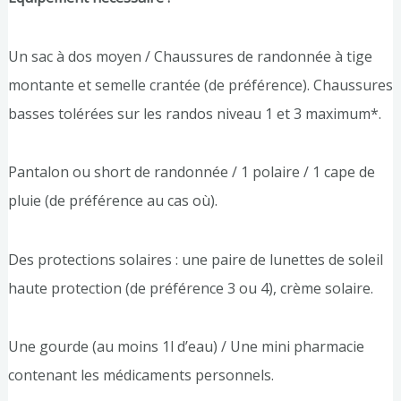
Un sac à dos moyen / Chaussures de randonnée à tige
montante et semelle crantée (de préférence). Chaussures
basses tolérées sur les randos niveau 1 et 3 maximum*.
Pantalon ou short de randonnée / 1 polaire / 1 cape de
pluie (de préférence au cas où).
Des protections solaires : une paire de lunettes de soleil
haute protection (de préférence 3 ou 4), crème solaire.
Une gourde (au moins 1l d’eau) / Une mini pharmacie
contenant les médicaments personnels.