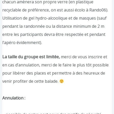
chacun amènera son propre verre (en plastique
recyclable de préférence, on est aussi écolo à Rando06).
Utilisation de gel hydro-alcoolique et de masques (sauf
pendant la randonnée ou la distance minimum de 2 m
entre les participants devra être respectée et pendant
l’apéro évidemment).
La taille du groupe est limitée,
merci de vous inscrire et
en cas d’annulation, merci de le faire le plus tôt possible
pour libérer des places et permettre à des heureux de
venir profiter de cette balade.
Annulation :