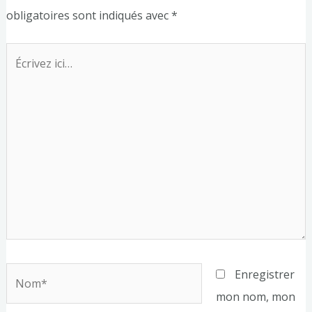
obligatoires sont indiqués avec
*
Écrivez
ici…
Nom*
Enregistrer
mon nom, mon