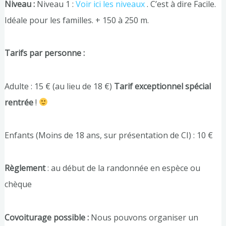
Niveau :
Niveau 1 :
Voir ici les niveaux
. C’est à dire Facile.
Idéale pour les familles. + 150 à 250 m.
Tarifs par personne :
Adulte : 15 € (au lieu de 18 €)
Tarif exceptionnel spécial
rentrée
!
Enfants (Moins de 18 ans, sur présentation de CI) : 10 €
Règlement
: au début de la randonnée en espèce ou
chèque
Covoiturage possible :
Nous pouvons organiser un