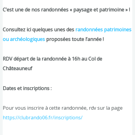
C’est une de nos randonnées « paysage et patrimoine » !
Consultez ici quelques unes des
randonnées patrimoines
ou archéologiques
proposées toute l’année !
RDV départ de la randonnée à 16h au Col de
Châteauneuf
Dates et inscriptions :
Pour vous inscrire à cette randonnée, rdv sur la page
https://clubrando06.fr/inscriptions/