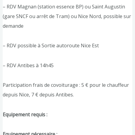
– RDV Magnan (station essence BP) ou Saint Augustin
(gare SNCF ou arrêt de Tram) ou Nice Nord, possible sur
demande
– RDV possible à Sortie autoroute Nice Est
– RDV Antibes à 14h45
Participation frais de covoiturage : 5 € pour le chauffeur
depuis Nice, 7 € depuis Antibes.
Equipement requis :
Equipement nécessaire :