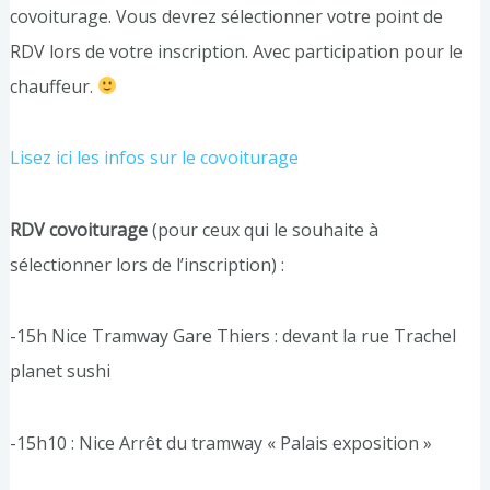
covoiturage. Vous devrez sélectionner votre point de
RDV lors de votre inscription. Avec participation pour le
chauffeur.
Lisez ici les infos sur le covoiturage
RDV covoiturage
(pour ceux qui le souhaite à
sélectionner lors de l’inscription) :
-15h Nice Tramway Gare Thiers : devant la rue Trachel
planet sushi
-15h10 : Nice Arrêt du tramway « Palais exposition »