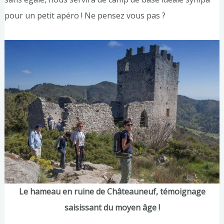
pour un petit apéro ! Ne pensez vous pas ?
Le
hameau en ruine de Châteauneuf, témoignage
saisissant du moyen âge !