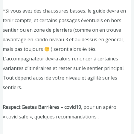
*Si vous avez des chaussures basses, le guide devra en
tenir compte, et certains passages éventuels en hors
sentier ou en zone de pierriers (comme on en trouve
davantage en rando niveau 3 et au dessus en général,
mais pas toujours
) seront alors évités.
L’accompagnateur devra alors renoncer à certaines
variantes d’itinéraires et rester sur le sentier principal.
Tout dépend aussi de votre niveau et agilité sur les
sentiers.
Respect Gestes Barrières – covid19
, pour un apéro
« covid safe », quelques recommandations :