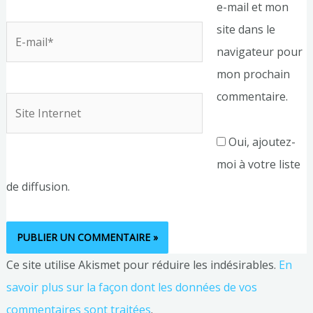
e-mail et mon
site dans le
E-
navigateur pour
mail*
mon prochain
commentaire.
Site
Internet
Oui, ajoutez-
moi à votre liste
de diffusion.
Ce site utilise Akismet pour réduire les indésirables.
En
savoir plus sur la façon dont les données de vos
commentaires sont traitées
.