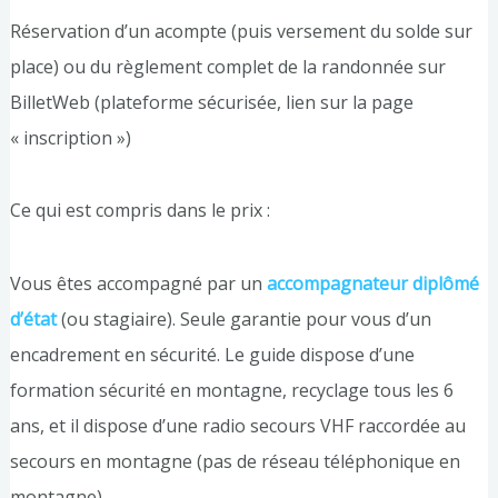
Réservation d’un acompte (puis versement du solde sur
place) ou du règlement complet de la randonnée sur
BilletWeb (plateforme sécurisée, lien sur la page
« inscription »)
Ce qui est compris dans le prix :
Vous êtes accompagné par un
accompagnateur diplômé
d’état
(ou stagiaire). Seule garantie pour vous d’un
encadrement en sécurité. Le guide dispose d’une
formation sécurité en montagne, recyclage tous les 6
ans, et il dispose d’une radio secours VHF raccordée au
secours en montagne (pas de réseau téléphonique en
montagne).