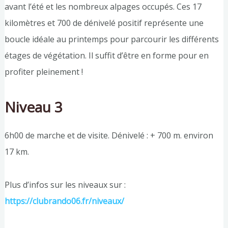
avant l’été et les nombreux alpages occupés. Ces 17
kilomètres et 700 de dénivelé positif représente une
boucle idéale au printemps pour parcourir les différents
étages de végétation. Il suffit d’être en forme pour en
profiter pleinement !
Niveau 3
6h00 de marche et de visite. Dénivelé : + 700 m. environ
17 km.
Plus d’infos sur les niveaux sur :
https://clubrando06.fr/niveaux/