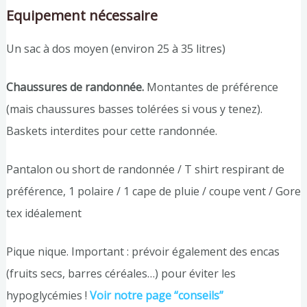
Equipement nécessaire
Un sac à dos moyen (environ 25 à 35 litres)
Chaussures de randonnée.
Montantes de préférence
(mais chaussures basses tolérées si vous y tenez).
Baskets interdites pour cette randonnée.
Pantalon ou short de randonnée / T shirt respirant de
préférence, 1 polaire / 1 cape de pluie / coupe vent / Gore
tex idéalement
Pique nique. Important : prévoir également des encas
(fruits secs, barres céréales…) pour éviter les
hypoglycémies !
Voir notre page “conseils”