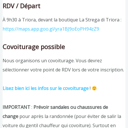
RDV / Départ
À 9h30 à Triora, devant la boutique La Strega di Triora :
https://maps.app.goo.gl/yra1BJ9oEoPH94zZ9
Covoiturage possible
Nous organisons un covoiturage. Vous devrez
sélectionner votre point de RDV lors de votre inscription.
Lisez bien ici les infos sur le covoiturage
!
IMPORTANT
:
Prévoir sandales ou chaussures de
change
pour après la randonnée (pour éviter de salir la
voiture du gentil chauffeur qui covoiture). Surtout en