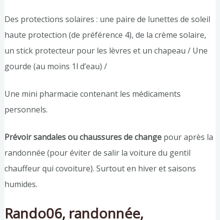
Des protections solaires : une paire de lunettes de soleil
haute protection (de préférence 4), de la crème solaire,
un stick protecteur pour les lèvres et un chapeau / Une
gourde (au moins 1l d’eau) /
Une mini pharmacie contenant les médicaments
personnels.
Prévoir sandales ou chaussures de change
pour après la
randonnée (pour éviter de salir la voiture du gentil
chauffeur qui covoiture). Surtout en hiver et saisons
humides.
Rando06, randonnée,