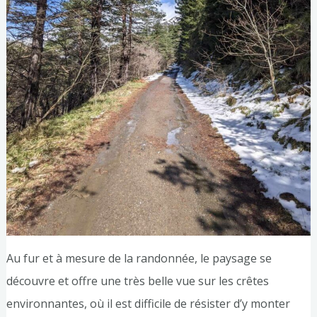
Au fur et à mesure de la randonnée, le paysage se
découvre et offre une très belle vue sur les crêtes
environnantes, où il est difficile de résister d’y monter