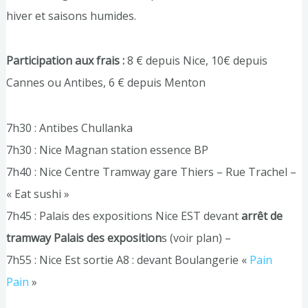
hiver et saisons humides.
Participation aux frais :
8 € depuis Nice, 10€ depuis
Cannes ou Antibes, 6 € depuis Menton
7h30 : Antibes Chullanka
7h30 : Nice Magnan station essence BP
7h40 : Nice Centre Tramway gare Thiers – Rue Trachel –
« Eat sushi »
7h45 : Palais des expositions Nice EST devant
arrêt de
tramway Palais des exposition
s (voir plan) –
7h55 : Nice Est sortie A8 : devant Boulangerie «
Pain
Pain
»