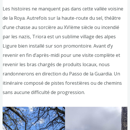
Les histoires ne manquent pas dans cette vallée voisine
de la Roya. Autrefois sur la haute-route du sel, théâtre
d’une chasse au sorcière au XVIème siècle ou incendié
par les nazis, Triora est un sublime village des alpes
Ligure bien installé sur son promontoire. Avant d’y
revenir en fin d’après-midi pour une visite complète et
revenir les bras chargés de produits locaux, nous
randonnerons en direction du Passo de la Guardia. Un
itinéraire composé de pistes forestières ou de chemins
sans aucune difficulté de progression.