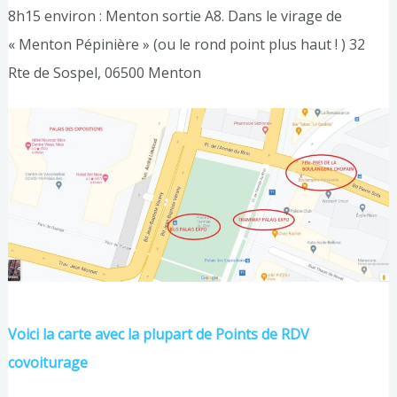
8h15 environ : Menton sortie A8. Dans le virage de
« Menton Pépinière » (ou le rond point plus haut ! ) 32
Rte de Sospel, 06500 Menton
Voici la carte avec la plupart de Points de RDV
covoiturage