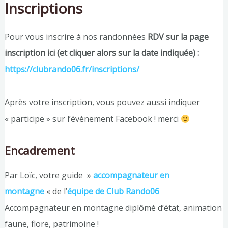
Inscriptions
Pour vous inscrire à nos randonnées
RDV sur la page
inscription ici (et cliquer alors sur la date indiquée) :
https://clubrando06.fr/inscriptions/
Après votre inscription, vous pouvez aussi indiquer
« participe » sur l’événement Facebook ! merci
Encadrement
Par Loïc, votre guide »
accompagnateur en
montagne
« de l’
équipe de Club Rando06
Accompagnateur en montagne diplômé d’état, animation
faune, flore, patrimoine !