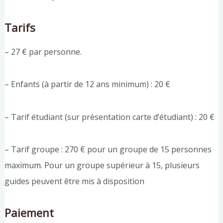
Tarifs
– 27 € par personne.
– Enfants (à partir de 12 ans minimum) : 20 €
– Tarif étudiant (sur présentation carte d’étudiant) : 20 €
– Tarif groupe : 270 € pour un groupe de 15 personnes
maximum. Pour un groupe supérieur à 15, plusieurs
guides peuvent être mis à disposition
Paiement