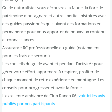
Guide naturaliste : vous découvrez la faune, la flore, le
patrimoine montagnard et autres petites histoires avec
des guides passionnés qui suivent des formations en
permanence pour vous apporter de nouveaux contenus
et connaissances.
Assurance RC professionnelle du guide (notamment
pour les frais de secours)
Les conseils du guide avant et pendant l’activité : pour
gérer votre effort, apprendre à respirer, profiter de
chaque moment de cette expérience en montagne. Les
conseils pour progresser et avoir la forme !
L’excellente ambiance de Club Rando 06,
voir ici les avis
publiés par nos participants