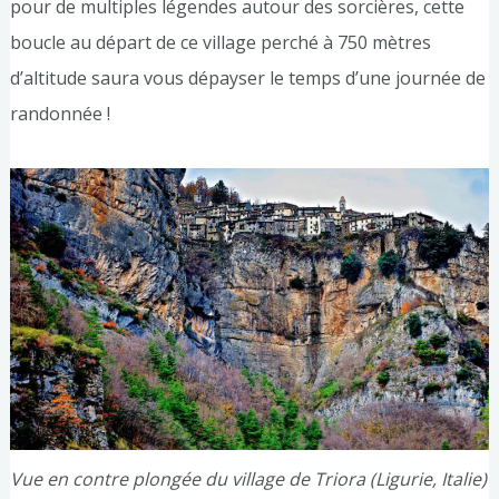
pour de multiples légendes autour des sorcières, cette
boucle au départ de ce village perché à 750 mètres
d’altitude saura vous dépayser le temps d’une journée de
randonnée !
Vue en contre plongée du village de Triora (Ligurie, Italie)