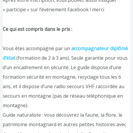
Après votre inscription, vous pouvez aussi indiquer
« participe » sur l’événement Facebook ! merci
Ce qui est compris dans le prix :
Vous êtes accompagné par un
accompagnateur diplômé
d’état
(formation de 2 à 3 ans). Seule garantie pour vous
d’un encadrement en sécurité. Le guide dispose d’une
formation sécurité en montagne, recyclage tous les 6
ans, et il dispose d’une radio secours VHF raccordée au
secours en montagne (pas de réseau téléphonique en
montagne).
Guide naturaliste : vous découvrez la faune, la flore, le
patrimoine montagnard et autres petites histoires avec