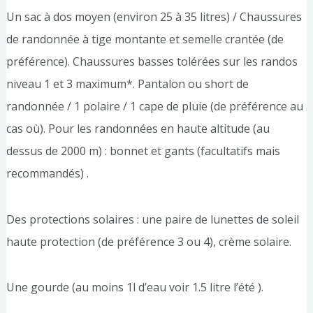
Un sac à dos moyen (environ 25 à 35 litres) / Chaussures
de randonnée à tige montante et semelle crantée (de
préférence). Chaussures basses tolérées sur les randos
niveau 1 et 3 maximum*. Pantalon ou short de
randonnée / 1 polaire / 1 cape de pluie (de préférence au
cas où). Pour les randonnées en haute altitude (au
dessus de 2000 m) : bonnet et gants (facultatifs mais
recommandés) .
Des protections solaires : une paire de lunettes de soleil
haute protection (de préférence 3 ou 4), crème solaire.
Une gourde (au moins 1l d’eau voir 1.5 litre l’été ).