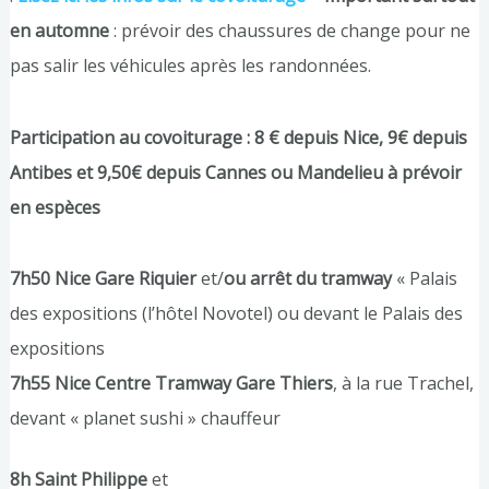
en automne
: prévoir des chaussures de change pour ne
pas salir les véhicules après les randonnées.
Participation au covoiturage : 8 € depuis Nice, 9€ depuis
Antibes et 9,50€ depuis Cannes ou Mandelieu à prévoir
en espèces
7h50 Nice Gare Riquier
et/
ou arrêt du tramway
« Palais
des expositions (l’hôtel Novotel) ou devant le Palais des
expositions
7h55 Nice Centre Tramway Gare Thiers
, à la rue Trachel,
devant « planet sushi » chauffeur
8h Saint Philippe
et