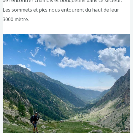
de rencontrer chamois et bouquetins dans ce secteur.
Les sommets et pics nous entourent du haut de leur
3000 mètre.