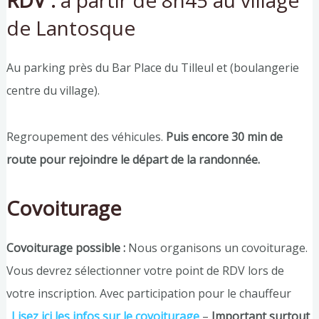
de Lantosque
Au parking près du Bar Place du Tilleul et (boulangerie
centre du village).
Regroupement des véhicules.
Puis encore 30 min de
route pour rejoindre le départ de la randonnée.
Covoiturage
Covoiturage possible :
Nous organisons un covoiturage.
Vous devrez sélectionner votre point de RDV lors de
votre inscription. Avec participation pour le chauffeur
.
Lisez ici les infos sur le covoiturage
–
Important surtout