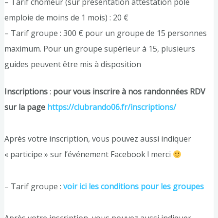
– Tarif chômeur (sur présentation attestation pôle
emploie de moins de 1 mois) : 20 €
– Tarif groupe : 300 € pour un groupe de 15 personnes
maximum. Pour un groupe supérieur à 15, plusieurs
guides peuvent être mis à disposition
Inscriptions
:
pour vous inscrire à nos randonnées RDV
sur la page
https://clubrando06.fr/inscriptions/
Après votre inscription, vous pouvez aussi indiquer
« participe » sur l’événement Facebook ! merci
– Tarif groupe :
voir ici les conditions pour les groupes