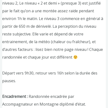
niveau 2, Le niveau « 2 et demi » (presque 3) est justifié
par le fait qu’on a une montée assez raide pendant
environ 1h le matin. Le niveau 3 commence en général à
partir de 650 m de dénivelé. La perception du niveau
reste subjective. Elle varie et dépend de votre
entrainement, de la météo (chaleur ou fraîcheur), et
d’autres facteurs : lisez bien notre page niveau ! Chaque
randonnée et chaque jour est différent
Départ vers 9h30, retour vers 16h selon la durée des
pauses.
Encadrement :
Randonnée encadrée par
Accompagnateur en Montagne diplômé d’état.