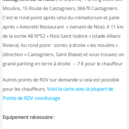
Moulins, 15 Route de Castagniers, 06670 Castagniers.
C’est le rond point après celui du crématorium et juste
après « Amoretti Restaurant » (venant de Nice). A 11 km
de la sortie A8 N°52 « Nice Saint Isidore « (stade Allianz
Riviera). Au rond point : sortez à droite « les moulins »
(direction « Castagniers, Saint Blaise) et vous trouvez un
grand parking en terre à droite. – 7 € pour le chauffeur
Autres points de RDV sur demande si cela est possible
pour les chauffeurs.
Voici la carte avec la plupart de
Points de RDV covoiturage
Equipement nécessaire :