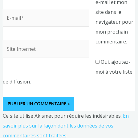
e-mail et mon
site dans le
E-
navigateur pour
mail*
mon prochain
commentaire.
Site
Internet
Oui, ajoutez-
moi à votre liste
de diffusion.
Ce site utilise Akismet pour réduire les indésirables.
En
savoir plus sur la façon dont les données de vos
commentaires sont traitées
.