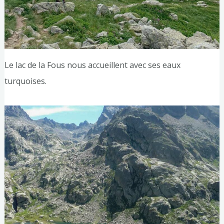
Le lac de la Fous nous accueillent avec ses eaux
turquoises.