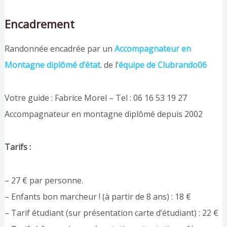
Encadrement
Randonnée encadrée par un
Accompagnateur en
Montagne diplômé d’état
. de l’
équipe de Clubrando06
Votre guide : Fabrice Morel – Tel : 06 16 53 19 27
Accompagnateur en montagne diplômé depuis 2002
Tarifs :
– 27 € par personne.
– Enfants bon marcheur ! (à partir de 8 ans) : 18 €
– Tarif étudiant (sur présentation carte d’étudiant) : 22 €