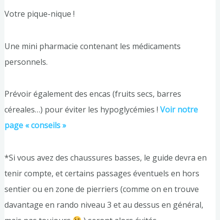
Votre pique-nique !
Une mini pharmacie contenant les médicaments
personnels.
Prévoir également des encas (fruits secs, barres
céreales…) pour éviter les hypoglycémies !
Voir notre
page « conseils »
*Si vous avez des chaussures basses, le guide devra en
tenir compte, et certains passages éventuels en hors
sentier ou en zone de pierriers (comme on en trouve
davantage en rando niveau 3 et au dessus en général,