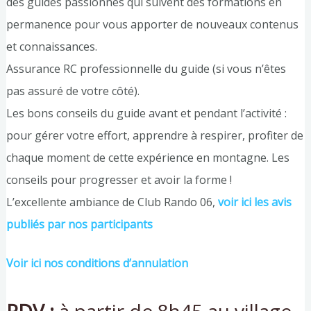
des guides passionnés qui suivent des formations en
permanence pour vous apporter de nouveaux contenus
et connaissances.
Assurance RC professionnelle du guide (si vous n’êtes
pas assuré de votre côté).
Les bons conseils du guide avant et pendant l’activité :
pour gérer votre effort, apprendre à respirer, profiter de
chaque moment de cette expérience en montagne. Les
conseils pour progresser et avoir la forme !
L’excellente ambiance de Club Rando 06,
voir ici les avis
publiés par nos participants
Voir ici nos conditions d’annulation
RDV :
à partir de 8h45 au village