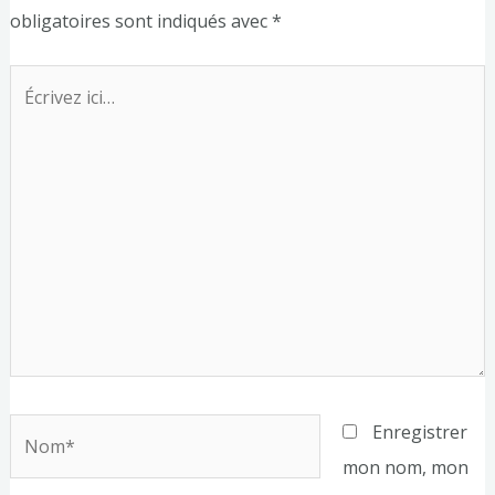
obligatoires sont indiqués avec
*
Écrivez
ici…
Nom*
Enregistrer
mon nom, mon