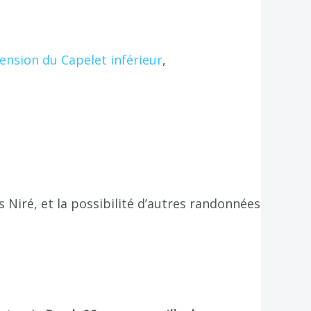
nsion du Capelet inférieur
,
 Niré, et la possibilité d’autres randonnées