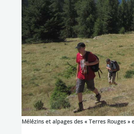
Mélézins et alpages des « Terres Rouges »