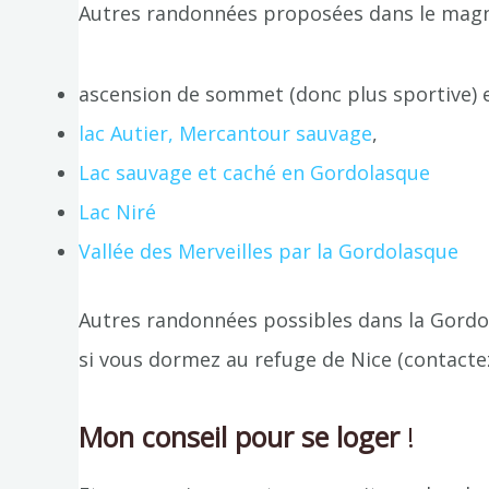
Autres randonnées proposées dans le magni
ascension de sommet (donc plus sportive) 
lac Autier, Mercantour sauvage
,
Lac sauvage et caché en Gordolasque
Lac Niré
Vallée des Merveilles par la Gordolasque
Autres randonnées possibles dans la Gordola
si vous dormez au refuge de Nice (contacte
Mon conseil pour se loger
!