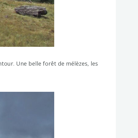
tour. Une belle forêt de mélèzes, les