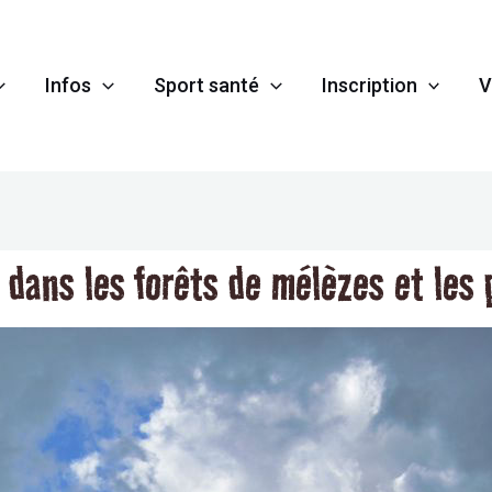
Infos
Sport santé
Inscription
V
dans les forêts de mélèzes et les 