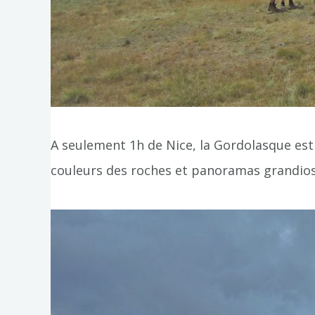
A seulement 1h de Nice, la Gordolasque est 
couleurs des roches et panoramas grandiose