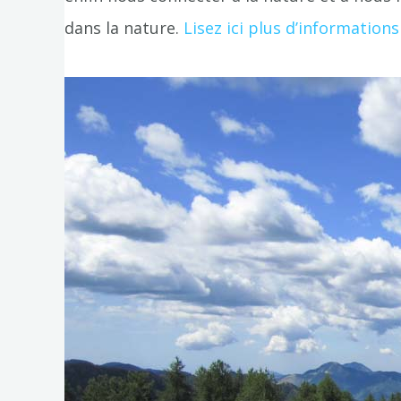
dans la nature.
Lisez ici plus d’information