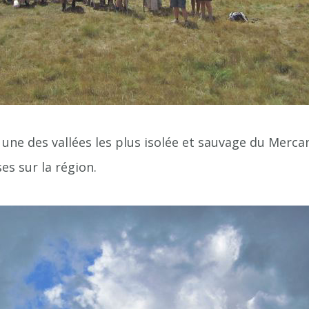
une des vallées les plus isolée et sauvage du Mercan
s sur la région.