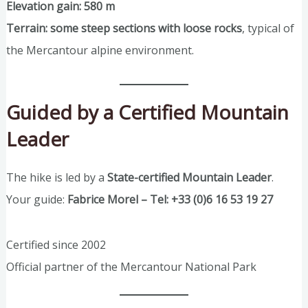
Elevation gain: 580 m
Terrain:
some steep sections with loose rocks
, typical of
the Mercantour alpine environment.
Guided by a Certified Mountain
Leader
The hike is led by a
State-certified Mountain Leader
.
Your guide:
Fabrice Morel – Tel: +33 (0)6 16 53 19 27
Certified since 2002
Official partner of the Mercantour National Park