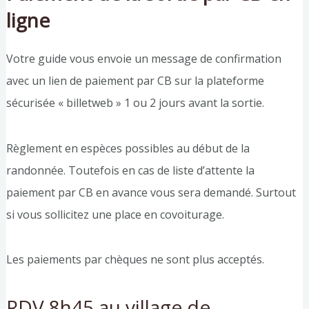
ligne
Votre guide vous envoie un message de confirmation
avec un lien de paiement par CB sur la plateforme
sécurisée « billetweb » 1 ou 2 jours avant la sortie.
Règlement en espèces possibles au début de la
randonnée. Toutefois en cas de liste d’attente la
paiement par CB en avance vous sera demandé. Surtout
si vous sollicitez une place en covoiturage.
Les paiements par chèques ne sont plus acceptés.
RDV 8h45 au village de