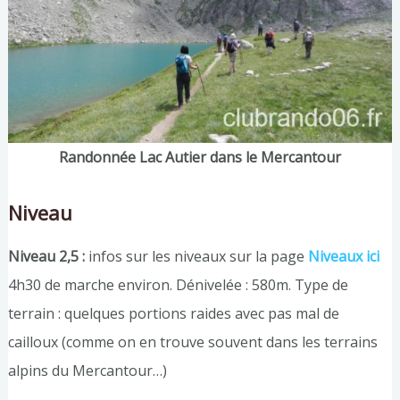
Randonnée Lac Autier dans le Mercantour
Niveau
Niveau 2,5 :
infos sur les niveaux sur la page
Niveaux ici
4h30 de marche environ. Dénivelée : 580m. Type de
terrain : quelques portions raides avec pas mal de
cailloux (comme on en trouve souvent dans les terrains
alpins du Mercantour…)