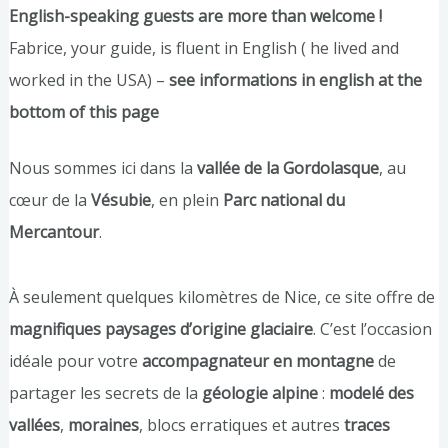
English-speaking guests are more than welcome !
Fabrice, your guide, is fluent in English ( he lived and
worked in the USA) –
see informations in english at the
bottom of this page
Nous sommes ici dans la
vallée de la Gordolasque
, au
cœur de la
Vésubie
, en plein
Parc national du
Mercantour
.
À seulement quelques kilomètres de Nice, ce site offre de
magnifiques paysages d’origine glaciaire
. C’est l’occasion
idéale pour votre
accompagnateur en montagne
de
partager les secrets de la
géologie alpine
:
modelé des
vallées
,
moraines
, blocs erratiques et autres
traces