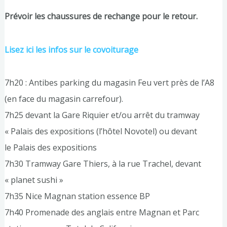
Prévoir les chaussures de rechange pour le retour.
Lisez ici les infos sur le covoiturage
7h20 : Antibes parking du magasin Feu vert près de l’A8
(en face du magasin carrefour).
7h25 devant la Gare Riquier et/ou arrêt du tramway
« Palais des expositions (l’hôtel Novotel) ou devant
le Palais des expositions
7h30 Tramway Gare Thiers, à la rue Trachel, devant
« planet sushi »
7h35 Nice Magnan station essence BP
7h40 Promenade des anglais entre Magnan et Parc