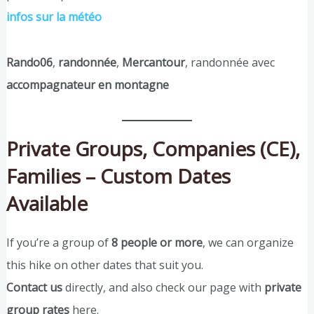
infos sur la météo
Rando06
,
randonnée
,
Mercantour
, randonnée avec
accompagnateur en montagne
Private Groups, Companies (CE),
Families – Custom Dates
Available
If you’re a group of
8 people or more
, we can organize
this hike on other dates that suit you.
Contact us
directly, and also check our page with
private
group rates
here.