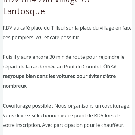
Lantosque
RDV au café place du Tilleul sur la place du village en face
des pompiers. WC et café possible
Puis il y aura encore 30 min de route pour rejoindre le
départ de la randonnée au Pont du Countet.
On se
regroupe bien dans les voitures pour éviter d’être
nombreux.
Covoiturage possible :
Nous organisons un covoiturage.
Vous devrez sélectionner votre point de RDV lors de
votre inscription. Avec participation pour le chauffeur.