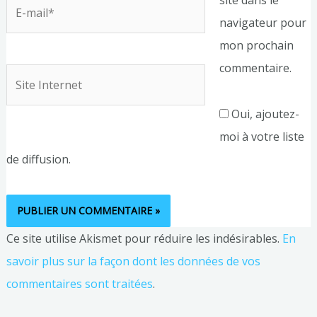
E-
navigateur pour
mail*
mon prochain
commentaire.
Site
Internet
Oui, ajoutez-
moi à votre liste
de diffusion.
Ce site utilise Akismet pour réduire les indésirables.
En
savoir plus sur la façon dont les données de vos
commentaires sont traitées
.