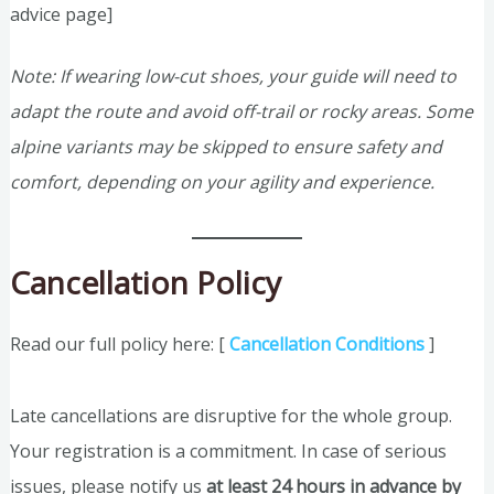
advice page]
Note: If wearing low-cut shoes, your guide will need to
adapt the route and avoid off-trail or rocky areas. Some
alpine variants may be skipped to ensure safety and
comfort, depending on your agility and experience.
Cancellation Policy
Read our full policy here: [
Cancellation Conditions
]
Late cancellations are disruptive for the whole group.
Your registration is a commitment. In case of serious
issues, please notify us
at least 24 hours in advance by