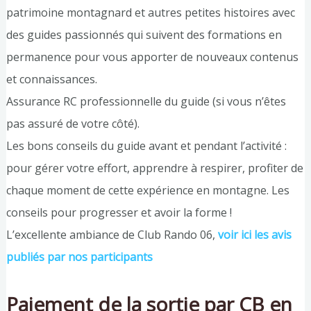
patrimoine montagnard et autres petites histoires avec
des guides passionnés qui suivent des formations en
permanence pour vous apporter de nouveaux contenus
et connaissances.
Assurance RC professionnelle du guide (si vous n’êtes
pas assuré de votre côté).
Les bons conseils du guide avant et pendant l’activité :
pour gérer votre effort, apprendre à respirer, profiter de
chaque moment de cette expérience en montagne. Les
conseils pour progresser et avoir la forme !
L’excellente ambiance de Club Rando 06,
voir ici les avis
publiés par nos participants
Paiement de la sortie par CB en