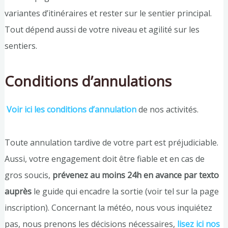
variantes d’itinéraires et rester sur le sentier principal.
Tout dépend aussi de votre niveau et agilité sur les
sentiers.
Conditions d’annulations
Voir ici les conditions d’annulation
de nos activités.
Toute annulation tardive de votre part est préjudiciable.
Aussi, votre engagement doit être fiable et en cas de
gros soucis,
prévenez au moins 24h en avance par texto
auprès
le guide qui encadre la sortie (voir tel sur la page
inscription). Concernant la météo, nous vous inquiétez
pas, nous prenons les décisions nécessaires,
lisez ici nos