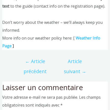
text
to the guide (contact info on the registration page).
Don’t worry about the weather – we’ll always keep you
informed.
More info on our weather policy here: [
Weather Info
Page
]
←
Article
Article
précédent
suivant
→
Laisser un commentaire
Votre adresse e-mail ne sera pas publiée.
Les champs
obligatoires sont indiqués avec
*