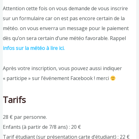
Attention cette fois on vous demande de vous inscrire
sur un formulaire car on est pas encore certain de la
météo. on vous enverra un message pour le paiement
dès qu’on sera certain d’une météo favorable. Rappel
infos sur la météo à lire ici.
Après votre inscription, vous pouvez aussi indiquer
« participe » sur l’événement Facebook ! merci
Tarifs
28 € par personne.
Enfants (à partir de 7/8 ans) : 20 €
Tarif étudiant (sur présentation carte d’étudiant) : 22 €