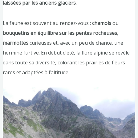
laissées par les anciens glaciers
.
La faune est souvent au rendez-vous :
chamois
ou
bouquetins en équilibre sur les pentes rocheuses
,
marmottes
curieuses et, avec un peu de chance, une
hermine furtive. En début d’été, la flore alpine se révèle
dans toute sa diversité, colorant les prairies de fleurs
rares et adaptées à l’altitude.