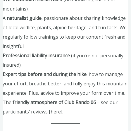
mountains).
A
naturalist guide
, passionate about sharing knowledge
of local wildlife, plants, alpine heritage, and fun facts. We
regularly follow trainings to keep our content fresh and
insightful.
Professional liability insurance
(if you’re not personally
insured).
Expert tips before and during the hike
: how to manage
your effort, breathe better, and fully enjoy this mountain
experience. Plus, advice to improve your form over time.
The
friendly atmosphere of Club Rando 06
– see our
participants’ reviews [here].