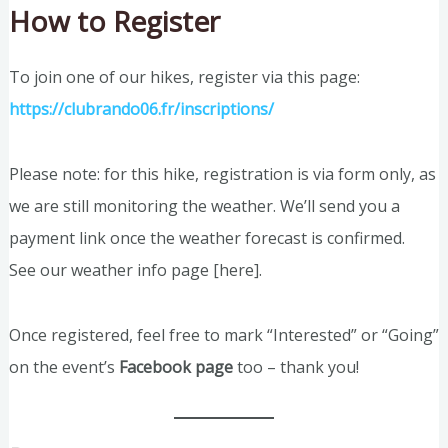
How to Register
To join one of our hikes, register via this page:
https://clubrando06.fr/inscriptions/
Please note: for this hike, registration is via form only, as
we are still monitoring the weather. We’ll send you a
payment link once the weather forecast is confirmed.
See our weather info page [here].
Once registered, feel free to mark “Interested” or “Going”
on the event’s
Facebook page
too – thank you!