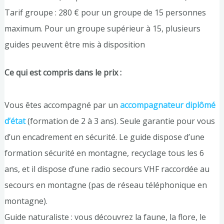
Tarif groupe : 280 € pour un groupe de 15 personnes
maximum. Pour un groupe supérieur à 15, plusieurs
guides peuvent être mis à disposition
Ce qui est compris dans le prix :
Vous êtes accompagné par un
accompagnateur diplômé
d’état
(formation de 2 à 3 ans). Seule garantie pour vous
d’un encadrement en sécurité. Le guide dispose d’une
formation sécurité en montagne, recyclage tous les 6
ans, et il dispose d’une radio secours VHF raccordée au
secours en montagne (pas de réseau téléphonique en
montagne).
Guide naturaliste : vous découvrez la faune, la flore, le