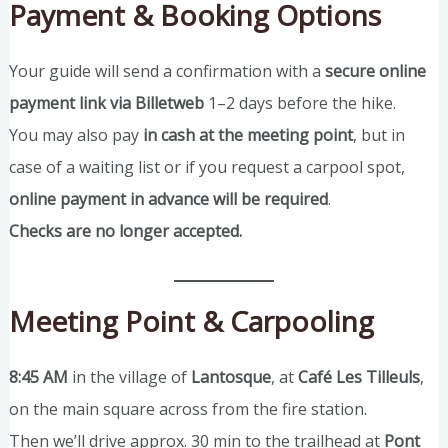
Payment & Booking Options
Your guide will send a confirmation with a
secure online
payment link via Billetweb
1–2 days before the hike.
You may also pay
in cash at the meeting point
, but in
case of a waiting list or if you request a carpool spot,
online payment in advance will be required
.
Checks are no longer accepted.
Meeting Point & Carpooling
8:45 AM
in the village of
Lantosque
, at
Café Les Tilleuls
,
on the main square across from the fire station.
Then we’ll drive approx. 30 min to the trailhead at
Pont