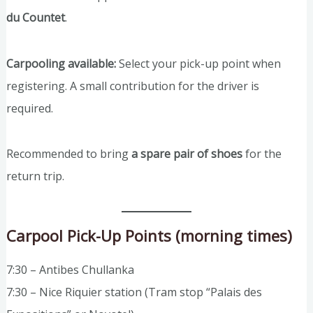
du Countet
.
Carpooling available:
Select your pick-up point when
registering. A small contribution for the driver is
required.
Recommended to bring
a spare pair of shoes
for the
return trip.
Carpool Pick-Up Points (morning times)
7:30 – Antibes Chullanka
7:30 – Nice Riquier station (Tram stop “Palais des