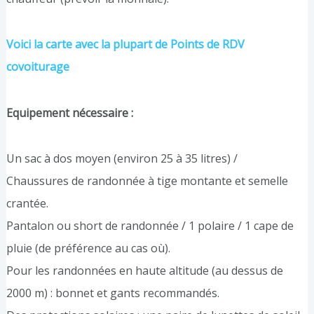
Voici la carte avec la plupart de Points de RDV
covoiturage
Equipement nécessaire :
Un sac à dos moyen (environ 25 à 35 litres) /
Chaussures de randonnée à tige montante et semelle
crantée.
Pantalon ou short de randonnée / 1 polaire / 1 cape de
pluie (de préférence au cas où).
Pour les randonnées en haute altitude (au dessus de
2000 m) : bonnet et gants recommandés.