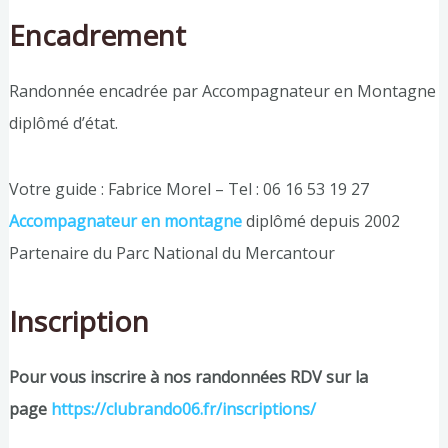
Encadrement
Randonnée encadrée par Accompagnateur en Montagne
diplômé d’état.
Votre guide : Fabrice Morel – Tel : 06 16 53 19 27
Accompagnateur en montagne
diplômé depuis 2002
Partenaire du Parc National du Mercantour
Inscription
Pour vous inscrire à nos randonnées RDV sur la
page
https://clubrando06.fr/inscriptions/