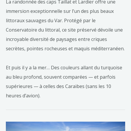
La randonnée des caps Taillat et Lardier offre une
immersion exceptionnelle sur l’un des plus beaux
littoraux sauvages du Var. Protégé par le
Conservatoire du littoral, ce site préservé dévoile une
incroyable diversité de paysages entre criques
secrètes, pointes rocheuses et maquis méditerranéen.
Et puis il y a la mer… Des couleurs allant du turquoise
au bleu profond, souvent comparées — et parfois
supérieures — à celles des Caraïbes (sans les 10
heures d’avion).