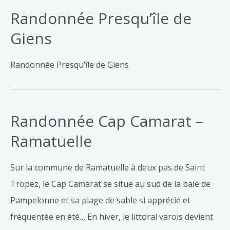
Randonnée Presqu’île de
Giens
Randonnée Presqu’île de Giens
Randonnée Cap Camarat –
Ramatuelle
Sur la commune de Ramatuelle à deux pas de Saint
Tropez, le Cap Camarat se situe au sud de la baie de
Pampelonne et sa plage de sable si apprécié et
fréquentée en été… En hiver, le littoral varois devient