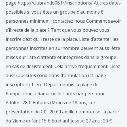
page https://clubrando06.fr/inscriptions/ Autres dates
possibles si vous êtes un groupe d’au moins 8
personnes minimum : contactez nous Comment savoir
s’il reste de la place ? Tant que vous pouvez vous
inscrire c’est qu’il reste de la place. Liste d’attente : les
personnes inscrites en surnombre peuvent aussi être
mises sur liste d’attente et intégrées dans le groupe
en cas de désistement. Cela arrive fréquemment. Lisez
aussi aussi les conditions d’annulation (cf. page
inscription). Lieu : Départ depuis la plage de
Pampelonne à Ramatuelle Tarifs par personne
Adulte : 28 € Enfants (Moins de 18 ans, sur
présentation de CI) : 20 € Famille nombreuse : à partir
du 2ieme enfant 15 € Etudiant jusque 27 ans : 20 €