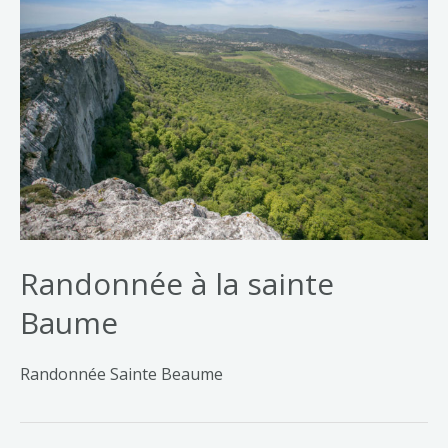
Randonnée à la sainte
Baume
Randonnée Sainte Beaume