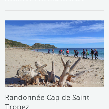
Randonnée Cap de Saint
Tropez