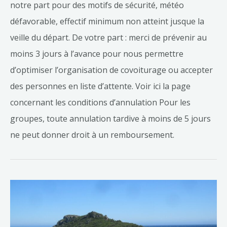
notre part pour des motifs de sécurité, météo
défavorable, effectif minimum non atteint jusque la
veille du départ. De votre part : merci de prévenir au
moins 3 jours à l’avance pour nous permettre
d’optimiser l’organisation de covoiturage ou accepter
des personnes en liste d’attente. Voir ici la page
concernant les conditions d’annulation Pour les
groupes, toute annulation tardive à moins de 5 jours
ne peut donner droit à un remboursement.