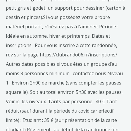
petit gris et godet, un support pour dessiner (carton à
dessin et pinces).Si vous possédez votre propre
matériel portatif, n’hésitez pas à l’amener. Période :
Idéale en automne, hiver et printemps. Dates et
inscriptions : Pour vous inscrire à cette randonnée,
rdv sur la page https://clubrando06.fr/inscriptions/
Autres dates possibles si vous êtes un groupe d’au
moins 8 personnes minimum : contactez nous Niveau
1 : Environ 2h00 de marche (sans compter les pauses
aquarelle). Soit au total environ 5h30 avec les pauses.
Voir ici les niveaux. Tarifs par personne : 40 € Tarif
réduit (sauf durant la période du covid car effectif
limité) : Etudiant : 35 € (sur présentation de la carte
étudiant) Règlement : au début de la randonnée (en