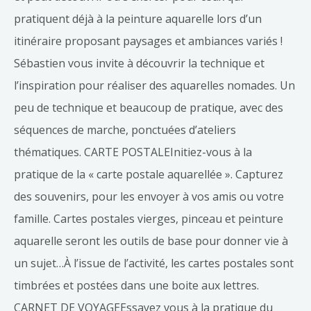
pratiquent déjà à la peinture aquarelle lors d’un
itinéraire proposant paysages et ambiances variés !
Sébastien vous invite à découvrir la technique et
l’inspiration pour réaliser des aquarelles nomades. Un
peu de technique et beaucoup de pratique, avec des
séquences de marche, ponctuées d’ateliers
thématiques. CARTE POSTALEInitiez-vous à la
pratique de la « carte postale aquarellée ». Capturez
des souvenirs, pour les envoyer à vos amis ou votre
famille. Cartes postales vierges, pinceau et peinture
aquarelle seront les outils de base pour donner vie à
un sujet…À l’issue de l’activité, les cartes postales sont
timbrées et postées dans une boite aux lettres.
CARNET DE VOYAGEEssayez vous à la pratique du