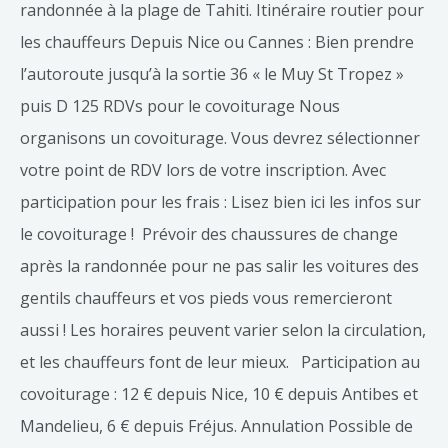
randonnée à la plage de Tahiti. Itinéraire routier pour
les chauffeurs Depuis Nice ou Cannes : Bien prendre
l’autoroute jusqu’à la sortie 36 « le Muy St Tropez »
puis D 125 RDVs pour le covoiturage Nous
organisons un covoiturage. Vous devrez sélectionner
votre point de RDV lors de votre inscription. Avec
participation pour les frais : Lisez bien ici les infos sur
le covoiturage ! Prévoir des chaussures de change
après la randonnée pour ne pas salir les voitures des
gentils chauffeurs et vos pieds vous remercieront
aussi ! Les horaires peuvent varier selon la circulation,
et les chauffeurs font de leur mieux. Participation au
covoiturage : 12 € depuis Nice, 10 € depuis Antibes et
Mandelieu, 6 € depuis Fréjus. Annulation Possible de