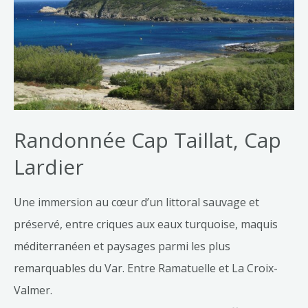
Randonnée Cap Taillat, Cap
Lardier
Une immersion au cœur d’un littoral sauvage et
préservé, entre criques aux eaux turquoise, maquis
méditerranéen et paysages parmi les plus
remarquables du Var. Entre Ramatuelle et La Croix-
Valmer.