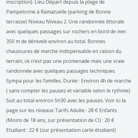
inscription). Lieu Départ depuis la plage de
Pampelonne à Ramatuelle (parking de Bonne
terrasse) Niveau Niveau 2. Une randonnée littorale
avec quelques passages sur rochers en bord de mer.
350 m de dénivelé environ au total. Bonnes
chaussures de marche indispensable en raison du
terrain, ce n’est pas une promenade mais une vraie
randonnée avec quelques passages techniques.
Sympa pour les familles. Durée : Environ 4h de marche
( sans compter les pauses et variable selon le rythme).
Soit au total environ 5h30 avec les pauses. Voir ici la
page sur les niveaux Tarifs Adulte : 28 € Enfants
(Moins de 18 ans, sur présentation de CI) : 20 €
Etudiant : 22 € (sur présentation carte étudiant)