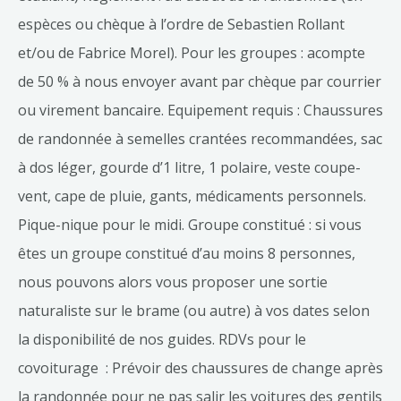
espèces ou chèque à l’ordre de Sebastien Rollant
et/ou de Fabrice Morel). Pour les groupes : acompte
de 50 % à nous envoyer avant par chèque par courrier
ou virement bancaire. Equipement requis : Chaussures
de randonnée à semelles crantées recommandées, sac
à dos léger, gourde d’1 litre, 1 polaire, veste coupe-
vent, cape de pluie, gants, médicaments personnels.
Pique-nique pour le midi. Groupe constitué : si vous
êtes un groupe constitué d’au moins 8 personnes,
nous pouvons alors vous proposer une sortie
naturaliste sur le brame (ou autre) à vos dates selon
la disponibilité de nos guides. RDVs pour le
covoiturage : Prévoir des chaussures de change après
la randonnée pour ne pas salir les voitures des gentils