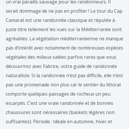
un vrai paradis sauvage pour les randonneurs. Il
serait dommage de ne pas en profiter ! Le tour du Cap
Camarat est une randonnée classique et réputée à
juste titre tellement les vues sur la Méditerranée sont
agréables. La végétation méditerranéenne ne manque
pas d’intérêt avec notamment de nombreuses espèces
végétales des milieux salées parfois rares que vous
découvrirez avec Fabrice, votre guide de randonnée
naturaliste. Si la randonnée n’est pas difficile, elle n’est
pas une promenade non plus car le sentier du littoral
comporte quelques passages de rocheux un peu
escarpés. C’est une vraie randonnée et de bonnes
chaussures sont nécessaires (baskets légères non
suffisantes). Période : Idéale en automne, hiver et