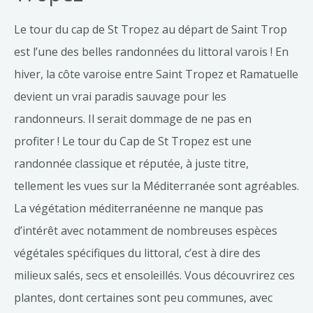
Le tour du cap de St Tropez au départ de Saint Trop
est l’une des belles randonnées du littoral varois ! En
hiver, la côte varoise entre Saint Tropez et Ramatuelle
devient un vrai paradis sauvage pour les
randonneurs. Il serait dommage de ne pas en
profiter ! Le tour du Cap de St Tropez est une
randonnée classique et réputée, à juste titre,
tellement les vues sur la Méditerranée sont agréables.
La végétation méditerranéenne ne manque pas
d’intérêt avec notamment de nombreuses espèces
végétales spécifiques du littoral, c’est à dire des
milieux salés, secs et ensoleillés. Vous découvrirez ces
plantes, dont certaines sont peu communes, avec