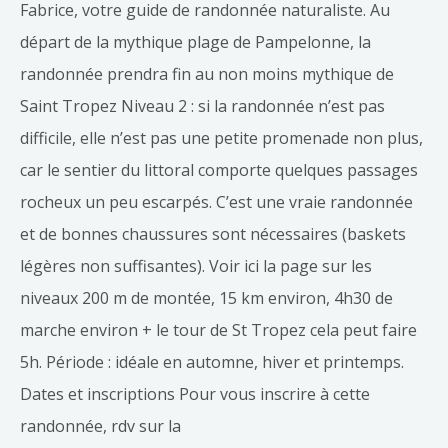
Fabrice, votre guide de randonnée naturaliste. Au
départ de la mythique plage de Pampelonne, la
randonnée prendra fin au non moins mythique de
Saint Tropez Niveau 2 : si la randonnée n’est pas
difficile, elle n’est pas une petite promenade non plus,
car le sentier du littoral comporte quelques passages
rocheux un peu escarpés. C’est une vraie randonnée
et de bonnes chaussures sont nécessaires (baskets
légères non suffisantes). Voir ici la page sur les
niveaux 200 m de montée, 15 km environ, 4h30 de
marche environ + le tour de St Tropez cela peut faire
5h. Période : idéale en automne, hiver et printemps.
Dates et inscriptions Pour vous inscrire à cette
randonnée, rdv sur la