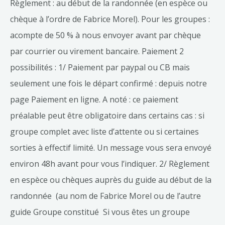
Règlement : au début de la randonnée (en espèce ou
chèque à l’ordre de Fabrice Morel). Pour les groupes :
acompte de 50 % à nous envoyer avant par chèque
par courrier ou virement bancaire. Paiement 2
possibilités : 1/ Paiement par paypal ou CB mais
seulement une fois le départ confirmé : depuis notre
page Paiement en ligne. A noté : ce paiement
préalable peut être obligatoire dans certains cas : si
groupe complet avec liste d’attente ou si certaines
sorties à effectif limité. Un message vous sera envoyé
environ 48h avant pour vous l’indiquer. 2/ Règlement
en espèce ou chèques auprès du guide au début de la
randonnée (au nom de Fabrice Morel ou de l’autre
guide Groupe constitué Si vous êtes un groupe