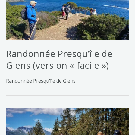
Randonnée Presqu’île de
Giens (version « facile »)
Randonnée Presqu’île de Giens