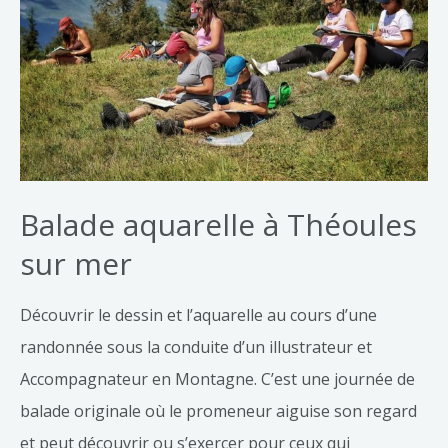
Balade aquarelle à Théoules
sur mer
Découvrir le dessin et l’aquarelle au cours d’une
randonnée sous la conduite d’un illustrateur et
Accompagnateur en Montagne. C’est une journée de
balade originale où le promeneur aiguise son regard
et peut découvrir ou s’exercer pour ceux qui