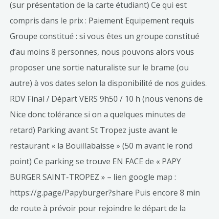
(sur présentation de la carte étudiant) Ce qui est
compris dans le prix : Paiement Equipement requis
Groupe constitué : si vous êtes un groupe constitué
d’au moins 8 personnes, nous pouvons alors vous
proposer une sortie naturaliste sur le brame (ou
autre) à vos dates selon la disponibilité de nos guides.
RDV Final / Départ VERS 9h50 / 10 h (nous venons de
Nice donc tolérance si on a quelques minutes de
retard) Parking avant St Tropez juste avant le
restaurant « la Bouillabaisse » (50 m avant le rond
point) Ce parking se trouve EN FACE de « PAPY
BURGER SAINT-TROPEZ » – lien google map :
https://g.page/Papyburger?share Puis encore 8 min
de route à prévoir pour rejoindre le départ de la