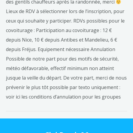
des gentils chauffeurs après la randonnée, merci
Lieux de RDV à sélectionner lors de l’inscription, pour
ceux qui souhaite y participer. RDVs possibles pour le
covoiturage : Participation au covoiturage : 12 €
depuis Nice, 10 € depuis Antibes et Mandelieu, 6 €
depuis Fréjus. Equipement nécessaire Annulation
Possible de notre part pour des motifs de sécurité,
météo défavorable, effectif minimum non atteint
jusque la veille du départ. De votre part, merci de nous
prévenir le plus tôt possible par texto uniquement :
voir ici les conditions d’annulation pour les groupes