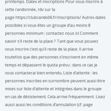
printemps. Dates et inscriptions Pour vous inscrire à
cette randonnée, rdv sur la
page https://clubrando06.fr/inscriptions/ Autres dates
possibles si vous êtes un groupe d’au moins 8
personnes minimum : contactez nous ici Comment
savoir s’il reste de la place ? Tant que vous pouvez
vous inscrire c’est qu’il reste de la place. Il arrive
toutefois que des personnes s’inscrivent en même
temps et dépassent le quota prévu : dans ce cas je
vous contacterai bien entendu. Liste d’attente : les
personnes inscrites en surnombre peuvent aussi être
mises sur liste d’attente et intégrées dans le groupe
en cas de désistement. Cela arrive fréquemment. Lisez
aussi aussi les conditions d’annulation (cf. page