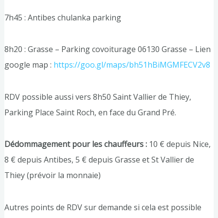
7h45 : Antibes chulanka parking
8h20 : Grasse – Parking covoiturage 06130 Grasse – Lien
google map :
https://goo.gl/maps/bh51hBiMGMFECV2v8
RDV possible aussi vers 8h50 Saint Vallier de Thiey,
Parking Place Saint Roch, en face du Grand Pré.
Dédommagement pour les chauffeurs :
10 € depuis Nice,
8 € depuis Antibes, 5 € depuis Grasse et St Vallier de
Thiey (prévoir la monnaie)
Autres points de RDV sur demande si cela est possible