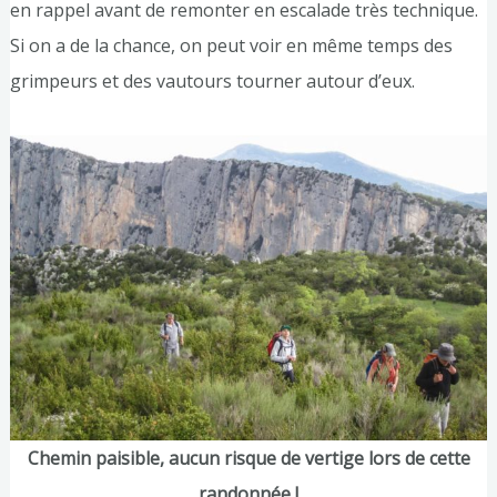
en rappel avant de remonter en escalade très technique.
Si on a de la chance, on peut voir en même temps des
grimpeurs et des vautours tourner autour d’eux.
Chemin paisible, aucun risque de vertige lors de cette
randonnée !