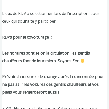
Lieux de RDV à sélectionner lors de l’inscription, pour
ceux qui souhaite y participer.
RDVs pour le covoiturage :
Les horaires sont selon la circulation, les gentils
chauffeurs font de leur mieux. Soyons Zen
Prévoir chaussures de change après la randonnée pour
ne pas salir les voitures des gentils chauffeurs et vos
pieds vous remercieront aussi !
7h10 : Nice gare de Riquier ou Palais des expositions