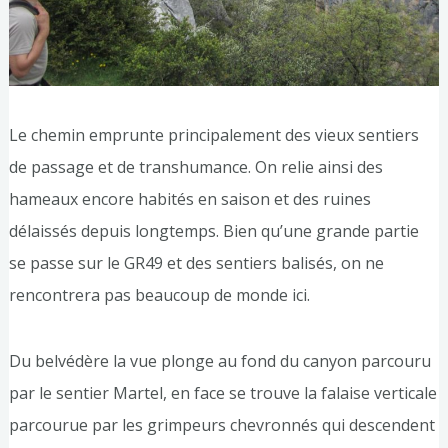
Le chemin emprunte principalement des vieux sentiers
de passage et de transhumance. On relie ainsi des
hameaux encore habités en saison et des ruines
délaissés depuis longtemps. Bien qu’une grande partie
se passe sur le GR49 et des sentiers balisés, on ne
rencontrera pas beaucoup de monde ici.
Du belvédère la vue plonge au fond du canyon parcouru
par le sentier Martel, en face se trouve la falaise verticale
parcourue par les grimpeurs chevronnés qui descendent