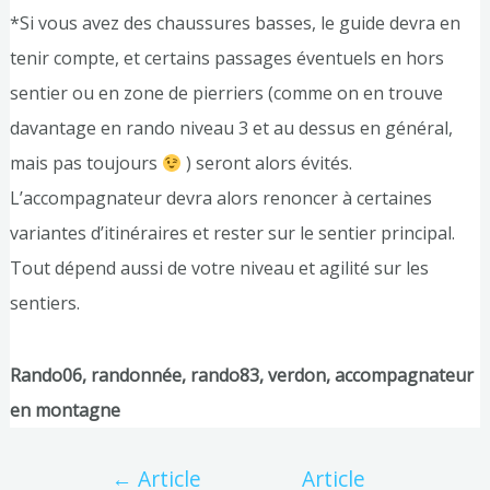
*Si vous avez des chaussures basses, le guide devra en
tenir compte, et certains passages éventuels en hors
sentier ou en zone de pierriers (comme on en trouve
davantage en rando niveau 3 et au dessus en général,
mais pas toujours
) seront alors évités.
L’accompagnateur devra alors renoncer à certaines
variantes d’itinéraires et rester sur le sentier principal.
Tout dépend aussi de votre niveau et agilité sur les
sentiers.
Rando06, randonnée, rando83, verdon, accompagnateur
en montagne
←
Article
Article