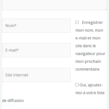
Nom*
Enregistrer
mon nom, mon
e-mail et mon
site dans le
E-
navigateur pour
mail*
mon prochain
commentaire.
Site
Internet
Oui, ajoutez-
moi à votre liste
de diffusion.