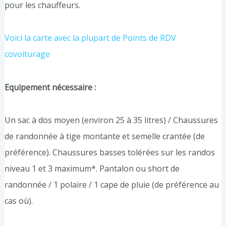
pour les chauffeurs.
Voici la carte avec la plupart de Points de RD
V
covoiturage
Equipement nécessaire :
Un sac à dos moyen (environ 25 à 35 litres) / Chaussures
de randonnée à tige montante et semelle crantée (de
préférence). Chaussures basses tolérées sur les randos
niveau 1 et 3 maximum*. Pantalon ou short de
randonnée / 1 polaire / 1 cape de pluie (de préférence au
cas où).