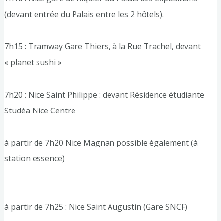
(devant entrée du Palais entre les 2 hôtels).
7h15 : Tramway Gare Thiers, à la Rue Trachel, devant
« planet sushi »
7h20 : Nice Saint Philippe : devant Résidence étudiante
Studéa Nice Centre
à partir de 7h20 Nice Magnan possible également (à
station essence)
à partir de 7h25 : Nice Saint Augustin (Gare SNCF)