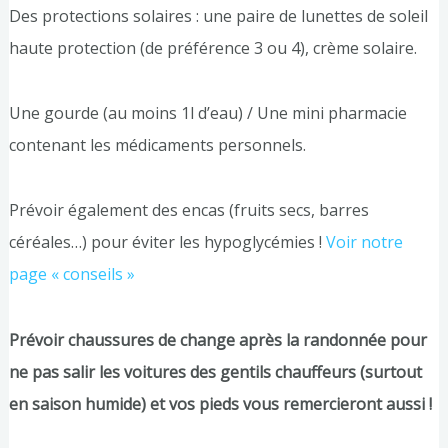
Des protections solaires : une paire de lunettes de soleil
haute protection (de préférence 3 ou 4), crème solaire.
Une gourde (au moins 1l d’eau) / Une mini pharmacie
contenant les médicaments personnels.
Prévoir également des encas (fruits secs, barres
céréales…) pour éviter les hypoglycémies !
Voir notre
page « conseils »
Prévoir chaussures de change après la randonnée pour
ne pas salir les voitures des gentils chauffeurs (surtout
en saison humide) et vos pieds vous remercieront aussi !