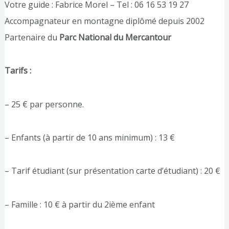
Votre guide : Fabrice Morel – Tel : 06 16 53 19 27
Accompagnateur en montagne diplômé depuis 2002
Partenaire du
Parc National du Mercantour
Tarifs :
– 25 € par personne.
– Enfants (à partir de 10 ans minimum) : 13 €
– Tarif étudiant (sur présentation carte d’étudiant) : 20 €
– Famille : 10 € à partir du 2ième enfant