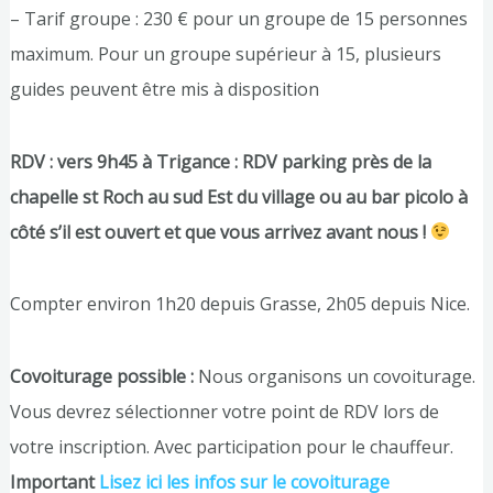
– Tarif groupe : 230 € pour un groupe de 15 personnes
maximum. Pour un groupe supérieur à 15, plusieurs
guides peuvent être mis à disposition
RDV :
vers
9h45 à Trigance : RDV parking près de la
chapelle st Roch au sud Est du village ou au bar picolo à
côté s’il est ouvert et que vous arrivez avant nous !
Compter environ 1h20 depuis Grasse, 2h05 depuis Nice.
Covoiturage possible :
Nous organisons un covoiturage.
Vous devrez sélectionner votre point de RDV lors de
votre inscription. Avec participation pour le chauffeur.
Important
Lisez ici les infos sur le covoiturage