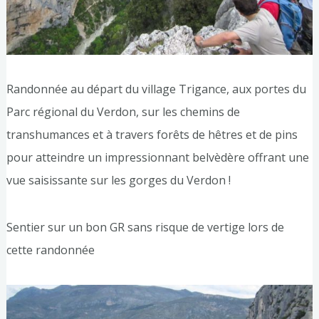
Randonnée au départ du village Trigance, aux portes du
Parc régional du Verdon, sur les chemins de
transhumances et à travers forêts de hêtres et de pins
pour atteindre un impressionnant belvèdère offrant une
vue saisissante sur les gorges du Verdon !
Sentier sur un bon GR sans risque de vertige lors de
cette randonnée