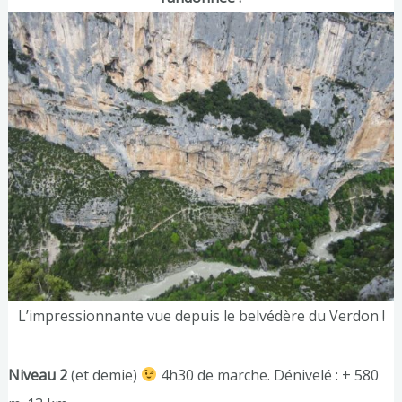
L’impressionnante vue depuis le belvédère du Verdon !
Niveau 2
(et demie)
4h30 de marche. Dénivelé : + 580