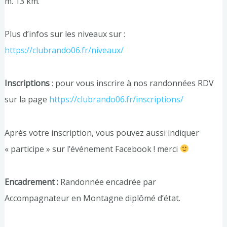
m. 13 km.
Plus d’infos sur les niveaux sur :
https://clubrando06.fr/niveaux/
Inscriptions
: pour vous inscrire à nos randonnées RDV
sur la page
https://clubrando06.fr/inscriptions/
Après votre inscription, vous pouvez aussi indiquer
« participe » sur l’événement Facebook ! merci
Encadrement :
Randonnée encadrée par
Accompagnateur en Montagne diplômé d’état.