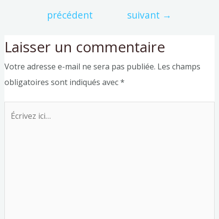
précédent
suivant
→
Laisser un commentaire
Votre adresse e-mail ne sera pas publiée.
Les champs
obligatoires sont indiqués avec
*
Écrivez
ici…