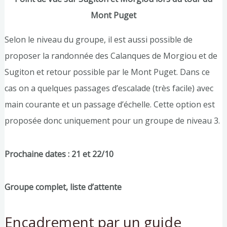
Mont Puget
Selon le niveau du groupe, il est aussi possible de
proposer la randonnée des Calanques de Morgiou et de
Sugiton et retour possible par le Mont Puget. Dans ce
cas on a quelques passages d’escalade (très facile) avec
main courante et un passage d’échelle. Cette option est
proposée donc uniquement pour un groupe de niveau 3.
Prochaine dates : 21 et 22/10
Groupe complet, liste d’attente
Encadrement par un guide