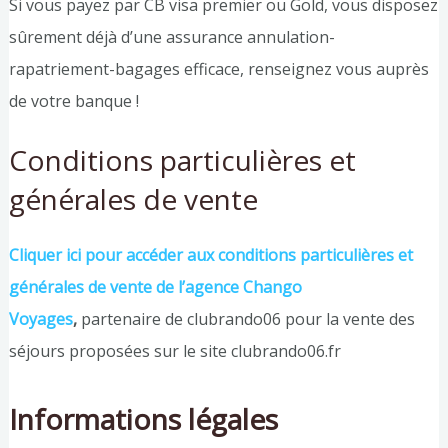
Si vous payez par CB visa premier ou Gold, vous disposez
sûrement déjà d’une assurance annulation-
rapatriement-bagages efficace, renseignez vous auprès
de votre banque !
Conditions particulières et
générales de vente
Cliquer ici pour accéder aux conditions particulières et
générales de vente de l’agence Chango
Voyages
,
partenaire de clubrando06 pour la vente des
séjours proposées sur le site clubrando06.fr
Informations légales