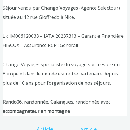
Séjour vendu par
Chango Voyages
(Agence Selectour)
située au 12 rue Gioffredo à Nice.
Lic IM006120038 – IATA 20237313 – Garantie Financière
HISCOX – Assurance RCP : Generali
Chango Voyages spécialiste du voyage sur mesure en
Europe et dans le monde est notre partenaire depuis
plus de 10 ans pour l’organisation de nos séjours.
Rando06
,
randonnée
,
Calanques
, randonnée avec
accompagnateur en montagne
←
Article
Article