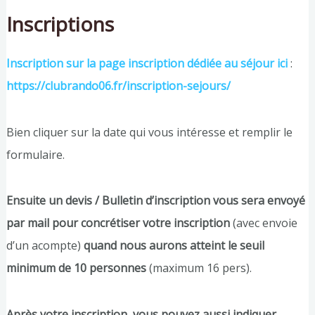
Inscriptions
Inscription sur la page inscription dédiée au séjour ici
:
https://clubrando06.fr/inscription-sejours/
Bien cliquer sur la date qui vous intéresse et remplir le
formulaire.
Ensuite un devis / Bulletin d’inscription vous sera envoyé
par mail pour concrétiser votre inscription
(avec envoie
d’un acompte)
quand nous aurons atteint le seuil
minimum de 10 personnes
(maximum 16 pers).
Après votre inscription, vous pouvez aussi indiquer