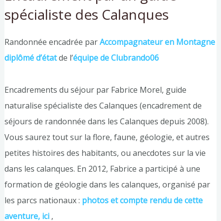
spécialiste des Calanques
Randonnée encadrée par
Accompagnateur en Montagne
diplômé d’état
de l’
équipe de Clubrando06
Encadrements du séjour par Fabrice Morel, guide
naturalise spécialiste des Calanques (encadrement de
séjours de randonnée dans les Calanques depuis 2008).
Vous saurez tout sur la flore, faune, géologie, et autres
petites histoires des habitants, ou anecdotes sur la vie
dans les calanques. En 2012, Fabrice a participé à une
formation de géologie dans les calanques, organisé par
les parcs nationaux :
photos et compte rendu de cette
aventure, ici
,