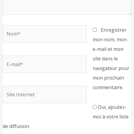
Nom*
Enregistrer
mon nom, mon
e-mail et mon
site dans le
E-
navigateur pour
mail*
mon prochain
commentaire.
Site
Internet
Oui, ajoutez-
moi à votre liste
de diffusion.