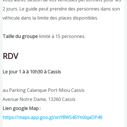
2 jours. Le guide peut prendre des personnes dans son
véhicule dans la limite des places disponibles.
Taille du groupe
limité à 15 personnes.
RDV
Le jour 1 à à 10h30 à Cassis
au Parking Calanque Port-Miou Cassis
Avenue Notre Dame, 13260 Cassis
Lien google Map :
https://maps.app.goo.gl/xnY8W54SYmXqaDP49