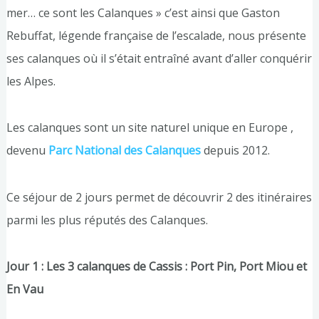
mer… ce sont les Calanques » c’est ainsi que Gaston
Rebuffat, légende française de l’escalade, nous présente
ses calanques où il s’était entraîné avant d’aller conquérir
les Alpes.
Les calanques sont un site naturel unique en Europe ,
devenu
Parc National des Calanques
depuis 2012.
Ce séjour de 2 jours permet de découvrir 2 des itinéraires
parmi les plus réputés des Calanques.
Jour 1 : Les 3 calanques de Cassis : Port Pin, Port Miou et
En Vau