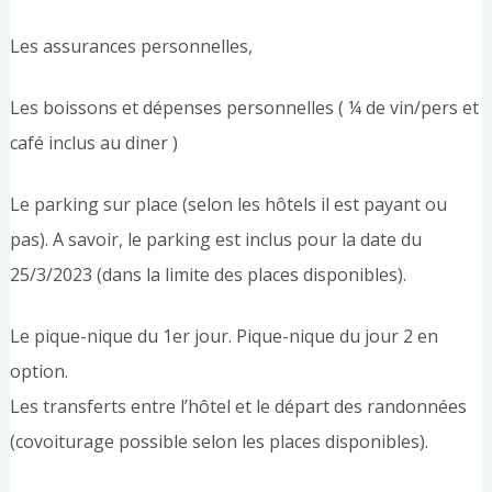
Les assurances personnelles,
Les boissons et dépenses personnelles ( ¼ de vin/pers et
café inclus au diner )
Le parking sur place (selon les hôtels il est payant ou
pas). A savoir, le parking est inclus pour la date du
25/3/2023 (dans la limite des places disponibles).
Le pique-nique du 1er jour. Pique-nique du jour 2 en
option.
Les transferts entre l’hôtel et le départ des randonnées
(covoiturage possible selon les places disponibles).