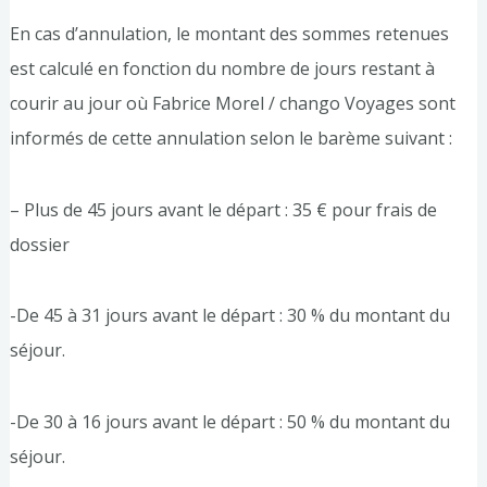
En cas d’annulation, le montant des sommes retenues
est calculé en fonction du nombre de jours restant à
courir au jour où Fabrice Morel / chango Voyages sont
informés de cette annulation selon le barème suivant :
– Plus de 45 jours avant le départ : 35 € pour frais de
dossier
-De 45 à 31 jours avant le départ : 30 % du montant du
séjour.
-De 30 à 16 jours avant le départ : 50 % du montant du
séjour.