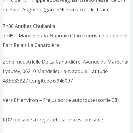
ou Saint Augustin (gare SNCF ou arrêt de Tram).
7h30 Antibes Chullanka
7h45 – Mandelieu-la-Napoule Office tourisme ou bien le
Parc Relais La Canardière
Zone Industrielle De La Canardière, Avenue du Maréchal
Lyautey, 06210 Mandelieu-la-Napoule. Latitude
43.553332 / Longitude 6.946097
Vers 8h environ – Fréjus sortie autoroute (sortie 38).
RDV possible à Fréjus, etc. si cela est possible.