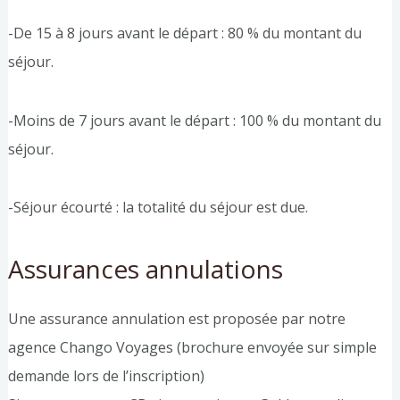
-De 15 à 8 jours avant le départ : 80 % du montant du
séjour.
-Moins de 7 jours avant le départ : 100 % du montant du
séjour.
-Séjour écourté : la totalité du séjour est due.
Assurances annulations
Une assurance annulation est proposée par notre
agence Chango Voyages (brochure envoyée sur simple
demande lors de l’inscription)