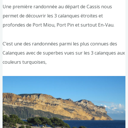
Une première randonnée au départ de Cassis nous
permet de découvrir les 3 calanques étroites et
profondes de Port Miou, Port Pin et surtout En-Vau.
C’est une des randonnées parmi les plus connues des
Calanques avec de superbes vues sur les 3 calanques aux
couleurs turquoises,