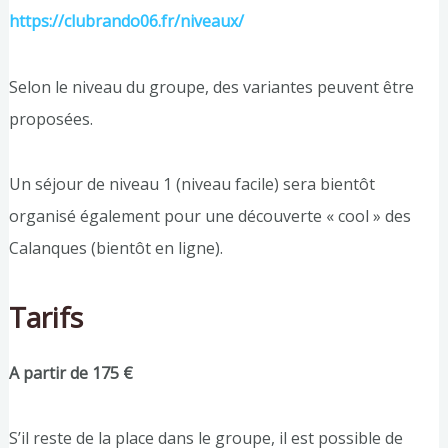
https://clubrando06.fr/niveaux/
Selon le niveau du groupe, des variantes peuvent être
proposées.
Un séjour de niveau 1 (niveau facile) sera bientôt
organisé également pour une découverte « cool » des
Calanques (bientôt en ligne).
Tarifs
A partir de 175 €
S’il reste de la place dans le groupe, il est possible de