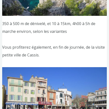
350 à 500 m de dénivelé, et 10 à 15km, 4h00 à 5h de
marche environ, selon les variantes
Vous profiterez également, en fin de journée, de la visite
petite ville de Cassis.