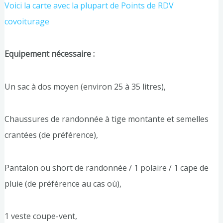
Voici la carte avec la plupart de Points de RD
V
covoiturage
Equipement nécessaire :
Un sac à dos moyen (environ 25 à 35 litres),
Chaussures de randonnée à tige montante et semelles
crantées (de préférence),
Pantalon ou short de randonnée / 1 polaire / 1 cape de
pluie (de préférence au cas où),
1 veste coupe-vent,