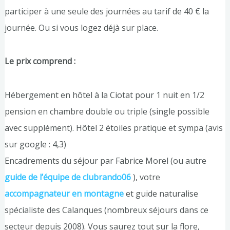
participer à une seule des journées au tarif de 40 € la
journée. Ou si vous logez déjà sur place.
Le prix comprend :
Hébergement en hôtel à la Ciotat pour 1 nuit en 1/2
pension en chambre double ou triple (single possible
avec supplément). Hôtel 2 étoiles pratique et sympa (avis
sur google : 4,3)
Encadrements du séjour par Fabrice Morel (ou autre
guide de l’équipe de clubrando06
), votre
accompagnateur en montagne
et guide naturalise
spécialiste des Calanques (nombreux séjours dans ce
secteur depuis 2008). Vous saurez tout sur la flore,