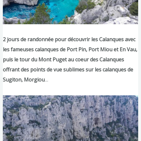
2 jours de randonnée pour découvrir les Calanques avec
les fameuses calanques de Port Pin, Port Miou et En Vau,
puis le tour du Mont Puget au coeur des Calanques
offrant des points de vue sublimes sur les calanques de
Sugiton, Morgiou
…