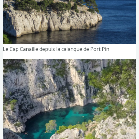
Le Cap Canaille depuis la calanque de Port Pin