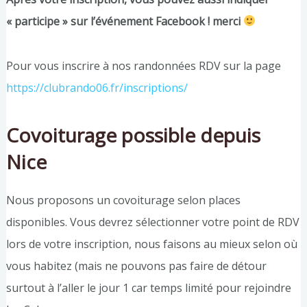
« participe » sur l’événement Facebook ! merci
Pour vous inscrire à nos randonnées RDV sur la page
https://clubrando06.fr/inscriptions/
Covoiturage possible depuis
Nice
Nous proposons un covoiturage selon places
disponibles. Vous devrez sélectionner votre point de RDV
lors de votre inscription, nous faisons au mieux selon où
vous habitez (mais ne pouvons pas faire de détour
surtout à l’aller le jour 1 car temps limité pour rejoindre