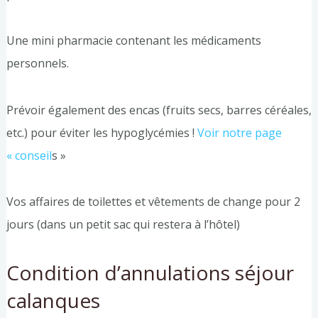
Une mini pharmacie contenant les médicaments
personnels.
Prévoir également des encas (fruits secs, barres céréales,
etc.) pour éviter les hypoglycémies !
Voir notre page
« conseil
s »
Vos affaires de toilettes et vêtements de change pour 2
jours (dans un petit sac qui restera à l’hôtel)
Condition d’annulations séjour
calanques