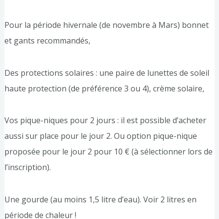
Pour la période hivernale (de novembre à Mars) bonnet
et gants recommandés,
Des protections solaires : une paire de lunettes de soleil
haute protection (de préférence 3 ou 4), crème solaire,
Vos pique-niques pour 2 jours : il est possible d’acheter
aussi sur place pour le jour 2. Ou option pique-nique
proposée pour le jour 2 pour 10 € (à sélectionner lors de
l’inscription).
Une gourde (au moins 1,5 litre d’eau). Voir 2 litres en
période de chaleur !