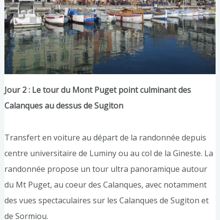
Jour 2 : Le tour du Mont Puget point culminant des
Calanques au dessus de Sugiton
Transfert en voiture au départ de la randonnée depuis
centre universitaire de Luminy ou au col de la Gineste. La
randonnée propose un tour ultra panoramique autour
du Mt Puget, au coeur des Calanques, avec notamment
des vues spectaculaires sur les Calanques de Sugiton et
de Sormiou.