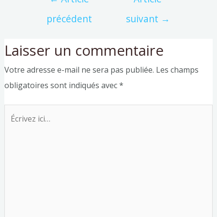
précédent
suivant
→
Laisser un commentaire
Votre adresse e-mail ne sera pas publiée.
Les champs
obligatoires sont indiqués avec
*
Écrivez
ici…