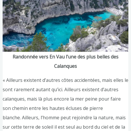
Randonnée vers En Vau l’une des plus belles des
Calanques
« Ailleurs existent d’autres côtes accidentées, mais elles le
sont rarement autant qu’ici. Ailleurs existent d’autres
calanques, mais là plus encore la mer peine pour faire
son chemin entre les hautes écluses de pierre
blanche. Ailleurs, l’homme peut rejoindre la nature, mais
sur cette terre de soleil il est seul au bord du ciel et de la