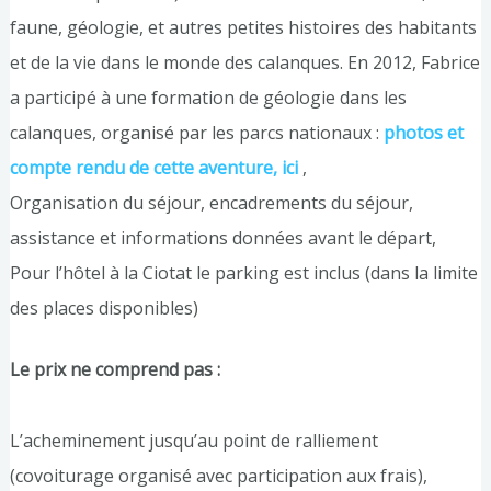
faune, géologie, et autres petites histoires des habitants
et de la vie dans le monde des calanques. En 2012, Fabrice
a participé à une formation de géologie dans les
calanques, organisé par les parcs nationaux :
photos et
compte rendu de cette aventure, ici
,
Organisation du séjour, encadrements du séjour,
assistance et informations données avant le départ,
Pour l’hôtel à la Ciotat le parking est inclus (dans la limite
des places disponibles)
Le prix ne comprend pas :
L’acheminement jusqu’au point de ralliement
(covoiturage organisé avec participation aux frais),