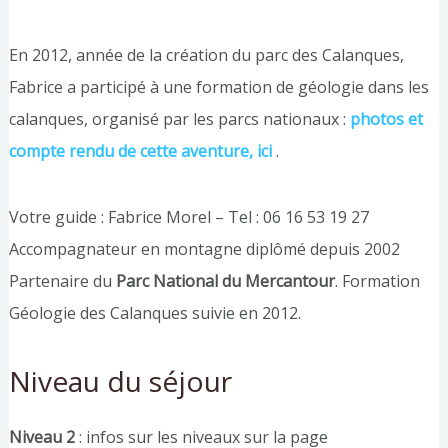
En 2012, année de la création du parc des Calanques,
Fabrice a participé à une formation de géologie dans les
calanques, organisé par les parcs nationaux :
photos et
compte rendu de cette aventure, ici
.
Votre guide : Fabrice Morel – Tel : 06 16 53 19 27
Accompagnateur en montagne diplômé depuis 2002
Partenaire du
Parc National du Mercantour
. Formation
Géologie des Calanques suivie en 2012.
Niveau du séjour
Niveau 2
: infos sur les niveaux sur la page