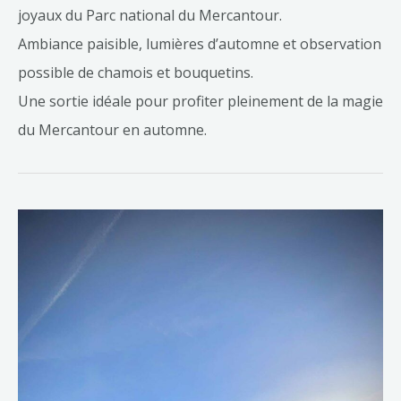
joyaux du Parc national du Mercantour.
Ambiance paisible, lumières d’automne et observation
possible de chamois et bouquetins.
Une sortie idéale pour profiter pleinement de la magie
du Mercantour en automne.