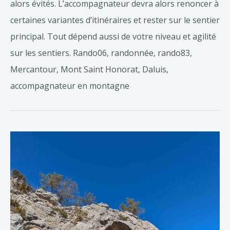
alors évités. L’accompagnateur devra alors renoncer à
certaines variantes d’itinéraires et rester sur le sentier
principal. Tout dépend aussi de votre niveau et agilité
sur les sentiers. Rando06, randonnée, rando83,
Mercantour, Mont Saint Honorat, Daluis,
accompagnateur en montagne