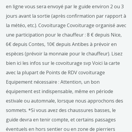
en ligne vous sera envoyé par le guide environ 2 ou 3
jours avant la sortie (après confirmation par rapport à
la météo, etc.). Covoiturage Covoiturage organisé avec
une participation pour le chauffeur : 8 € depuis Nice,
6€ depuis Contes, 10€ depuis Antibes à prévoir en
espèces (prévoir la monnaie pour le chauffeur). Lisez
bien ici les infos sur le covoiturage svp Voici la carte
avec la plupart de Points de RDV covoiturage
Equipement nécessaire : Attention, un bon
équipement est indispensable, même en période
estivale ou automnale, lorsque nous approchons des
sommets. *Si vous avez des chaussures basses, le
guide devra en tenir compte, et certains passages
éventuels en hors sentier ou en zone de pierriers