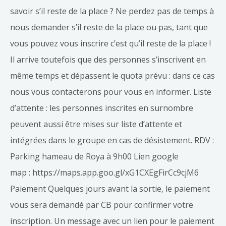
savoir s’il reste de la place ? Ne perdez pas de temps à
nous demander s’il reste de la place ou pas, tant que
vous pouvez vous inscrire c’est qu’il reste de la place !
Il arrive toutefois que des personnes s’inscrivent en
même temps et dépassent le quota prévu : dans ce cas
nous vous contacterons pour vous en informer. Liste
d’attente : les personnes inscrites en surnombre
peuvent aussi être mises sur liste d’attente et
intégrées dans le groupe en cas de désistement. RDV :
Parking hameau de Roya à 9h00 Lien google
map : https://maps.app.goo.gl/xG1CXEgFirCc9cjM6
Paiement Quelques jours avant la sortie, le paiement
vous sera demandé par CB pour confirmer votre
inscription. Un message avec un lien pour le paiement