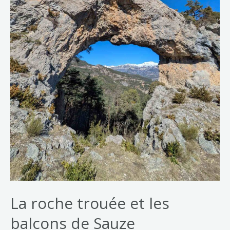
La roche trouée et les
balcons de Sauze