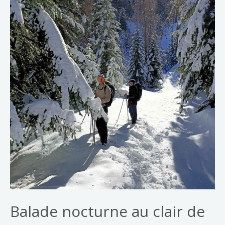
Balade nocturne au clair de