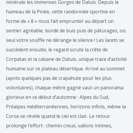
minérale les immenses Gorges de Daluis. Depuis le
hameau de la Pinée, cette randonnée sportive en
forme de « 8 » nous fait emprunter au départ un
sentier agréable, bordé de buis puis de pâturages, où
seul votre souffle ne dérange le silence ! Les lacets se
succèdent ensuite, le regard scrute la crête de
Corpatas et la cabane de Daluis, unique trace d’activité
humaine sur ce plateau désertique. Arrivé au sommet
(après quelques pas de crapahute pour les plus
volontaires), chaque mètre gagné vaut un panorama
glorieux en ce début d’automne : Alpes du Sud,
Préalpes méditerranéennes, horizons infinis, même la
Corse se révèle quand le ciel est clair. Le retour
prolonge l’effort : chemin creux, vallons intimes,