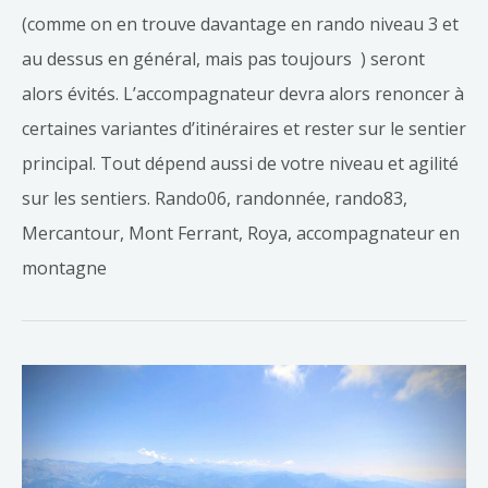
(comme on en trouve davantage en rando niveau 3 et
au dessus en général, mais pas toujours ) seront
alors évités. L’accompagnateur devra alors renoncer à
certaines variantes d’itinéraires et rester sur le sentier
principal. Tout dépend aussi de votre niveau et agilité
sur les sentiers. Rando06, randonnée, rando83,
Mercantour, Mont Ferrant, Roya, accompagnateur en
montagne