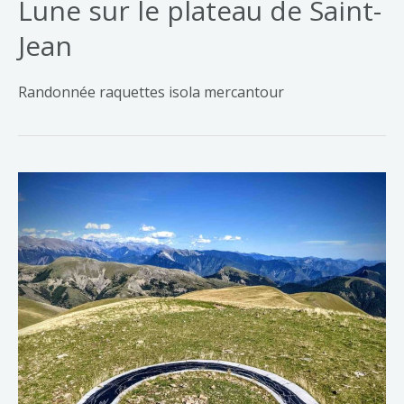
Lune sur le plateau de Saint-
Jean
Randonnée raquettes isola mercantour