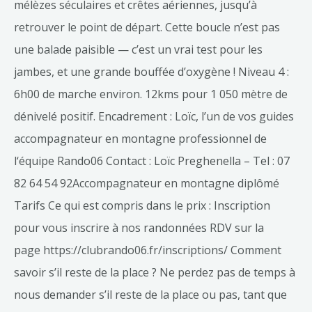
mélèzes séculaires et crêtes aériennes, jusqu’à
retrouver le point de départ. Cette boucle n’est pas
une balade paisible — c’est un vrai test pour les
jambes, et une grande bouffée d’oxygène ! Niveau 4 :
6h00 de marche environ. 12kms pour 1 050 mètre de
dénivelé positif. Encadrement : Loïc, l’un de vos guides
accompagnateur en montagne professionnel de
l‘équipe Rando06 Contact : Loïc Preghenella – Tel : 07
82 64 54 92Accompagnateur en montagne diplômé
Tarifs Ce qui est compris dans le prix : Inscription
pour vous inscrire à nos randonnées RDV sur la
page https://clubrando06.fr/inscriptions/ Comment
savoir s’il reste de la place ? Ne perdez pas de temps à
nous demander s’il reste de la place ou pas, tant que