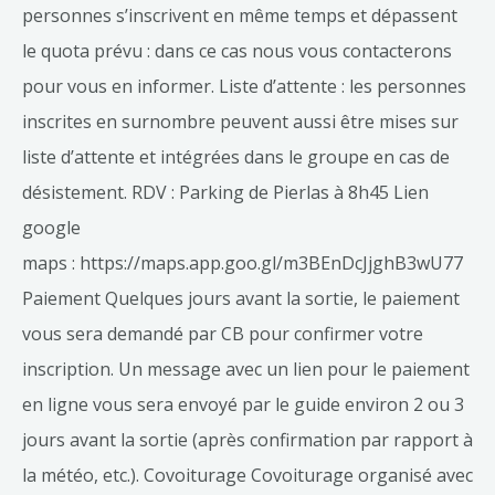
personnes s’inscrivent en même temps et dépassent
le quota prévu : dans ce cas nous vous contacterons
pour vous en informer. Liste d’attente : les personnes
inscrites en surnombre peuvent aussi être mises sur
liste d’attente et intégrées dans le groupe en cas de
désistement. RDV : Parking de Pierlas à 8h45 Lien
google
maps : https://maps.app.goo.gl/m3BEnDcJjghB3wU77
Paiement Quelques jours avant la sortie, le paiement
vous sera demandé par CB pour confirmer votre
inscription. Un message avec un lien pour le paiement
en ligne vous sera envoyé par le guide environ 2 ou 3
jours avant la sortie (après confirmation par rapport à
la météo, etc.). Covoiturage Covoiturage organisé avec