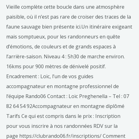
Vieille complète cette boucle dans une atmosphère
paisible, où il n’est pas rare de croiser des traces de la
faune sauvage bien présente ici.Un itinéraire exigeant
mais somptueux, pour les randonneurs en quête
d’émotions, de couleurs et de grands espaces à
l’arrière-saison. Niveau 4 : 5h30 de marche environ.
16kms pour 900 mètres de dénivelé positif.
Encadrement : Loïc, l’un de vos guides
accompagnateur en montagne professionnel de
l‘équipe Rando06 Contact : Loïc Preghenella – Tel : 07
82 64 54 92Accompagnateur en montagne diplômé
Tarifs Ce qui est compris dans le prix : Inscription
pour vous inscrire à nos randonnées RDV sur la
page https://clubrando06.fr/inscriptions/ Comment