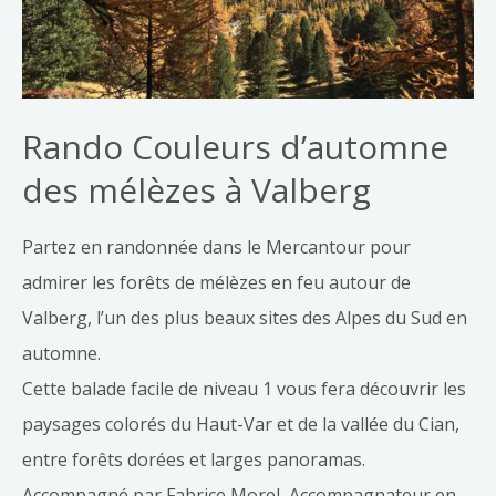
Rando Couleurs d’automne
des mélèzes à Valberg
Partez en randonnée dans le Mercantour pour
admirer les forêts de mélèzes en feu autour de
Valberg, l’un des plus beaux sites des Alpes du Sud en
automne.
Cette balade facile de niveau 1 vous fera découvrir les
paysages colorés du Haut-Var et de la vallée du Cian,
entre forêts dorées et larges panoramas.
Accompagné par Fabrice Morel, Accompagnateur en