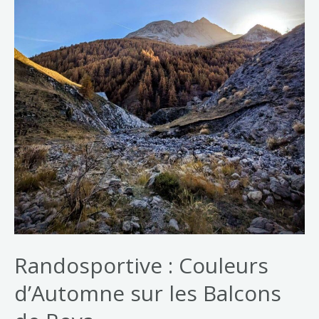
Randosportive : Couleurs
d’Automne sur les Balcons