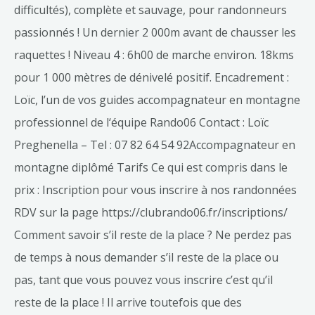
difficultés), complète et sauvage, pour randonneurs
passionnés ! Un dernier 2 000m avant de chausser les
raquettes ! Niveau 4 : 6h00 de marche environ. 18kms
pour 1 000 mètres de dénivelé positif. Encadrement :
Loïc, l’un de vos guides accompagnateur en montagne
professionnel de l‘équipe Rando06 Contact : Loïc
Preghenella – Tel : 07 82 64 54 92Accompagnateur en
montagne diplômé Tarifs Ce qui est compris dans le
prix : Inscription pour vous inscrire à nos randonnées
RDV sur la page https://clubrando06.fr/inscriptions/
Comment savoir s’il reste de la place ? Ne perdez pas
de temps à nous demander s’il reste de la place ou
pas, tant que vous pouvez vous inscrire c’est qu’il
reste de la place ! Il arrive toutefois que des