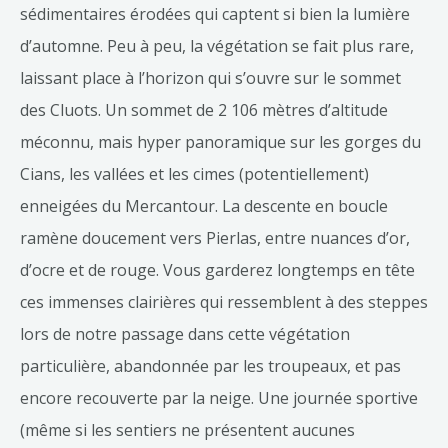
sédimentaires érodées qui captent si bien la lumière
d’automne. Peu à peu, la végétation se fait plus rare,
laissant place à l’horizon qui s’ouvre sur le sommet
des Cluots. Un sommet de 2 106 mètres d’altitude
méconnu, mais hyper panoramique sur les gorges du
Cians, les vallées et les cimes (potentiellement)
enneigées du Mercantour. La descente en boucle
ramène doucement vers Pierlas, entre nuances d’or,
d’ocre et de rouge. Vous garderez longtemps en tête
ces immenses clairières qui ressemblent à des steppes
lors de notre passage dans cette végétation
particulière, abandonnée par les troupeaux, et pas
encore recouverte par la neige. Une journée sportive
(même si les sentiers ne présentent aucunes