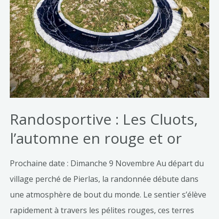
Randosportive : Les Cluots,
l’automne en rouge et or
Prochaine date : Dimanche 9 Novembre Au départ du
village perché de Pierlas, la randonnée débute dans
une atmosphère de bout du monde. Le sentier s’élève
rapidement à travers les pélites rouges, ces terres