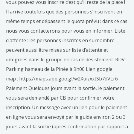
vous pouvez vous inscrire c’est qu’il reste de la place !
Il arrive toutefois que des personnes s’inscrivent en
même temps et dépassent le quota prévu : dans ce cas
nous vous contacterons pour vous en informer. Liste
d’attente : les personnes inscrites en surnombre
peuvent aussi être mises sur liste d’attente et
intégrées dans le groupe en cas de désistement. RDV :
Parking hameau de la Pinée à 9h00 Lien google
map : https://maps.app.goo.gl/w2XuizxxtSb7dVLr6
Paiement Quelques jours avant la sortie, le paiement
vous sera demandé par CB pour confirmer votre
inscription. Un message avec un lien pour le paiement
en ligne vous sera envoyé par le guide environ 2 ou 3
jours avant la sortie (après confirmation par rapport à