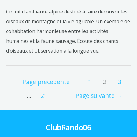
Circuit d’ambiance alpine destiné à faire découvrir les
oiseaux de montagne et la vie agricole. Un exemple de
cohabitation harmonieuse entre les activités
humaines et la faune sauvage. Écoute des chants
d’oiseaux et observation à la longue vue.
←
Page précédente
1
2
3
…
21
Page suivante
→
ClubRando06