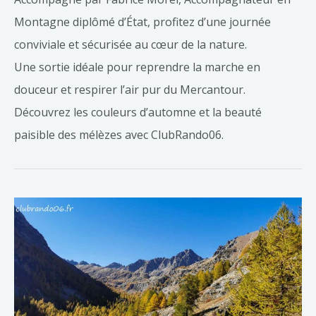
Montagne diplômé d’État, profitez d’une journée
conviviale et sécurisée au cœur de la nature.
Une sortie idéale pour reprendre la marche en
douceur et respirer l’air pur du Mercantour.
Découvrez les couleurs d’automne et la beauté
paisible des mélèzes avec ClubRando06.