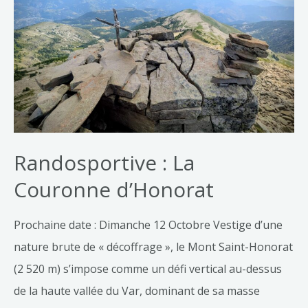
Randosportive : La
Couronne d’Honorat
Prochaine date : Dimanche 12 Octobre Vestige d’une
nature brute de « décoffrage », le Mont Saint-Honorat
(2 520 m) s’impose comme un défi vertical au-dessus
de la haute vallée du Var, dominant de sa masse