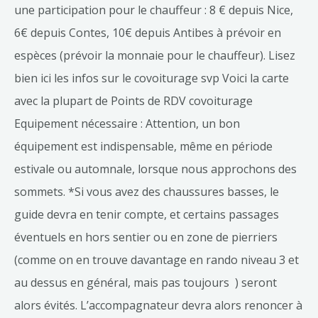
une participation pour le chauffeur : 8 € depuis Nice,
6€ depuis Contes, 10€ depuis Antibes à prévoir en
espèces (prévoir la monnaie pour le chauffeur). Lisez
bien ici les infos sur le covoiturage svp Voici la carte
avec la plupart de Points de RDV covoiturage
Equipement nécessaire : Attention, un bon
équipement est indispensable, même en période
estivale ou automnale, lorsque nous approchons des
sommets. *Si vous avez des chaussures basses, le
guide devra en tenir compte, et certains passages
éventuels en hors sentier ou en zone de pierriers
(comme on en trouve davantage en rando niveau 3 et
au dessus en général, mais pas toujours ) seront
alors évités. L’accompagnateur devra alors renoncer à