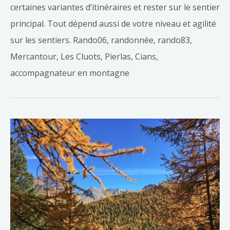
certaines variantes d’itinéraires et rester sur le sentier
principal. Tout dépend aussi de votre niveau et agilité
sur les sentiers. Rando06, randonnée, rando83,
Mercantour, Les Cluots, Pierlas, Cians,
accompagnateur en montagne