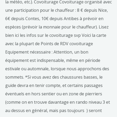
la météo, etc.). Covoiturage Covoiturage organisé avec
une participation pour le chauffeur : 8 € depuis Nice,
6€ depuis Contes, 10€ depuis Antibes à prévoir en
espèces (prévoir la monnaie pour le chauffeur). Lisez
bien ici les infos sur le covoiturage svp Voici la carte
avec la plupart de Points de RDV covoiturage
Equipement nécessaire : Attention, un bon
équipement est indispensable, même en période
estivale ou automnale, lorsque nous approchons des
sommets. *Si vous avez des chaussures basses, le
guide devra en tenir compte, et certains passages
éventuels en hors sentier ou en zone de pierriers
(comme on en trouve davantage en rando niveau 3 et
au dessus en général, mais pas toujours ) seront