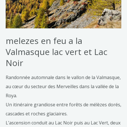
melezes en feu a la
Valmasque lac vert et Lac
Noir
Randonnée automnale dans le vallon de la Valmasque,
au cœur du secteur des Merveilles dans la vallée de la
Roya.
Un itinéraire grandiose entre forêts de mélèzes dorés,
cascades et roches glaciaires.
L’ascension conduit au Lac Noir puis au Lac Vert, deux