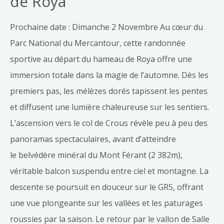
de Roya
Prochaine date : Dimanche 2 Novembre Au cœur du
Parc National du Mercantour, cette randonnée
sportive au départ du hameau de Roya offre une
immersion totale dans la magie de l’automne. Dès les
premiers pas, les mélèzes dorés tapissent les pentes
et diffusent une lumière chaleureuse sur les sentiers.
L’ascension vers le col de Crous révèle peu à peu des
panoramas spectaculaires, avant d’atteindre
le belvédère minéral du Mont Férant (2 382m),
véritable balcon suspendu entre ciel et montagne. La
descente se poursuit en douceur sur le GR5, offrant
une vue plongeante sur les vallées et les paturages
roussies par la saison. Le retour par le vallon de Salle